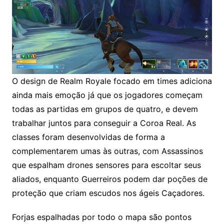
O design de Realm Royale focado em times adiciona
ainda mais emoção já que os jogadores começam
todas as partidas em grupos de quatro, e devem
trabalhar juntos para conseguir a Coroa Real. As
classes foram desenvolvidas de forma a
complementarem umas às outras, com Assassinos
que espalham drones sensores para escoltar seus
aliados, enquanto Guerreiros podem dar poções de
proteção que criam escudos nos ágeis Caçadores.
Forjas espalhadas por todo o mapa são pontos