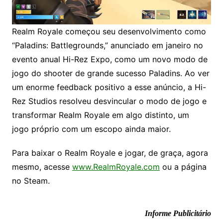
Realm Royale começou seu desenvolvimento como
“Paladins: Battlegrounds,” anunciado em janeiro no
evento anual Hi-Rez Expo, como um novo modo de
jogo do shooter de grande sucesso Paladins. Ao ver
um enorme feedback positivo a esse anúncio, a Hi-
Rez Studios resolveu desvincular o modo de jogo e
transformar Realm Royale em algo distinto, um
jogo próprio com um escopo ainda maior.
Para baixar o Realm Royale e jogar, de graça, agora
mesmo, acesse
www.RealmRoyale.com
ou a
página
no Steam
.
Informe Publicitário