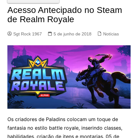
Acesso Antecipado no Steam
de Realm Royale
Sgt Rock 1967
5 de junho de 2018
Notícias
Os criadores de Paladins colocam um toque de
fantasia no estilo battle royale, inserindo classes,
habilidades, criação de itens e montarias.
05 de