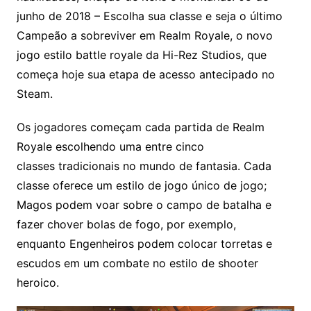
junho de 2018
– Escolha sua classe e seja o último
Campeão a sobreviver em Realm Royale, o novo
jogo estilo battle royale da Hi-Rez Studios, que
começa hoje sua etapa de acesso antecipado no
Steam.
Os jogadores começam cada partida de Realm
Royale escolhendo uma entre cinco
classes tradicionais no mundo de fantasia. Cada
classe oferece um estilo de jogo único de jogo;
Magos podem voar sobre o campo de batalha e
fazer chover bolas de fogo, por exemplo,
enquanto Engenheiros podem colocar torretas e
escudos em um combate no estilo de shooter
heroico.