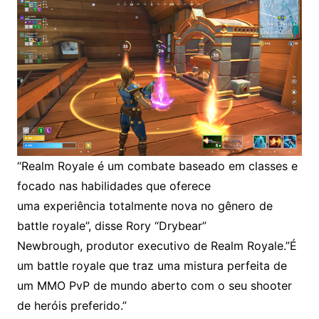
“Realm Royale é um combate baseado em classes e
focado nas habilidades que oferece
uma experiência totalmente nova no gênero de
battle royale”, disse Rory “Drybear”
Newbrough, produtor executivo de Realm Royale.”É
um battle royale que traz uma mistura perfeita de
um MMO PvP de mundo aberto com o seu shooter
de heróis preferido.”