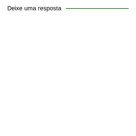
Deixe uma resposta