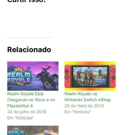
Relacionado
Realm Royale Está
Realm Royale na
Chegando no Xbox e no
Nintendo Switch eShop
Playstation 4
25 de maio de 2019
24 de julho de 2018
Em "Notícias"
Em "Notícias"