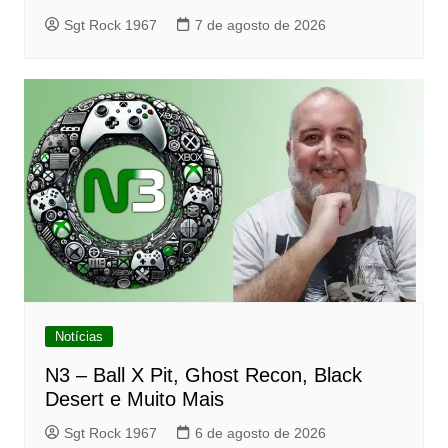
Sgt Rock 1967
7 de agosto de 2026
Notícias
N3 – Ball X Pit, Ghost Recon, Black
Desert e Muito Mais
Sgt Rock 1967
6 de agosto de 2026