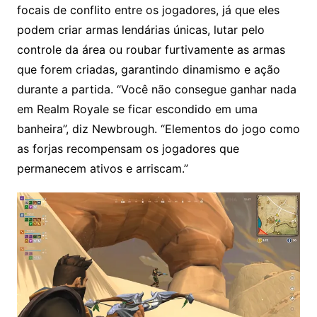
focais de conflito entre os jogadores, já que eles
podem criar armas lendárias únicas, lutar pelo
controle da área ou roubar furtivamente as armas
que forem criadas, garantindo dinamismo e ação
durante a partida.
“Você não consegue ganhar nada
em Realm Royale se ficar escondido em uma
banheira”, diz Newbrough. “Elementos do jogo como
as forjas recompensam os jogadores que
permanecem ativos e arriscam.”