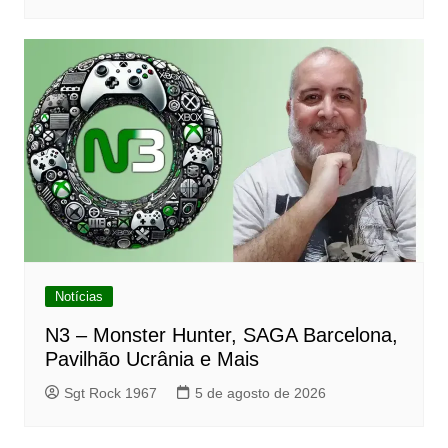
Notícias
N3 – Monster Hunter, SAGA Barcelona,
Pavilhão Ucrânia e Mais
Sgt Rock 1967
5 de agosto de 2026