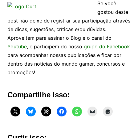
Se você
gostou deste
post não deixe de registrar sua participação através
de dicas, sugestões, críticas e/ou dúvidas.
Aproveitem para assinar o Blog e o canal do
Youtube
, e participem do nosso
grupo do Facebook
para acompanhar nossas publicações e ficar por
dentro das notícias do mundo gamer, concursos e
promoções!
Compartilhe isso:
Curtir isso: