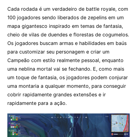
Cada rodada é um verdadeiro de battle royale, com
100 jogadores sendo liberados de zepelins em um
mapa gigantesco inspirado em temas de fantasia,
cheio de vilas de duendes e florestas de cogumelos.
Os jogadores buscam armas e habilidades em baús
para customizar seu personagem e criar um
Campeão com estilo realmente pessoal, enquanto
uma neblina mortal vai se fechando. E, como mais
um toque de fantasia, os jogadores podem conjurar
uma montaria a qualquer momento, para conseguir
cobrir rapidamente grandes extensões e ir
rapidamente para a ação.