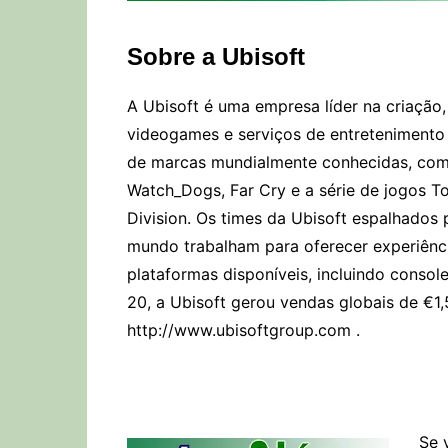
Sobre a Ubisoft
A Ubisoft é uma empresa líder na criação,
videogames e serviços de entretenimento 
de marcas mundialmente conhecidas, como
Watch_Dogs, Far Cry e a série de jogos 
Division. Os times da Ubisoft espalhados 
mundo trabalham para oferecer experiênci
plataformas disponíveis, incluindo console
20, a Ubisoft gerou vendas globais de €1
http://www.ubisoftgroup.com .
Se 