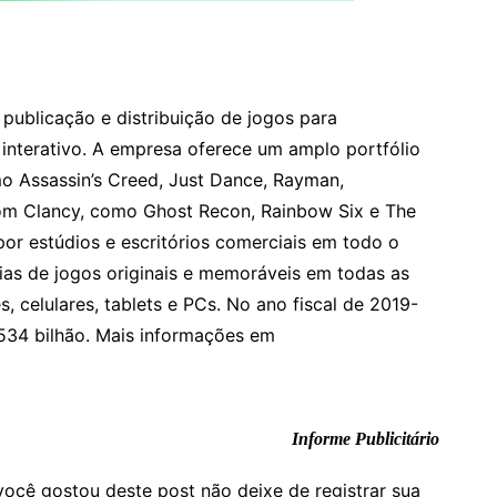
 publicação e distribuição de jogos para
interativo. A empresa oferece um amplo portfólio
 Assassin’s Creed, Just Dance, Rayman,
Tom Clancy, como Ghost Recon, Rainbow Six e The
por estúdios e escritórios comerciais em todo o
as de jogos originais e memoráveis em todas as
s, celulares, tablets e PCs. No ano fiscal de 2019-
,534 bilhão. Mais informações em
Informe Publicitário
você gostou deste post não deixe de registrar sua