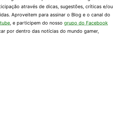
ticipação através de dicas, sugestões, críticas e/ou
idas. Aproveitem para assinar o Blog e o canal do
tube
, e participem do nosso
grupo do Facebook
car por dentro das notícias do mundo gamer,