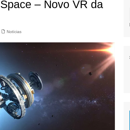
Space – Novo VR da
Notícias