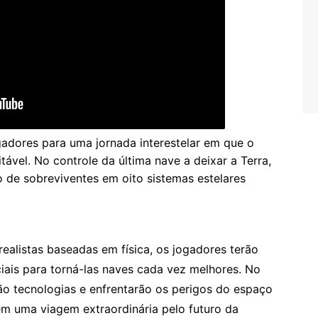
adores para uma jornada interestelar em que o
ável. No controle da última nave a deixar a Terra,
o de sobreviventes em oito sistemas estelares
ealistas baseadas em física, os jogadores terão
iais para torná-las naves cada vez melhores. No
o tecnologias e enfrentarão os perigos do espaço
em uma viagem extraordinária pelo futuro da