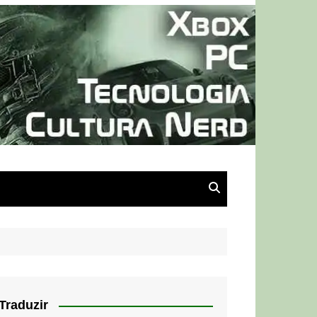
Traduzir