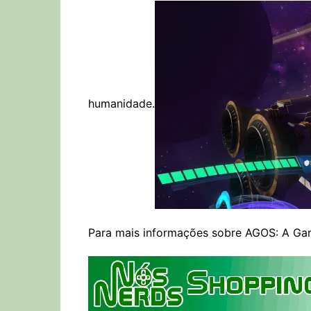
humanidade.
Para mais informações sobre AGOS: A Ga