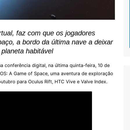
tual, faz com que os jogadores
aço, a bordo da última nave a deixar
planeta habitável
 conferência digital, na última quinta-feira, 10 de
AGOS: A Game of Space, uma aventura de exploração
utubro para Oculus Rift, HTC Vive e Valve Index.