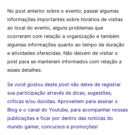
No post anterior sobre o evento, passei algumas
informações importantes sobre horários de visitas
ao local do evento, alguns problemas que
ocorreram com relação a organização e também
algumas informações quanto ao tempo de duração
e atividades oferecidas. Não deixem de visitar o
post para se manterem informados com relação a
esses detalhes.
Se você gostou deste
post
não deixe de registrar
sua participação através de dicas, sugestões,
críticas e/ou dúvidas. Aproveitem para assinar o
Blog e o canal do Youtube, para acompanhar nossas
publicações e ficar por dentro das notícias do
mundo gamer, concursos e promoções!