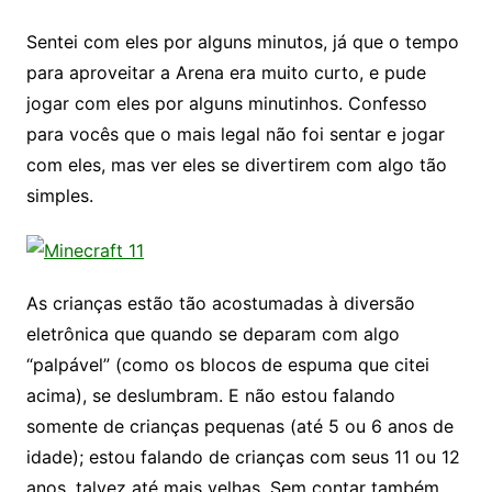
Sentei com eles por alguns minutos, já que o tempo
para aproveitar a Arena era muito curto, e pude
jogar com eles por alguns minutinhos. Confesso
para vocês que o mais legal não foi sentar e jogar
com eles, mas ver eles se divertirem com algo tão
simples.
As crianças estão tão acostumadas à diversão
eletrônica que quando se deparam com algo
“palpável” (como os blocos de espuma que citei
acima), se deslumbram. E não estou falando
somente de crianças pequenas (até 5 ou 6 anos de
idade); estou falando de crianças com seus 11 ou 12
anos, talvez até mais velhas. Sem contar também