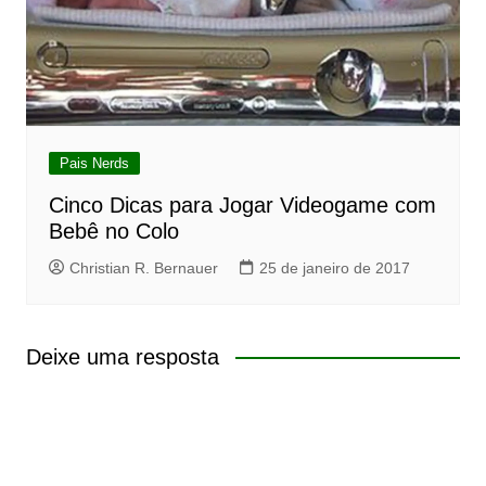
Pais Nerds
Cinco Dicas para Jogar Videogame com
Bebê no Colo
Christian R. Bernauer
25 de janeiro de 2017
Deixe uma resposta