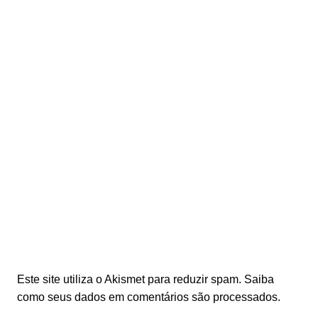
Este site utiliza o Akismet para reduzir spam.
Saiba
como seus dados em comentários são processados
.