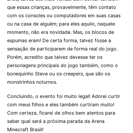
que essas crianças, provavelmente, têm contato
com os consoles ou computadores em suas casas
ou na casa de alguém; para eles aquilo, naquele
momento, não era novidade. Mas, os blocos de
espumas eram! De certa forma, talvez fosse a
sensação de participarem de forma real do jogo.
Porém, acredito que talvez devesse ter os
personagens principais do jogo também, como o
bonequinho Steve ou os
creepers
, que são os
monstrinhos noturnos.
Concluindo, o evento foi muito legal! Adorei curtir
com meus filhos e eles também curtiram muito!
Com certeza, ficarei de olhos bem atentos para
saber qual será a próxima parada da Arena
Minecraft Brasil!