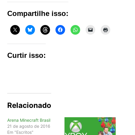
Compartilhe isso:
Curtir isso:
Relacionado
Arena Minecraft Brasil
21 de agosto de 2016
Em "Escritos"