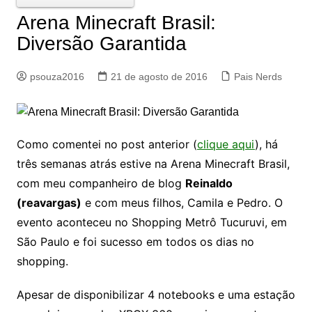
Arena Minecraft Brasil:
Diversão Garantida
psouza2016
21 de agosto de 2016
Pais Nerds
Como comentei no post anterior (
clique aqui
), há
três semanas atrás estive na Arena Minecraft Brasil,
com meu companheiro de blog
Reinaldo
(reavargas)
e com meus filhos, Camila e Pedro. O
evento aconteceu no Shopping Metrô Tucuruvi, em
São Paulo e foi sucesso em todos os dias no
shopping.
Apesar de disponibilizar 4 notebooks e uma estação