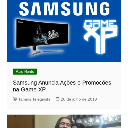
Pais Nerds
Samsung Anuncia Ações e Promoções
na Game XP
Tamiris Teleginski
26 de julho de 2019