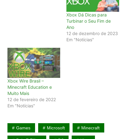
Xbox Dá Dicas para
Turbinar o Seu Fim de
Ano
12 de dezembro de 2023
Em "Notícias"
Xbox Wire Brasil –
Minecraft Education e
Muito Mais
12 de fevereiro de 2022
Em "Notícias"
Games
Microsoft
Minecraft