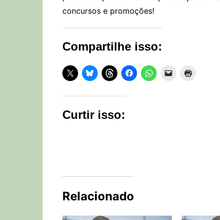
concursos e promoções!
Compartilhe isso:
Curtir isso:
Relacionado