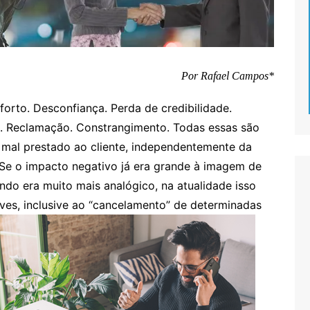
Por Rafael Campos*
forto. Desconfiança. Perda de credibilidade.
ção. Reclamação. Constrangimento. Todas essas são
mal prestado ao cliente, independentemente da
 Se o impacto negativo já era grande à imagem de
do era muito mais analógico, na atualidade isso
ves, inclusive ao “cancelamento” de determinadas