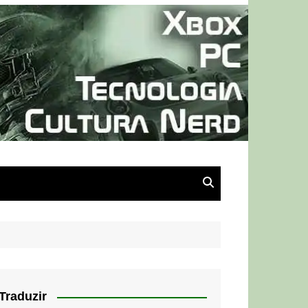
Traduzir