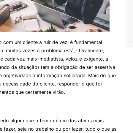
 com um cliente a ruir de vez, é fundamental
: muitas vezes o problema está, literalmente,
 cada vez mais imediatista, veloz e exigente, a
ndo da situação) tem a obrigação de ser assertiva
 objetividade a informação solicitada. Mais do que
a necessidade do cliente, responder o que foi
mentos que certamente virão.
redo algum que o tempo é um dos ativos mais
 fazer, seja no trabalho ou por lazer, tudo o que as