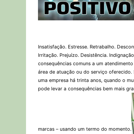
Insatisfação. Estresse. Retrabalho. Descon
Irritação. Prejuízo. Desistência. Indigna
consequências comuns a um atendimento 
área de atuação ou do serviço oferecido.
uma empresa há trinta anos, quando o mun
pode levar a consequências bem mais gra
marcas – usando um termo do momento.