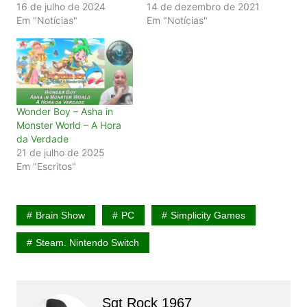
16 de julho de 2024
14 de dezembro de 2021
Em "Notícias"
Em "Notícias"
Wonder Boy – Asha in
Monster World – A Hora
da Verdade
21 de julho de 2025
Em "Escritos"
Brain Show
PC
Simplicity Games
Steam. Nintendo Switch
Sgt Rock 1967