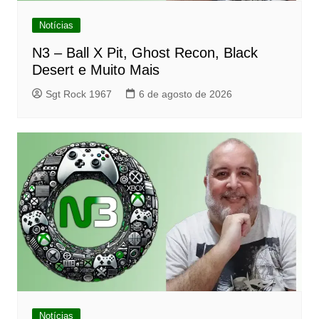
Notícias
N3 – Ball X Pit, Ghost Recon, Black
Desert e Muito Mais
Sgt Rock 1967
6 de agosto de 2026
Notícias