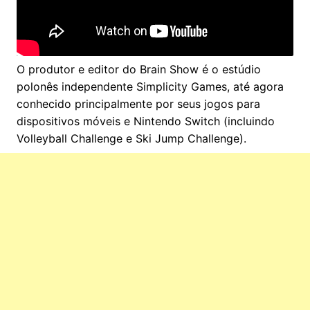
O produtor e editor do Brain Show é o estúdio
polonês independente Simplicity Games, até agora
conhecido principalmente por seus jogos para
dispositivos móveis e Nintendo Switch (incluindo
Volleyball Challenge e Ski Jump Challenge).