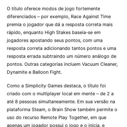
O título oferece modos de jogo fortemente
diferenciados – por exemplo, Race Against Time
premia o jogador que dá a resposta correta mais
rápido, enquanto High Stakes baseia-se em
jogadores apostando seus pontos, com uma
resposta correta adicionando tantos pontos e uma
resposta errada subtraindo um número análogo de
pontos. Outras categorias incluem Vacuum Cleaner,
Dynamite e Balloon Fight.
Como a Simplicity Games destaca, o título foi
criado com o multiplayer local em mente – de 2 a
até 8 pessoas simultaneamente. Em sua versão na
plataforma Steam, o Brain Show também permite o
uso do recurso Remote Play Together, em que
apenas um jogador possui o jogo e o inicia, e