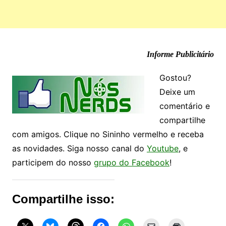
Informe Publicitário
Gostou?
Deixe um
comentário e
compartilhe
com amigos. Clique no Sininho vermelho e receba
as novidades. Siga nosso canal do
Youtube
, e
participem do nosso
grupo do Facebook
!
Compartilhe isso: