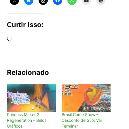
Curtir isso:
Carregando...
Relacionado
Princess Maker 2
Brasil Game Show –
Regeneration – Belos
Desconto de 55% Vai
Gráficos
Terminar