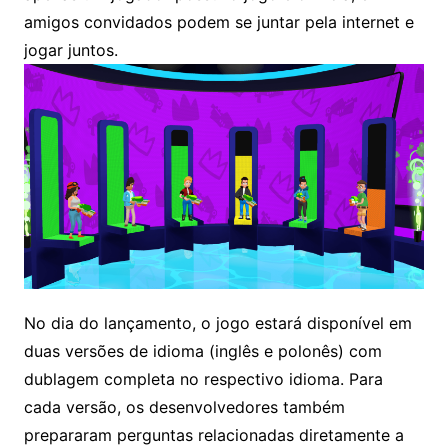
amigos convidados podem se juntar pela internet e
jogar juntos.
No dia do lançamento, o jogo estará disponível em
duas versões de idioma (inglês e polonês) com
dublagem completa no respectivo idioma. Para
cada versão, os desenvolvedores também
prepararam perguntas relacionadas diretamente a