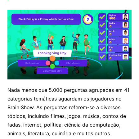
Nada menos que 5.000 perguntas agrupadas em 41
categorias temáticas aguardam os jogadores no
Brain Show. As perguntas referem-se a diversos
tópicos, incluindo filmes, jogos, música, contos de
fadas, internet, política, ciência da computação,
animais, literatura, culinária e muitos outros.