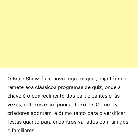
O Brain Show é um novo jogo de quiz, cuja fórmula
remete aos clássicos programas de quiz, onde a
chave é o conhecimento dos participantes e, às
vezes, reflexos e um pouco de sorte. Como os
criadores apontam, é ótimo tanto para diversificar
festas quanto para encontros variados com amigos
e familiares.