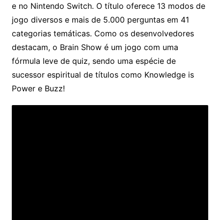
e no Nintendo Switch. O título oferece 13 modos de
jogo diversos e mais de 5.000 perguntas em 41
categorias temáticas. Como os desenvolvedores
destacam, o Brain Show é um jogo com uma
fórmula leve de quiz, sendo uma espécie de
sucessor espiritual de títulos como Knowledge is
Power e Buzz!