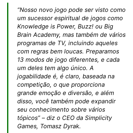
“Nosso novo jogo pode ser visto como
um sucessor espiritual de jogos como
Knowledge is Power, Buzz! ou Big
Brain Academy, mas também de vários
programas de TV, incluindo aqueles
com regras bem loucas. Preparamos
13 modos de jogo diferentes, e cada
um deles tem algo único. A
jogabilidade é, é claro, baseada na
competição, o que proporciona
grande emoção e diversão, e além
disso, você também pode expandir
seu conhecimento sobre vários
tópicos” – diz o CEO da Simplicity
Games, Tomasz Dyrak.