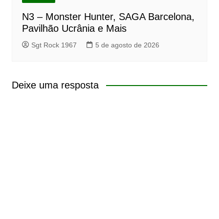
N3 – Monster Hunter, SAGA Barcelona,
Pavilhão Ucrânia e Mais
Sgt Rock 1967
5 de agosto de 2026
Deixe uma resposta