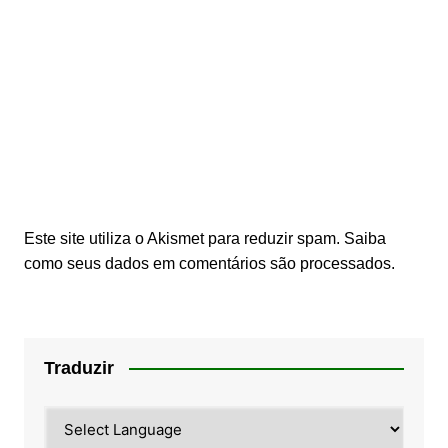
Este site utiliza o Akismet para reduzir spam.
Saiba
como seus dados em comentários são processados
.
Traduzir