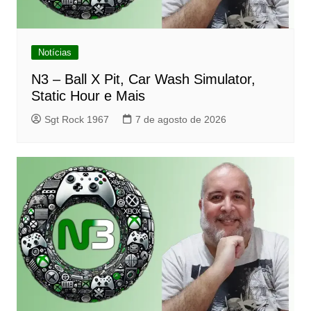
Notícias
N3 – Ball X Pit, Car Wash Simulator,
Static Hour e Mais
Sgt Rock 1967
7 de agosto de 2026