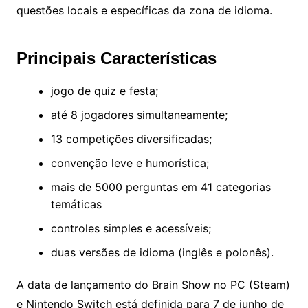
questões locais e específicas da zona de idioma.
Principais Características
jogo de quiz e festa;
até 8 jogadores simultaneamente;
13 competições diversificadas;
convenção leve e humorística;
mais de 5000 perguntas em 41 categorias
temáticas
controles simples e acessíveis;
duas versões de idioma (inglês e polonês).
A data de lançamento do Brain Show no PC (Steam)
e Nintendo Switch está definida para 7 de junho de