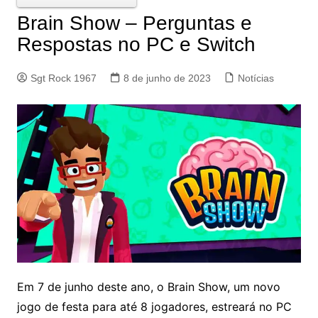
Brain Show – Perguntas e
Respostas no PC e Switch
Sgt Rock 1967
8 de junho de 2023
Notícias
Em 7 de junho deste ano, o Brain Show, um novo
jogo de festa para até 8 jogadores, estreará no PC