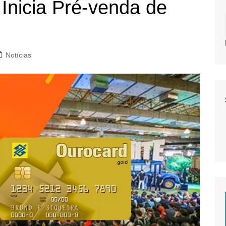
Inicia Pré-venda de
Notícias