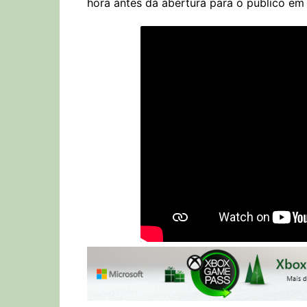
hora antes da abertura para o público em 