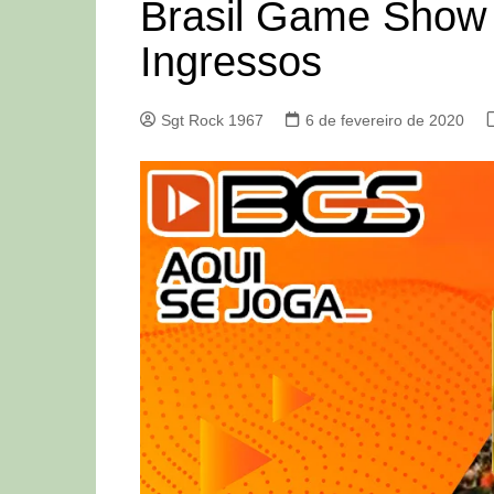
Brasil Game Show 
Ingressos
Sgt Rock 1967
6 de fevereiro de 2020