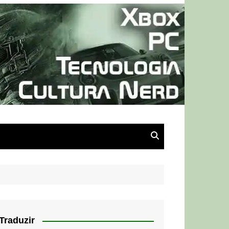
Traduzir