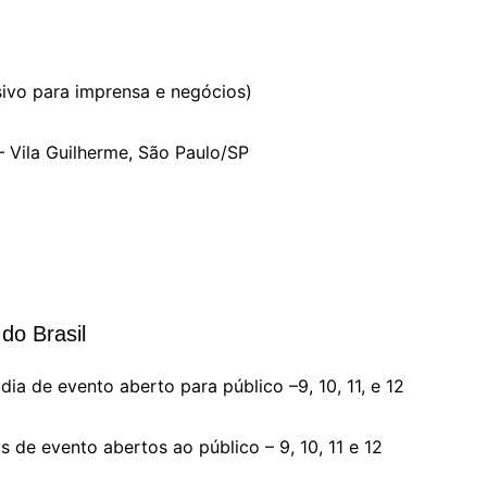
sivo para imprensa e negócios)
 Vila Guilherme, São Paulo/SP
do Brasil
ia de evento aberto para público –9, 10, 11, e 12
 de evento abertos ao público – 9, 10, 11 e 12