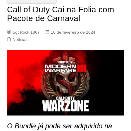
Call of Duty Cai na Folia com
Pacote de Carnaval
Sgt Rock 1967
10 de fevereiro de 2024
Notícias
O Bundle já pode ser adquirido na