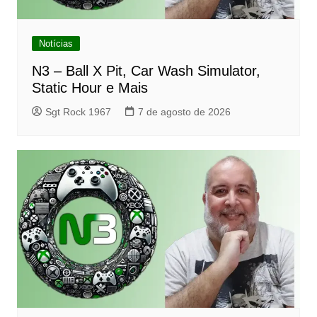
Notícias
N3 – Ball X Pit, Car Wash Simulator,
Static Hour e Mais
Sgt Rock 1967
7 de agosto de 2026