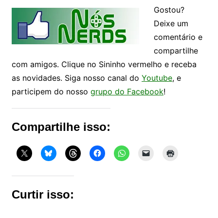
Gostou?
Deixe um
comentário e
compartilhe
com amigos. Clique no Sininho vermelho e receba
as novidades. Siga nosso canal do
Youtube
, e
participem do nosso
grupo do Facebook
!
Compartilhe isso:
Curtir isso: