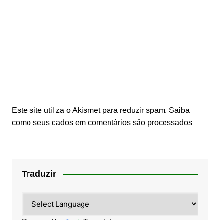
Este site utiliza o Akismet para reduzir spam.
Saiba
como seus dados em comentários são processados
.
Traduzir