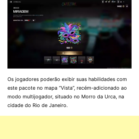
Os jogadores poderão exibir suas habilidades com
este pacote no mapa “Vista”, recém-adicionado ao
modo multijogador, situado no Morro da Urca, na
cidade do Rio de Janeiro.