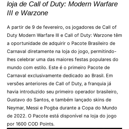
loja de Call of Duty: Modern Warfare
III e Warzone
A partir de 9 de fevereiro, os jogadores de Call of
Duty Modern Warfare III e Call of Duty: Warzone têm
a oportunidade de adquirir o Pacote Brasileiro de
Carnaval diretamente na loja do jogo, permitindo-
lhes celebrar uma das maiores festas populares do
mundo com estilo. Este é o primeiro Pacote de
Carnaval exclusivamente dedicado ao Brasil. Em
versões anteriores de Call of Duty, a franquia já
havia introduzido seu primeiro operador brasileiro,
Gustavo do Santos, e também lançado skins de
Neymar, Messi e Pogba durante a Copa do Mundo
de 2022. O Pacote está disponível na loja do jogo
por 1600 COD Points.