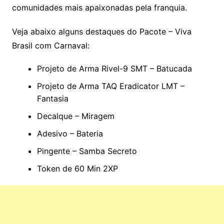
comunidades mais apaixonadas pela franquia.
Veja abaixo alguns destaques do Pacote – Viva
Brasil com Carnaval:
Projeto de Arma Rivel-9 SMT – Batucada
Projeto de Arma TAQ Eradicator LMT –
Fantasia
Decalque – Miragem
Adesivo – Bateria
Pingente – Samba Secreto
Token de 60 Min 2XP