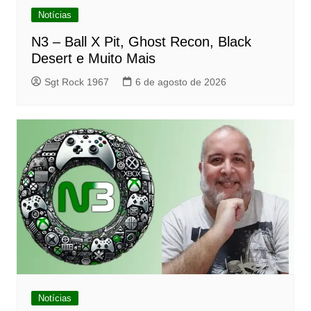
Notícias
N3 – Ball X Pit, Ghost Recon, Black
Desert e Muito Mais
Sgt Rock 1967
6 de agosto de 2026
Notícias