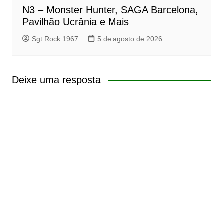
N3 – Monster Hunter, SAGA Barcelona,
Pavilhão Ucrânia e Mais
Sgt Rock 1967
5 de agosto de 2026
Deixe uma resposta