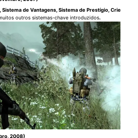
, Sistema de Vantagens, Sistema de Prestígio, Crie
uitos outros sistemas-chave introduzidos
.
bro, 2008)