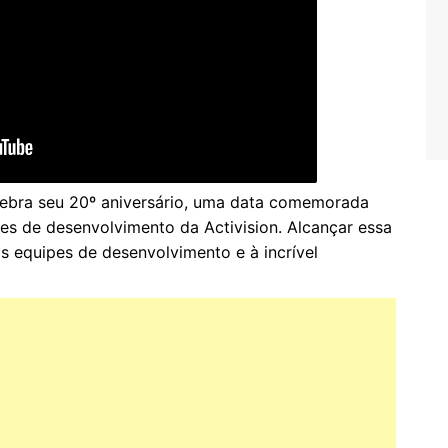
elebra seu 20º aniversário, uma data comemorada
pes de desenvolvimento da Activision. Alcançar essa
s equipes de desenvolvimento e à incrível