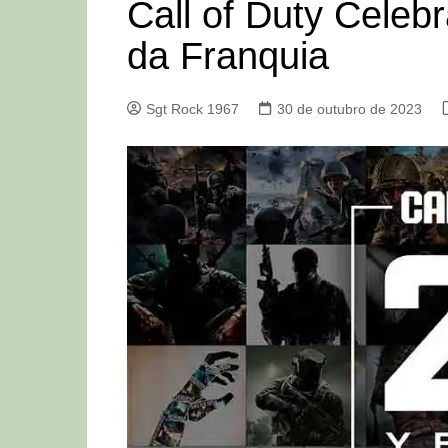
Call of Duty Cele
da Franquia
Sgt Rock 1967
30 de outubro de 2023