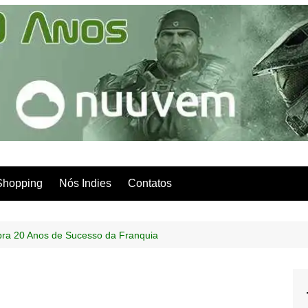
Shopping
Nós Indies
Contatos
ebra 20 Anos de Sucesso da Franquia