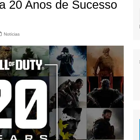
bra 20 Anos de Sucesso
Notícias