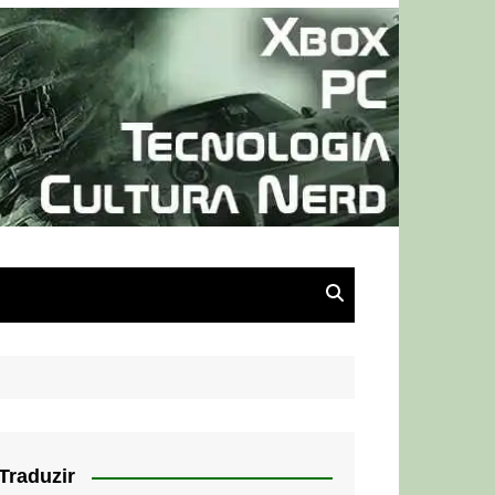
Traduzir