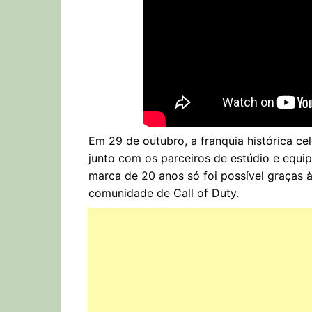
Em 29 de outubro, a franquia histórica c
junto com os parceiros de estúdio e equi
marca de 20 anos só foi possível graças à
comunidade de Call of Duty.