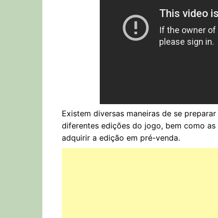
Existem diversas maneiras de se preparar
diferentes edições do jogo, bem como as
adquirir a edição em pré-venda.