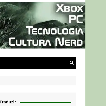
Traduzir