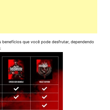
s benefícios que você pode desfrutar, dependendo
: