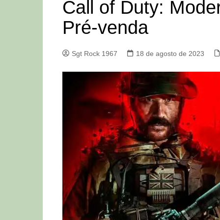
Call of Duty: Mode
Pré-venda
Sgt Rock 1967
18 de agosto de 2023