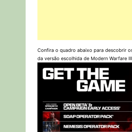
Confira o quadro abaixo para descobrir o
da versão escolhida de Modern Warfare III