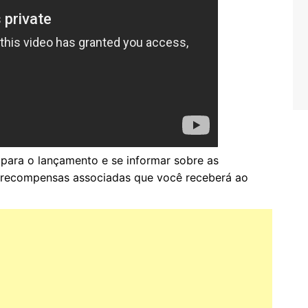
 para o lançamento e se informar sobre as
 recompensas associadas que você receberá ao