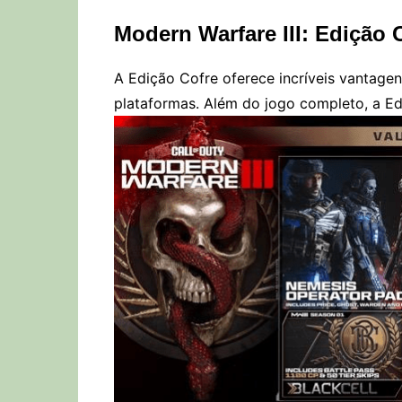
Modern Warfare III: Edição 
A Edição Cofre oferece incríveis vantag
plataformas. Além do jogo completo, a Ed