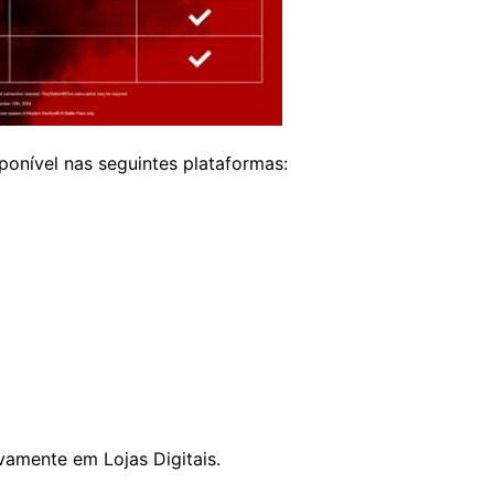
sponível nas seguintes plataformas:
ivamente em Lojas Digitais.