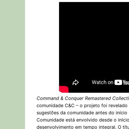
Command & Conquer Remastered Collect
comunidade C&C – o projeto foi revelado
sugestões da comunidade antes do início
Comunidade está envolvido desde o iníci
desenvolvimento em tempo integral. O tít