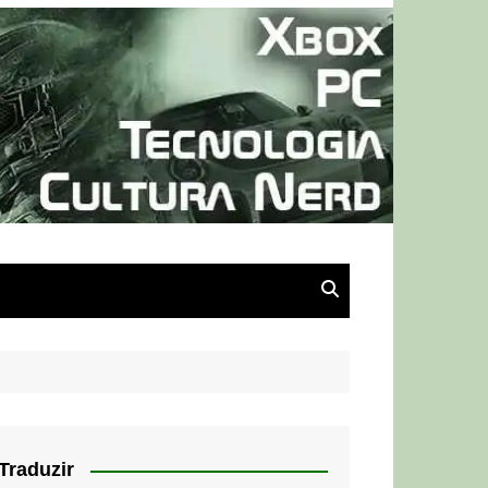
Traduzir