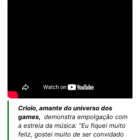
Criolo, amante do universo dos
games,
demonstra empolgação com
a estreia da música:
“Eu fiquei muito
feliz, gostei muito de ser convidado