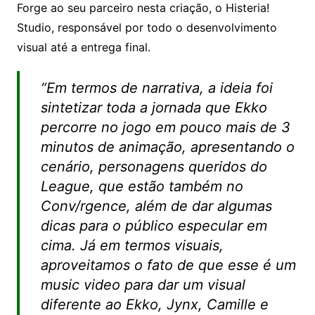
Forge ao seu parceiro nesta criação, o Histeria!
Studio, responsável por todo o desenvolvimento
visual até a entrega final.
“Em termos de narrativa, a ideia foi
sintetizar toda a jornada que Ekko
percorre no jogo em pouco mais de 3
minutos de animação, apresentando o
cenário, personagens queridos do
League, que estão também no
Conv/rgence, além de dar algumas
dicas para o público especular em
cima. Já em termos visuais,
aproveitamos o fato de que esse é um
music video para dar um visual
diferente ao Ekko, Jynx, Camille e