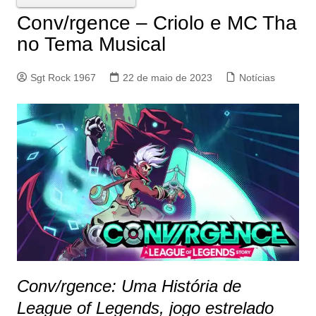
Conv/rgence – Criolo e MC Tha
no Tema Musical
Sgt Rock 1967
22 de maio de 2023
Notícias
Conv/rgence: Uma História de
League of Legends, jogo estrelado