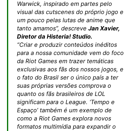
Warwick, inspirado em partes pelo
visual das cutscenes do próprio jogo e
um pouco pelas lutas de anime que
tanto amamos”
, descreve
Jan Xavier,
Diretor da Histeria! Studio.
“Criar e produzir conteúdos inéditos
para a nossa comunidade vem do foco
da Riot Games em trazer temáticas
exclusivas aos fãs dos nossos jogos, e
o fato do Brasil ser o único país a ter
suas próprias versões comprova o
quanto os fãs brasileiros de LOL
significam para o League. ‘Tempo e
Espaço’ também é um exemplo de
como a Riot Games explora novos
formatos multimídia para expandir o