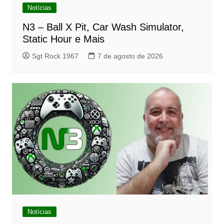
Notícias
N3 – Ball X Pit, Car Wash Simulator,
Static Hour e Mais
Sgt Rock 1967
7 de agosto de 2026
Notícias