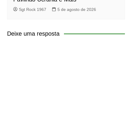
Sgt Rock 1967
5 de agosto de 2026
Deixe uma resposta