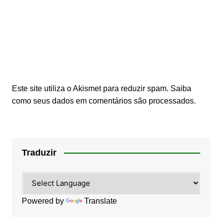
Este site utiliza o Akismet para reduzir spam.
Saiba
como seus dados em comentários são processados
.
Traduzir
Powered by
Translate