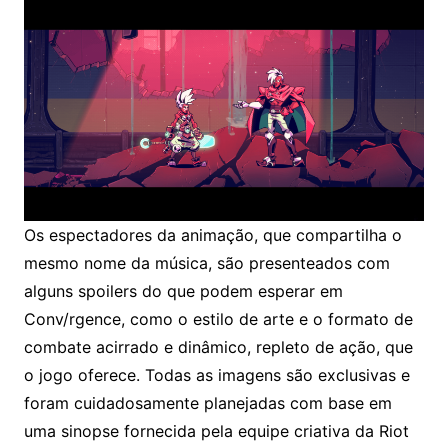
Os espectadores da animação, que compartilha o
mesmo nome da música, são presenteados com
alguns spoilers do que podem esperar em
Conv/rgence, como o estilo de arte e o formato de
combate acirrado e dinâmico, repleto de ação, que
o jogo oferece. Todas as imagens são exclusivas e
foram cuidadosamente planejadas com base em
uma sinopse fornecida pela equipe criativa da Riot