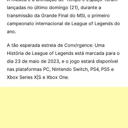
lançadas no último domingo (21), durante a
transmissão da Grande Final do MSI, o primeiro
campeonato internacional de League of Legends do
ano.
A tão esperada estreia de Conv/rgence: Uma
História de League of Legends está marcada para o
dia 23 de maio de 2023, e o jogo estará disponível
nas plataformas PC, Nintendo Switch, PS4, PS5 e
Xbox Series X|S e Xbox One.