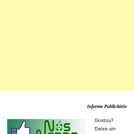
Informe Publicitário
Gostou?
Deixe um