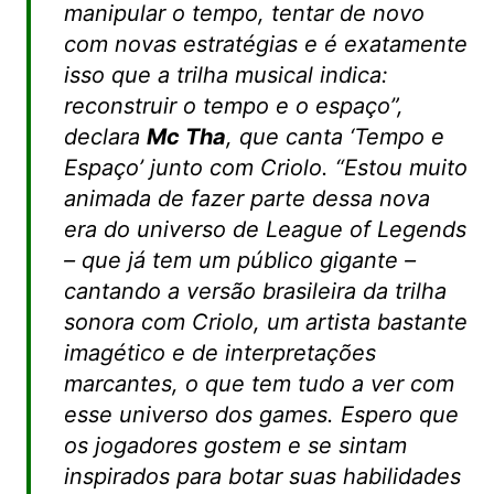
manipular o tempo, tentar de novo
com novas estratégias e é exatamente
isso que a trilha musical indica:
reconstruir o tempo e o espaço”,
declara
Mc Tha
, que canta ‘Tempo e
Espaço’ junto com Criolo.
“Estou muito
animada de fazer parte dessa nova
era do universo de League of Legends
– que já tem um público gigante –
cantando a versão brasileira da trilha
sonora com Criolo, um artista bastante
imagético e de interpretações
marcantes, o que tem tudo a ver com
esse universo dos games. Espero que
os jogadores gostem e se sintam
inspirados para botar suas habilidades