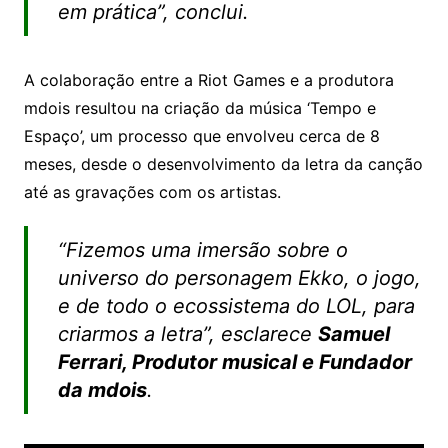
em prática”
, conclui.
A colaboração entre a Riot Games e a produtora
mdois resultou na criação da música ‘Tempo e
Espaço’, um processo que envolveu cerca de 8
meses, desde o desenvolvimento da letra da canção
até as gravações com os artistas.
“Fizemos uma imersão sobre o
universo do personagem Ekko, o jogo,
e de todo o ecossistema do LOL, para
criarmos a letra”
, esclarece
Samuel
Ferrari,
Produtor musical e Fundador
da mdois
.