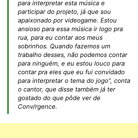
para interpretar esta música e
participar do projeto, já que sou
apaixonado por videogame. Estou
ansioso para essa música ir logo pra
rua, para eu contar aos meus
sobrinhos. Quando fazemos um
trabalho desses, não podemos contar
para ninguém, e eu estou louco para
contar pra eles que eu fui convidado
para interpretar o tema do jogo”
, conta
o cantor, que disse também já ter
gostado do que pôde ver de
Conv/rgence.