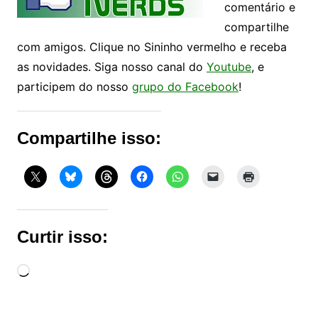
comentário e
compartilhe
com amigos. Clique no Sininho vermelho e receba
as novidades. Siga nosso canal do
Youtube
, e
participem do nosso
grupo do Facebook
!
Compartilhe isso:
Curtir isso:
Carregando...