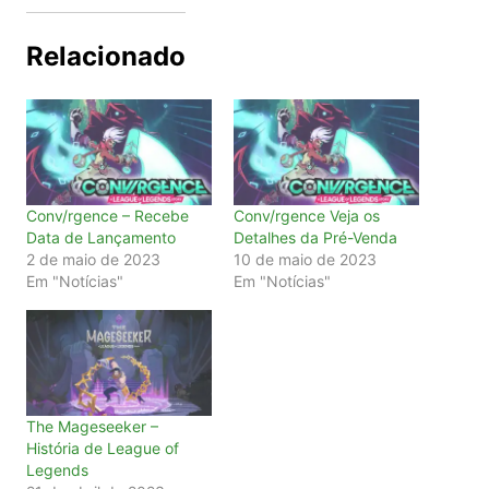
Relacionado
Conv/rgence – Recebe
Conv/rgence Veja os
Data de Lançamento
Detalhes da Pré-Venda
2 de maio de 2023
10 de maio de 2023
Em "Notícias"
Em "Notícias"
The Mageseeker –
História de League of
Legends