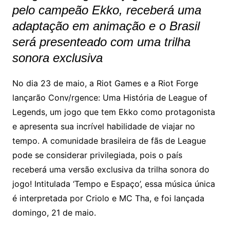
pelo campeão Ekko, receberá uma
adaptação em animação e o Brasil
será presenteado com uma trilha
sonora exclusiva
No dia 23 de maio, a Riot Games e a Riot Forge
lançarão Conv/rgence: Uma História de League of
Legends, um jogo que tem Ekko como protagonista
e apresenta sua incrível habilidade de viajar no
tempo. A comunidade brasileira de fãs de League
pode se considerar privilegiada, pois o país
receberá uma versão exclusiva da trilha sonora do
jogo! Intitulada ‘Tempo e Espaço’, essa música única
é interpretada por Criolo e MC Tha, e foi lançada
domingo, 21 de maio.