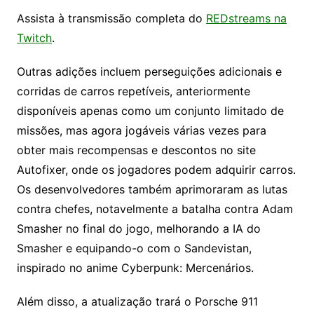
Assista à transmissão completa do
REDstreams na
Twitch
.
Outras adições incluem perseguições adicionais e
corridas de carros repetíveis, anteriormente
disponíveis apenas como um conjunto limitado de
missões, mas agora jogáveis várias vezes para
obter mais recompensas e descontos no site
Autofixer, onde os jogadores podem adquirir carros.
Os desenvolvedores também aprimoraram as lutas
contra chefes, notavelmente a batalha contra Adam
Smasher no final do jogo, melhorando a IA do
Smasher e equipando-o com o Sandevistan,
inspirado no anime Cyberpunk: Mercenários.
Além disso, a atualização trará o Porsche 911