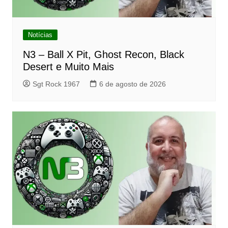
Notícias
N3 – Ball X Pit, Ghost Recon, Black
Desert e Muito Mais
Sgt Rock 1967
6 de agosto de 2026