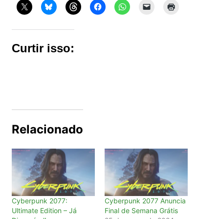
Curtir isso:
Relacionado
Cyberpunk 2077:
Cyberpunk 2077 Anuncia
Ultimate Edition – Já
Final de Semana Grátis