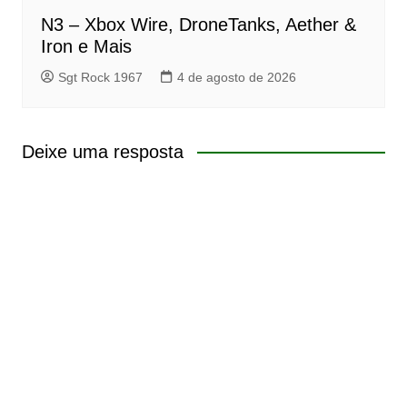
N3 – Xbox Wire, DroneTanks, Aether &
Iron e Mais
Sgt Rock 1967
4 de agosto de 2026
Deixe uma resposta