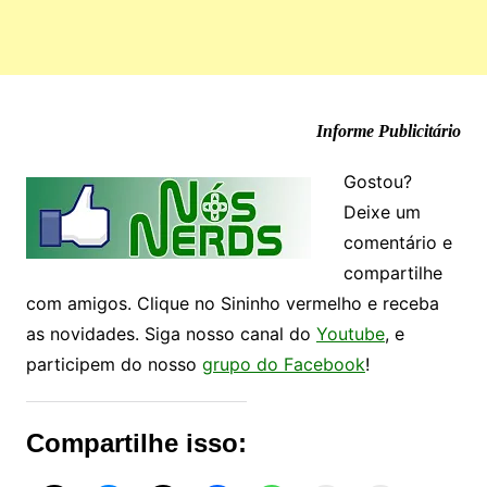
Informe Publicitário
Gostou?
Deixe um
comentário e
compartilhe
com amigos. Clique no Sininho vermelho e receba
as novidades. Siga nosso canal do
Youtube
, e
participem do nosso
grupo do Facebook
!
Compartilhe isso: