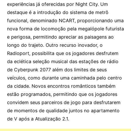
experiências já oferecidas por Night City. Um
destaque é a introdução do sistema de metrô
funcional, denominado NCART, proporcionando uma
nova forma de locomoção pela megalópole futurista
e perigosa, permitindo apreciar as paisagens ao
longo do trajeto. Outro recurso inovador, o
Radioport, possibilita que os jogadores desfrutem
da eclética seleção musical das estações de rádio
de Cyberpunk 2077 além dos limites de seus
veículos, como durante uma caminhada pelo centro
da cidade. Novos encontros românticos também
estão programados, permitindo que os jogadores
convidem seus parceiros de jogo para desfrutarem
de momentos de qualidade juntos no apartamento
de V após a Atualização 2.1.