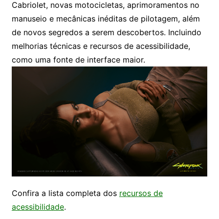
Cabriolet, novas motocicletas, aprimoramentos no
manuseio e mecânicas inéditas de pilotagem, além
de novos segredos a serem descobertos. Incluindo
melhorias técnicas e recursos de acessibilidade,
como uma fonte de interface maior.
Confira a lista completa dos
recursos de
acessibilidade
.