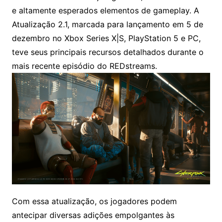
e altamente esperados elementos de gameplay. A
Atualização 2.1, marcada para lançamento em 5 de
dezembro no Xbox Series X|S, PlayStation 5 e PC,
teve seus principais recursos detalhados durante o
mais recente episódio do REDstreams.
Com essa atualização, os jogadores podem
antecipar diversas adições empolgantes às