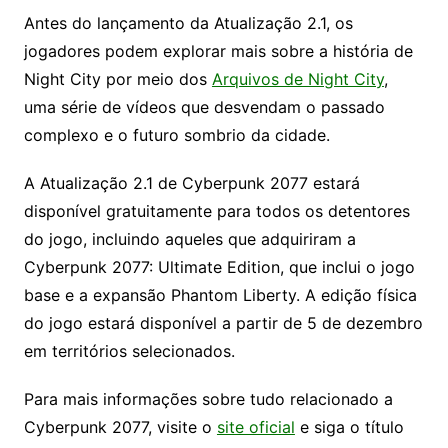
Antes do lançamento da Atualização 2.1, os
jogadores podem explorar mais sobre a história de
Night City por meio dos
Arquivos de Night City
,
uma série de vídeos que desvendam o passado
complexo e o futuro sombrio da cidade.
A Atualização 2.1 de Cyberpunk 2077 estará
disponível gratuitamente para todos os detentores
do jogo, incluindo aqueles que adquiriram a
Cyberpunk 2077: Ultimate Edition, que inclui o jogo
base e a expansão Phantom Liberty. A edição física
do jogo estará disponível a partir de 5 de dezembro
em territórios selecionados.
Para mais informações sobre tudo relacionado a
Cyberpunk 2077, visite o
site oficial
e siga o título