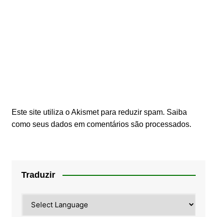
Este site utiliza o Akismet para reduzir spam.
Saiba
como seus dados em comentários são processados
.
Traduzir