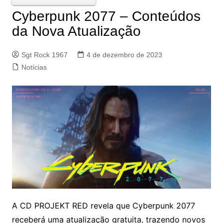
Cyberpunk 2077 – Conteúdos
da Nova Atualização
Sgt Rock 1967
4 de dezembro de 2023
Notícias
A CD PROJEKT RED revela que Cyberpunk 2077
receberá uma atualização gratuita, trazendo novos