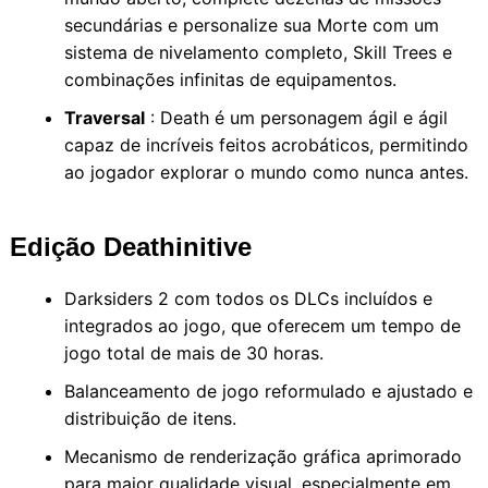
secundárias e personalize sua Morte com um
sistema de nivelamento completo, Skill Trees e
combinações infinitas de equipamentos.
Traversal
: Death é um personagem ágil e ágil
capaz de incríveis feitos acrobáticos, permitindo
ao jogador explorar o mundo como nunca antes.
Edição Deathinitive
Darksiders 2 com todos os DLCs incluídos e
integrados ao jogo, que oferecem um tempo de
jogo total de mais de 30 horas.
Balanceamento de jogo reformulado e ajustado e
distribuição de itens.
Mecanismo de renderização gráfica aprimorado
para maior qualidade visual, especialmente em