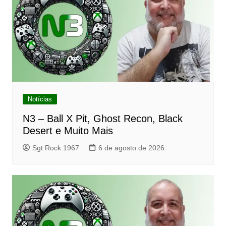
Notícias
N3 – Ball X Pit, Ghost Recon, Black
Desert e Muito Mais
Sgt Rock 1967
6 de agosto de 2026