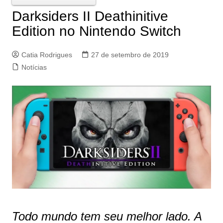
Darksiders II Deathinitive
Edition no Nintendo Switch
Catia Rodrigues
27 de setembro de 2019
Notícias
Todo mundo tem seu melhor lado. A