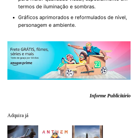
termos de iluminação e sombras.
Gráficos aprimorados e reformulados de nível,
personagem e ambiente.
Informe Publicitário
Adquira já