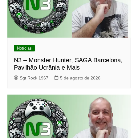
Notícias
N3 – Monster Hunter, SAGA Barcelona,
Pavilhão Ucrânia e Mais
Sgt Rock 1967
5 de agosto de 2026