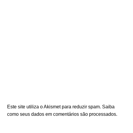
Este site utiliza o Akismet para reduzir spam.
Saiba
como seus dados em comentários são processados
.