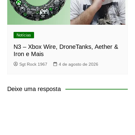
Notícias
N3 – Xbox Wire, DroneTanks, Aether &
Iron e Mais
Sgt Rock 1967
4 de agosto de 2026
Deixe uma resposta