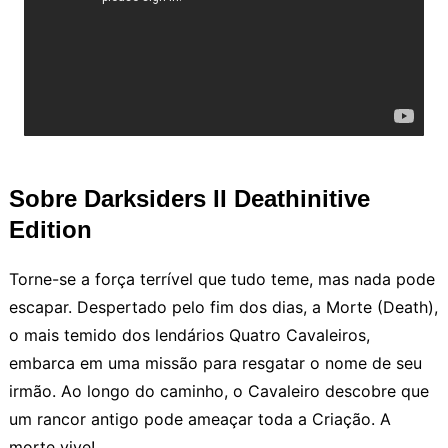
Sobre Darksiders II Deathinitive
Edition
Torne-se a força terrível que tudo teme, mas nada pode
escapar. Despertado pelo fim dos dias, a Morte (Death),
o mais temido dos lendários Quatro Cavaleiros,
embarca em uma missão para resgatar o nome de seu
irmão. Ao longo do caminho, o Cavaleiro descobre que
um rancor antigo pode ameaçar toda a Criação. A
morte vive!