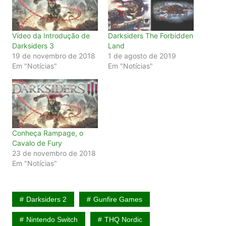
Vídeo da Introdução de
Darksiders The Forbidden
Darksiders 3
Land
19 de novembro de 2018
1 de agosto de 2019
Em "Notícias"
Em "Notícias"
Conheça Rampage, o
Cavalo de Fury
23 de novembro de 2018
Em "Notícias"
Darksiders 2
Gunfire Games
Nintendo Switch
THQ Nordic