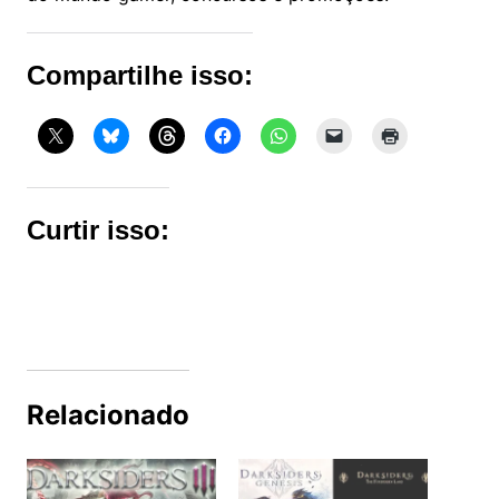
Compartilhe isso:
Curtir isso:
Relacionado