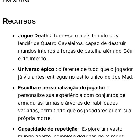
Recursos
Jogue Death
: Torne-se o mais temido dos
lendários Quatro Cavaleiros, capaz de destruir
mundos inteiros e forças de batalha além do Céu
e do Inferno.
Universo épico
: diferente de tudo que o jogador
já viu antes, entregue no estilo único de Joe Mad.
Escolha e personalização do jogador
:
personalize sua experiência com conjuntos de
armaduras, armas e árvores de habilidades
variadas, permitindo que os jogadores criem sua
própria morte.
Capacidade de repetição
: Explore um vasto
mundo aberto, complete dezenas de missões