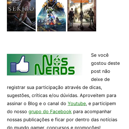
Se você
gostou deste
post não
deixe de
registrar sua participação através de dicas,
sugestões, críticas e/ou dúvidas. Aproveitem para
assinar o Blog e o canal do
Youtube
, e participem
do nosso
grupo do Facebook
para acompanhar
nossas publicações e ficar por dentro das notícias
do mundo gamer, concursos e promoções!