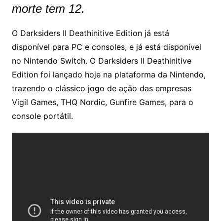
morte tem 12.
O Darksiders II Deathinitive Edition já está
disponível para PC e consoles, e já está disponível
no Nintendo Switch. O Darksiders II Deathinitive
Edition foi lançado hoje na plataforma da Nintendo,
trazendo o clássico jogo de ação das empresas
Vigil Games, THQ Nordic, Gunfire Games, para o
console portátil.