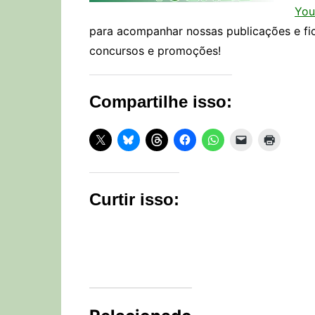
You
para acompanhar nossas publicações e fi
concursos e promoções!
Compartilhe isso:
Curtir isso: