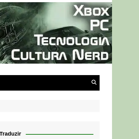
Traduzir