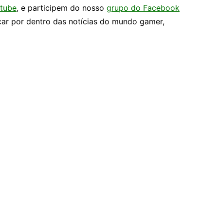
tube
, e participem do nosso
grupo do Facebook
car por dentro das notícias do mundo gamer,