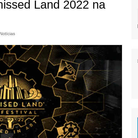
missed Land 2022 na
Notícias