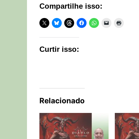
Compartilhe isso:
Curtir isso:
Relacionado