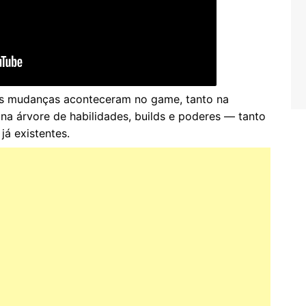
s mudanças aconteceram no game, tanto na
na árvore de habilidades, builds e poderes — tanto
já existentes.