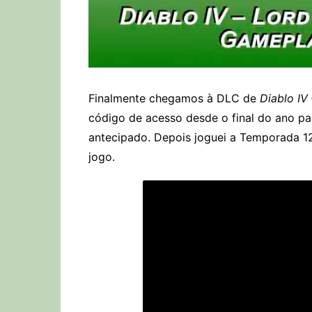
Finalmente chegamos à DLC de
Diablo IV
código de acesso desde o final do ano pa
antecipado. Depois joguei a Temporada 
jogo.