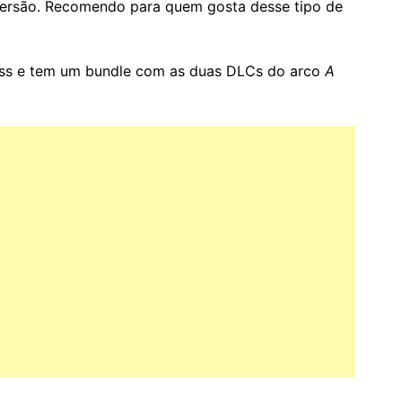
versão. Recomendo para quem gosta desse tipo de
ss e tem um bundle com as duas DLCs do arco
A