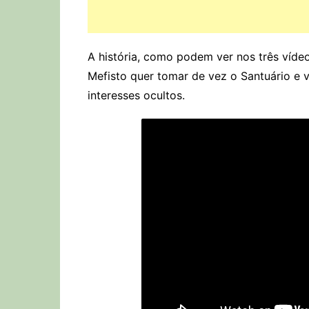
A história, como podem ver nos três vídeos
Mefisto quer tomar de vez o Santuário e 
interesses ocultos.