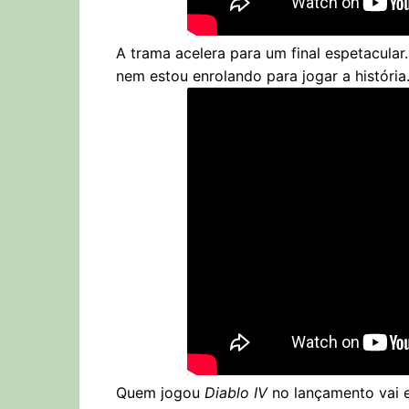
A trama acelera para um final espetacular
nem estou enrolando para jogar a história
Quem jogou
Diablo IV
no lançamento vai e