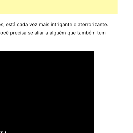
, está cada vez mais intrigante e aterrorizante.
você precisa se aliar a alguém que também tem