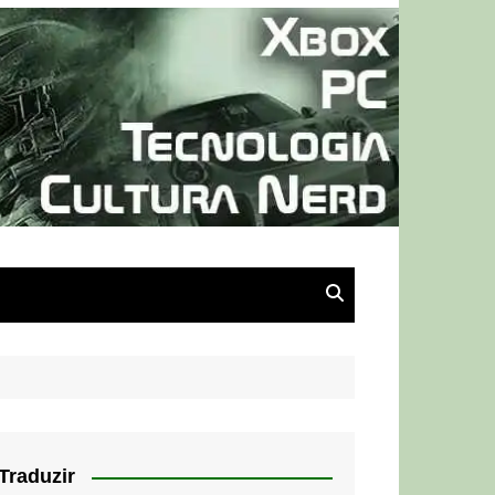
Traduzir