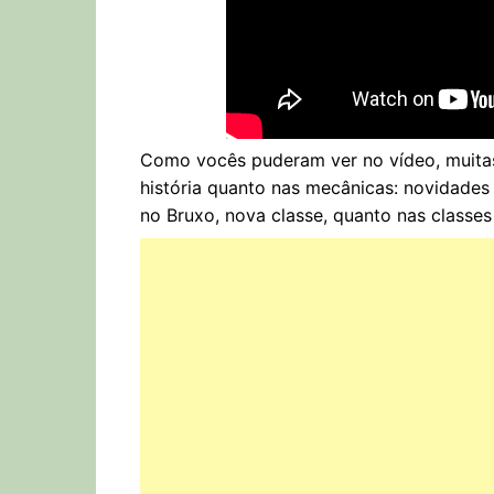
Como vocês puderam ver no vídeo, muita
história quanto nas mecânicas: novidades 
no Bruxo, nova classe, quanto nas classes 