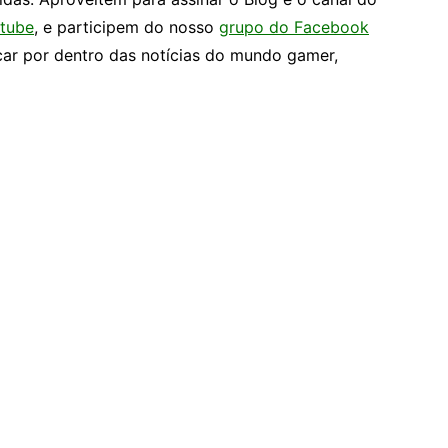
tube
, e participem do nosso
grupo do Facebook
car por dentro das notícias do mundo gamer,