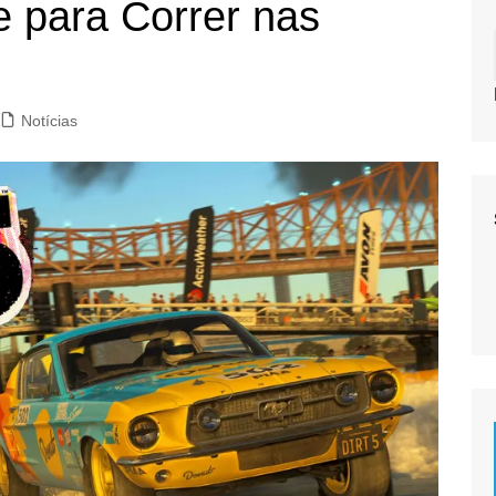
e para Correr nas
Notícias