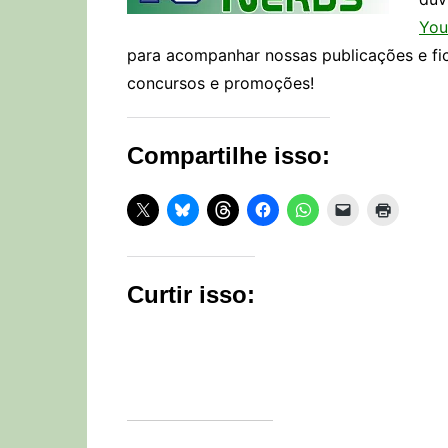
You
para acompanhar nossas publicações e fi
concursos e promoções!
Compartilhe isso:
Curtir isso: