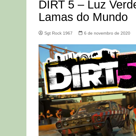
DIRT 5 – Luz Verd
Lamas do Mundo
Sgt Rock 1967
6 de novembro de 2020