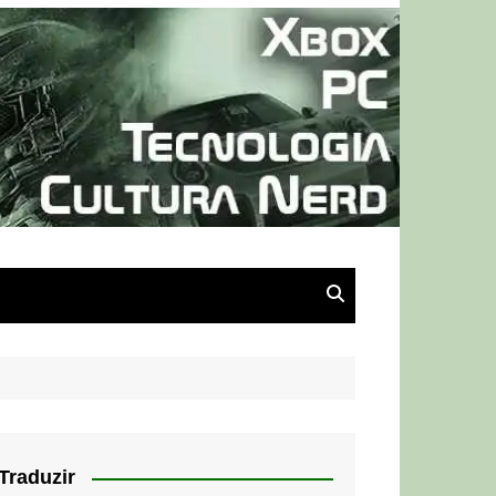
Traduzir