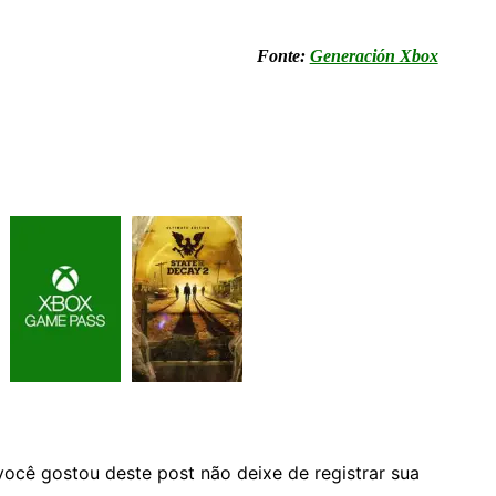
Fonte:
Generación Xbox
você gostou deste post não deixe de registrar sua