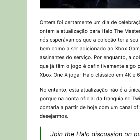
Ontem foi certamente um dia de celebraç
ontem a atualização para Halo The Master 
nós esperávamos que a coleção teria seu
bem como a ser adicionado ao Xbox Game
assinantes do serviço. Por enquanto, a co
que já têm o jogo é definitivamente alg
Xbox One X jogar Halo clássico em 4K e 6
No entanto, esta atualização não é a única
porque na conta oficial da franquia no Tw
contaria a partir de hoje com um canal ofi
desejarmos.
Join the Halo discussion on ou