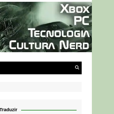
Traduzir