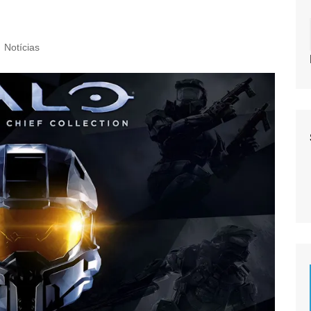
Notícias