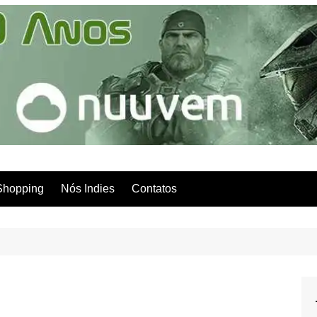
Shopping
Nós Indies
Contatos