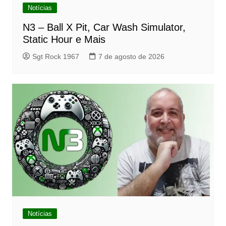
Notícias
N3 – Ball X Pit, Car Wash Simulator,
Static Hour e Mais
Sgt Rock 1967
7 de agosto de 2026
Notícias