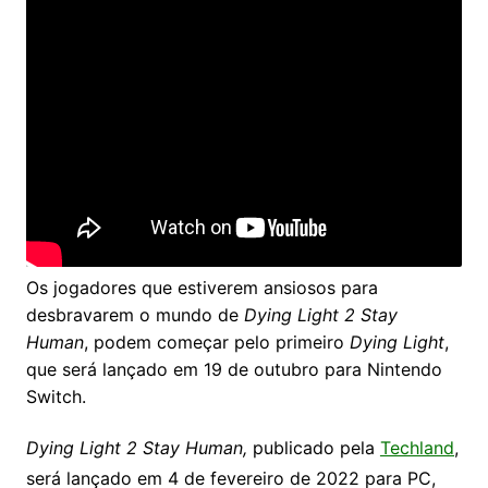
Os jogadores que estiverem ansiosos para
desbravarem o mundo de
Dying Light 2 Stay
Human
, podem começar pelo primeiro
Dying Light
,
que será lançado em 19 de outubro para Nintendo
Switch.
Dying Light 2 Stay Human,
publicado pela
Techland
,
será lançado em 4 de fevereiro de 2022 para PC,