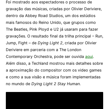
Foi mostrado aos espectadores o processo de
gravação das músicas, criadas por Olivier Deriviere,
dentro da Abbey Road Studios, um dos estúdios
mais famosos do Reino Unido, que grupos como
The Beatles, Pink Ployd e U2 já usaram para fazer
gravações. O resultado final da trilha principal – Run,
Jump, Fight – de
Dying Light 2
, criada por Olivier
Deriviere em parceria com a The London
Contemporary Orchestra, pode ser ouvida
aqui
.
Além disso, a Techland mostrou mais detalhes sobre
a aproximação do compositor com os video games
e como a sua visão e música foram implementadas
no mundo de
Dying Light 2 Stay Human.