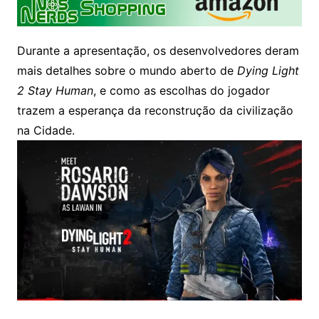
Durante a apresentação, os desenvolvedores deram
mais detalhes sobre o mundo aberto de
Dying Light
2 Stay Human
, e como as escolhas do jogador
trazem a esperança da reconstrução da civilização
na Cidade.