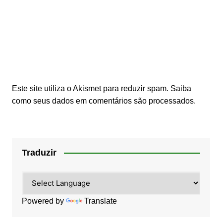
Este site utiliza o Akismet para reduzir spam.
Saiba
como seus dados em comentários são processados
.
Traduzir
Powered by
Translate