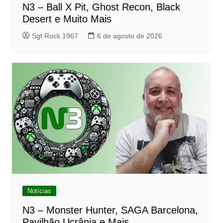
N3 – Ball X Pit, Ghost Recon, Black
Desert e Muito Mais
Sgt Rock 1967
6 de agosto de 2026
Notícias
N3 – Monster Hunter, SAGA Barcelona,
Pavilhão Ucrânia e Mais