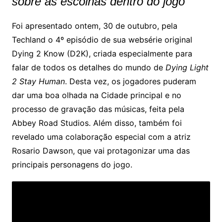
sobre as escolhas dentro do jogo
Foi apresentado ontem, 30 de outubro, pela
Techland o 4º episódio de sua websérie original
Dying 2 Know (D2K), criada especialmente para
falar de todos os detalhes do mundo de
Dying Light
2 Stay Human
. Desta vez, os jogadores puderam
dar uma boa olhada na Cidade principal e no
processo de gravação das músicas, feita pela
Abbey Road Studios. Além disso, também foi
revelado uma colaboração especial com a atriz
Rosario Dawson, que vai protagonizar uma das
principais personagens do jogo.