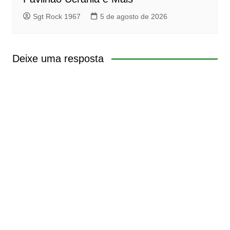
Sgt Rock 1967
5 de agosto de 2026
Deixe uma resposta