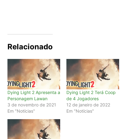
Relacionado
Dying Light 2 Apresenta a
Dying Light 2 Terá Coop
Personagem Lawan
de 4 Jogadores
3 de novembro de 2021
12 de janeiro de 2022
Em "Notícias"
Em "Notícias"