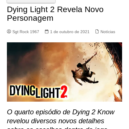
Dying Light 2 Revela Novo
Personagem
Sgt Rock 1967
1 de outubro de 2021
Notícias
O quarto episódio de Dying 2 Know
revelou diversos novos detalhes