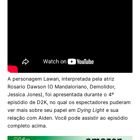
A personagem Lawan, interpretada pela atriz
Rosario Dawson (O Mandaloriano, Demolidor,
Jessica Jones), foi apresentada durante o 4º
episódio de D2K, no qual os espectadores puderam
ver mais sobre seu papel em
Dying Light
e sua
relação com Aiden. Você pode assistir ao episódio
completo acima.