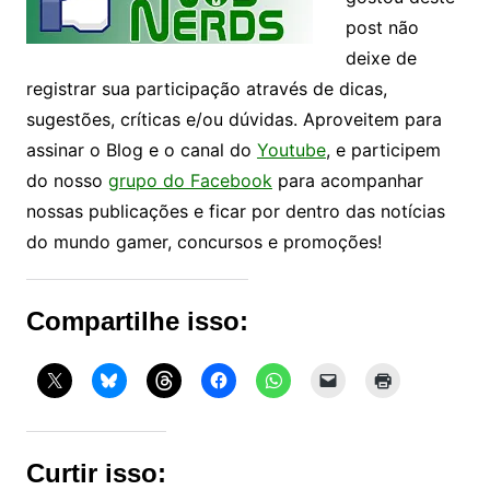
post não
deixe de
registrar sua participação através de dicas,
sugestões, críticas e/ou dúvidas. Aproveitem para
assinar o Blog e o canal do
Youtube
, e participem
do nosso
grupo do Facebook
para acompanhar
nossas publicações e ficar por dentro das notícias
do mundo gamer, concursos e promoções!
Compartilhe isso:
Curtir isso: