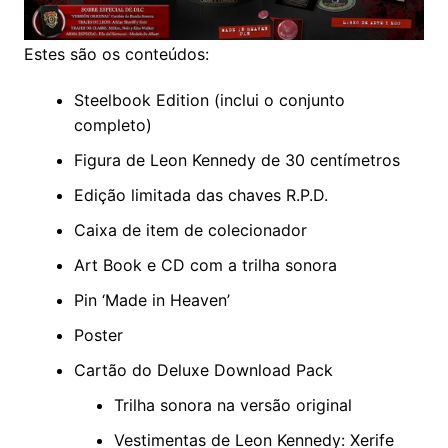
Estes são os conteúdos:
Steelbook Edition (inclui o conjunto
completo)
Figura de Leon Kennedy de 30 centímetros
Edição limitada das chaves R.P.D.
Caixa de item de colecionador
Art Book e CD com a trilha sonora
Pin ‘Made in Heaven’
Poster
Cartão do Deluxe Download Pack
Trilha sonora na versão original
Vestimentas de Leon Kennedy: Xerife