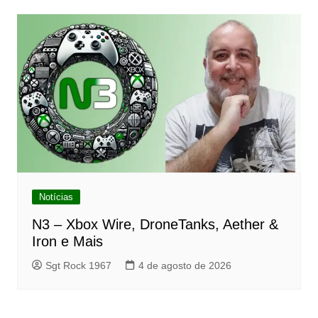
Notícias
N3 – Xbox Wire, DroneTanks, Aether &
Iron e Mais
Sgt Rock 1967
4 de agosto de 2026