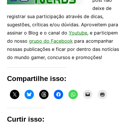
deixe de
registrar sua participação através de dicas,
sugestões, críticas e/ou dúvidas. Aproveitem para
assinar o Blog e o canal do
Youtube
, e participem
do nosso
grupo do Facebook
para acompanhar
nossas publicações e ficar por dentro das notícias
do mundo gamer, concursos e promoções!
Compartilhe isso:
Curtir isso: