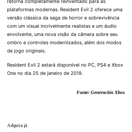
retorna completamente reinventado para as
plataformas modernas. Resident Evil 2 oferece uma
versão clássica da saga de horror e sobrevivência
com um visual incrivelmente realistas e um áudio
envolvente, uma nova visão da câmera sobre seu
ombro e controles modernizados, além dos modos
de jogo originais.
Resident Evil 2 estará disponível no PC, PS4 e Xbox
One no dia 25 de janeiro de 2019.
Fonte: Generación Xbox
Adquira já