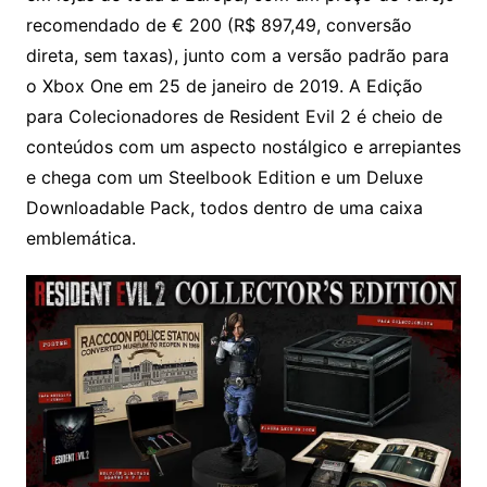
recomendado de € 200 (R$ 897,49, conversão
direta, sem taxas), junto com a versão padrão para
o Xbox One em 25 de janeiro de 2019. A Edição
para Colecionadores de Resident Evil 2 é cheio de
conteúdos com um aspecto nostálgico e arrepiantes
e chega com um Steelbook Edition e um Deluxe
Downloadable Pack, todos dentro de uma caixa
emblemática.