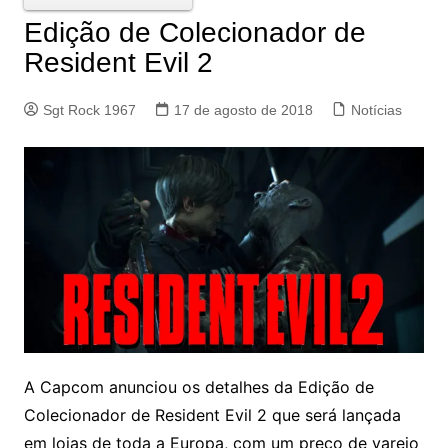
Edição de Colecionador de
Resident Evil 2
Sgt Rock 1967
17 de agosto de 2018
Notícias
A Capcom anunciou os detalhes da Edição de
Colecionador de Resident Evil 2 que será lançada
em lojas de toda a Europa, com um preço de varejo