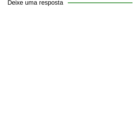
Deixe uma resposta