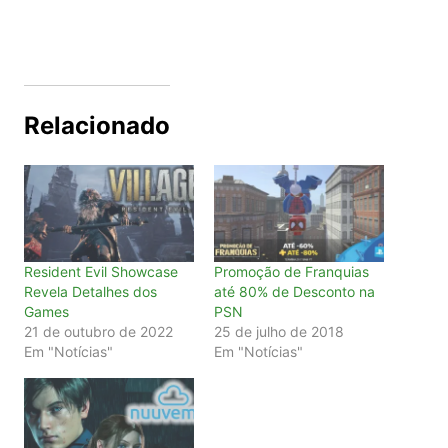
Relacionado
Resident Evil Showcase
Promoção de Franquias
Revela Detalhes dos
até 80% de Desconto na
Games
PSN
21 de outubro de 2022
25 de julho de 2018
Em "Notícias"
Em "Notícias"