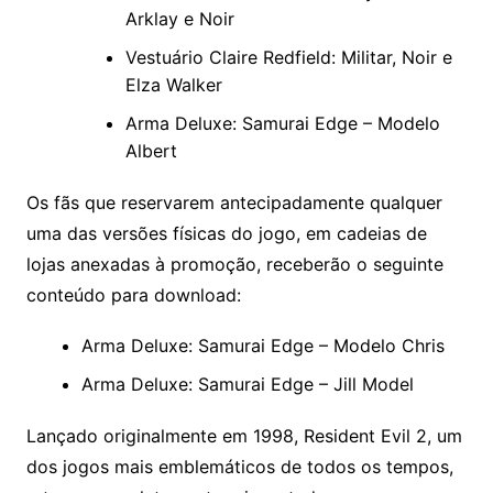
Arklay e Noir
Vestuário Claire Redfield: Militar, Noir e
Elza Walker
Arma Deluxe: Samurai Edge – Modelo
Albert
Os fãs que reservarem antecipadamente qualquer
uma das versões físicas do jogo, em cadeias de
lojas anexadas à promoção, receberão o seguinte
conteúdo para download:
Arma Deluxe: Samurai Edge – Modelo Chris
Arma Deluxe: Samurai Edge – Jill Model
Lançado originalmente em 1998, Resident Evil 2, um
dos jogos mais emblemáticos de todos os tempos,