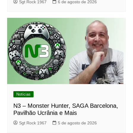
Sgt Rock 1967
6 de agosto de 2026
Notícias
N3 – Monster Hunter, SAGA Barcelona,
Pavilhão Ucrânia e Mais
Sgt Rock 1967
5 de agosto de 2026