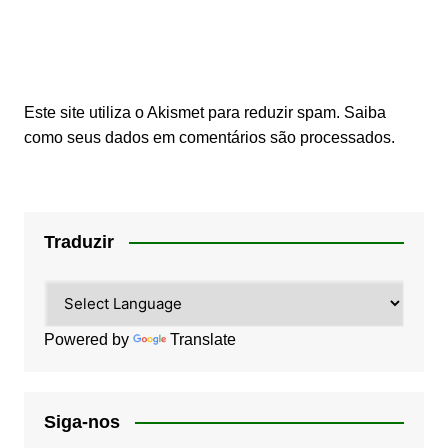
Este site utiliza o Akismet para reduzir spam.
Saiba
como seus dados em comentários são processados
.
Traduzir
Powered by
Translate
Siga-nos