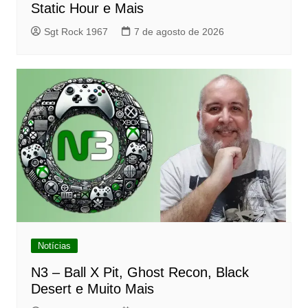
Static Hour e Mais
Sgt Rock 1967
7 de agosto de 2026
Notícias
N3 – Ball X Pit, Ghost Recon, Black
Desert e Muito Mais