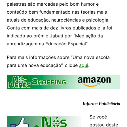
palestras são marcadas pelo bom humor e
conteúdo bem fundamentado nas teorias mais
atuais de educação, neurociências e psicologia.
Conta com mais de dez livros publicados e já foi
indicado ao prêmio Jabuti por “Mediação da
aprendizagem na Educação Especial”.
Para mais informações sobre “Uma nova escola
para uma nova educação”, clique
aqui
.
Informe Publicitário
Se você
gostou deste