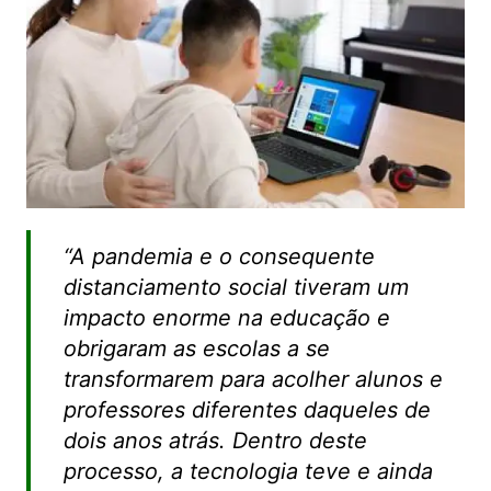
“A pandemia e o consequente
distanciamento social tiveram um
impacto enorme na educação e
obrigaram as escolas a se
transformarem para acolher alunos e
professores diferentes daqueles de
dois anos atrás. Dentro deste
processo, a tecnologia teve e ainda