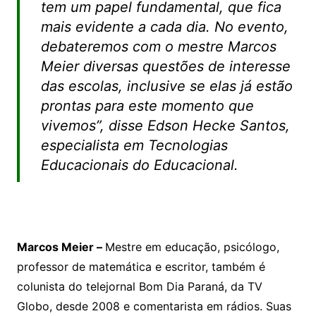
tem um papel fundamental, que fica
mais evidente a cada dia. No evento,
debateremos com o mestre Marcos
Meier diversas questões de interesse
das escolas, inclusive se elas já estão
prontas para este momento que
vivemos”, disse Edson Hecke Santos,
especialista em Tecnologias
Educacionais do Educacional.
Marcos Meier –
Mestre em educação, psicólogo,
professor de matemática e escritor, também é
colunista do telejornal Bom Dia Paraná, da TV
Globo, desde 2008 e comentarista em rádios. Suas