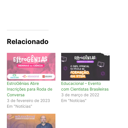
Relacionado
EstroGênias Abre
Educacional – Evento
Inscrições para Roda de
com Cientistas Brasileiras
Conversa
3 de março de 2022
3 de fevereiro de 2023
Em "Notícias"
Em "Notícias"