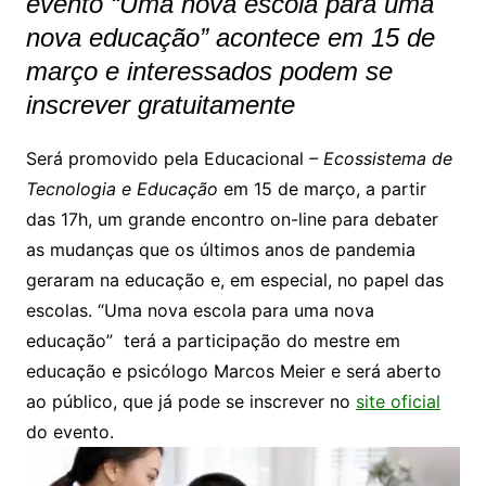
evento “Uma nova escola para uma
nova educação” acontece em 15 de
março e interessados podem se
inscrever gratuitamente
Será promovido pela Educacional
– Ecossistema de
Tecnologia e Educação
em 15 de março, a partir
das 17h, um grande encontro on-line para debater
as mudanças que os últimos anos de pandemia
geraram na educação e, em especial, no papel das
escolas. “Uma nova escola para uma nova
educação” terá a participação do mestre em
educação e psicólogo Marcos Meier e será aberto
ao público, que já pode se inscrever no
site oficial
do evento.