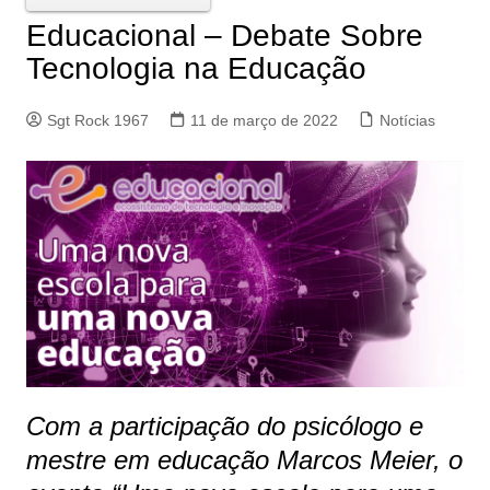
Educacional – Debate Sobre
Tecnologia na Educação
Sgt Rock 1967
11 de março de 2022
Notícias
Com a participação do psicólogo e
mestre em educação Marcos Meier, o