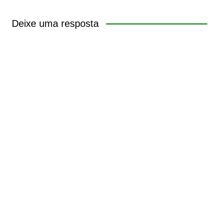
Deixe uma resposta