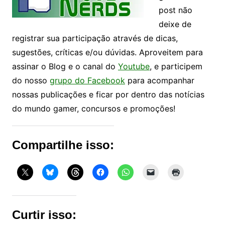
post não
deixe de
registrar sua participação através de dicas,
sugestões, críticas e/ou dúvidas. Aproveitem para
assinar o Blog e o canal do
Youtube
, e participem
do nosso
grupo do Facebook
para acompanhar
nossas publicações e ficar por dentro das notícias
do mundo gamer, concursos e promoções!
Compartilhe isso:
Curtir isso: