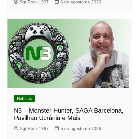
Sgt Rock 1967
6 de agosto de 2026
Notícias
N3 – Monster Hunter, SAGA Barcelona,
Pavilhão Ucrânia e Mais
Sgt Rock 1967
5 de agosto de 2026