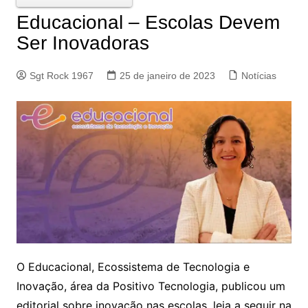
Educacional – Escolas Devem
Ser Inovadoras
Sgt Rock 1967
25 de janeiro de 2023
Notícias
O Educacional, Ecossistema de Tecnologia e
Inovação, área da Positivo Tecnologia, publicou um
editorial sobre inovação nas escolas, leia a seguir na