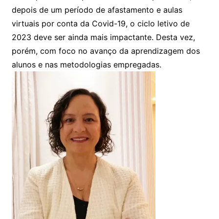
depois de um período de afastamento e aulas
virtuais por conta da Covid-19, o ciclo letivo de
2023 deve ser ainda mais impactante. Desta vez,
porém, com foco no avanço da aprendizagem dos
alunos e nas metodologias empregadas.