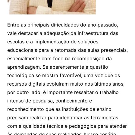
Entre as principais dificuldades do ano passado,
vale destacar a adequação da infraestrutura das
escolas e a implementação de soluções
educacionais para a retomada das aulas presenciais,
especialmente com foco na recomposição da
aprendizagem. Se aparentemente a questão
tecnológica se mostra favorável, uma vez que os
recursos digitais evoluíram muito nos últimos anos,
por outro lado, é importante ressaltar o trabalho
intenso de pesquisa, conhecimento e
reconhecimento que as instituições de ensino
precisam realizar para identificar as ferramentas
com a qualidade técnica e pedagógica para atender
às demandas de suas realidades. Nesse cenário,