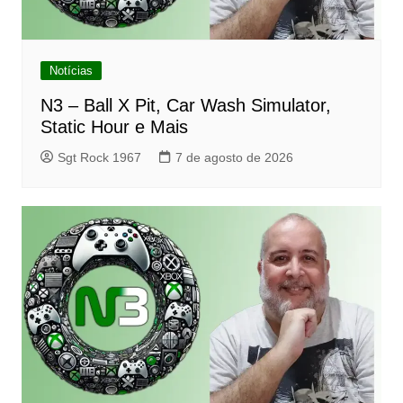
Notícias
N3 – Ball X Pit, Car Wash Simulator,
Static Hour e Mais
Sgt Rock 1967
7 de agosto de 2026