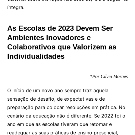
íntegra.
As Escolas de 2023 Devem Ser
Ambientes Inovadores e
Colaborativos que Valorizem as
Individualidades
*Por Cilvia Moraes
O início de um novo ano sempre traz aquela
sensação de desafio, de expectativas e de
preparação para colocar resoluções em prática. No
cenário da educação não é diferente. Se 2022 foi o
ano em que as escolas tiveram que retomar e
readequar as suas práticas de ensino presencial,