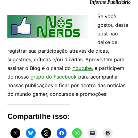
Informe Publicitário
Se você
gostou deste
post não
deixe de
registrar sua participação através de dicas,
sugestões, críticas e/ou dúvidas. Aproveitem para
assinar o Blog e o canal do
Youtube
, e participem
do nosso
grupo do Facebook
para acompanhar
nossas publicações e ficar por dentro das notícias
do mundo gamer, concursos e promoções!
Compartilhe isso: