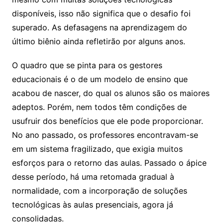
disponíveis, isso não significa que o desafio foi
superado. As defasagens na aprendizagem do
último biênio ainda refletirão por alguns anos.
O quadro que se pinta para os gestores
educacionais é o de um modelo de ensino que
acabou de nascer, do qual os alunos são os maiores
adeptos. Porém, nem todos têm condições de
usufruir dos benefícios que ele pode proporcionar.
No ano passado, os professores encontravam-se
em um sistema fragilizado, que exigia muitos
esforços para o retorno das aulas. Passado o ápice
desse período, há uma retomada gradual à
normalidade, com a incorporação de soluções
tecnológicas às aulas presenciais, agora já
consolidadas.