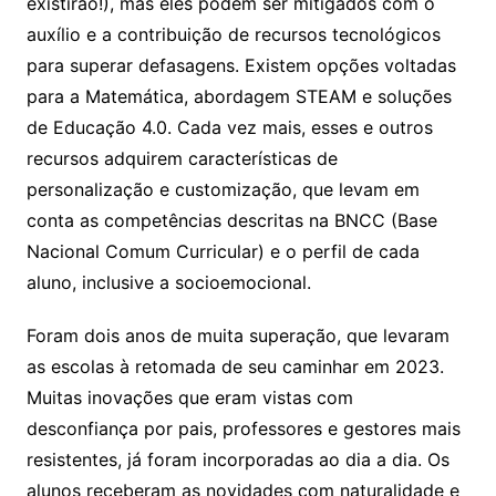
existirão!), mas eles podem ser mitigados com o
auxílio e a contribuição de recursos tecnológicos
para superar defasagens. Existem opções voltadas
para a Matemática, abordagem STEAM e soluções
de Educação 4.0. Cada vez mais, esses e outros
recursos adquirem características de
personalização e customização, que levam em
conta as competências descritas na BNCC (Base
Nacional Comum Curricular) e o perfil de cada
aluno, inclusive a socioemocional.
Foram dois anos de muita superação, que levaram
as escolas à retomada de seu caminhar em 2023.
Muitas inovações que eram vistas com
desconfiança por pais, professores e gestores mais
resistentes, já foram incorporadas ao dia a dia. Os
alunos receberam as novidades com naturalidade e