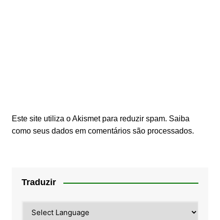
Este site utiliza o Akismet para reduzir spam.
Saiba
como seus dados em comentários são processados
.
Traduzir