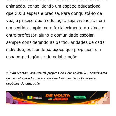
animação, consolidando um espaço educacional
que 2023 espera e precisa. Para conquistá-lo de
vez, é preciso que a educação seja vivenciada em
um sentido amplo, com fortalecimento do vínculo
entre professor, aluno e comunidade escolar,
sempre considerando as particularidades de cada
indivíduo, buscando soluções que propiciem um
espaço pedagógico de colaboração.
*Cilvia Moraes, analista de projetos do Educacional – Ecossistema
de Tecnologia e Inovação, área da Positivo Tecnologia para
negócios de educação.