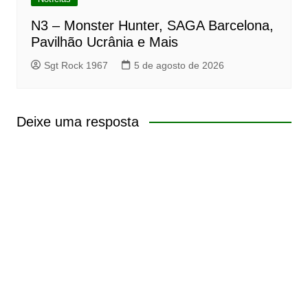
N3 – Monster Hunter, SAGA Barcelona,
Pavilhão Ucrânia e Mais
Sgt Rock 1967
5 de agosto de 2026
Deixe uma resposta