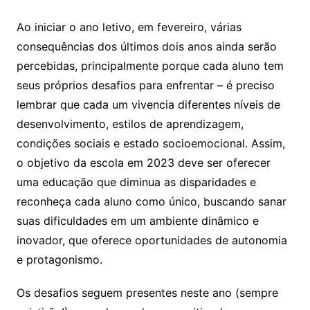
Ao iniciar o ano letivo, em fevereiro, várias
consequências dos últimos dois anos ainda serão
percebidas, principalmente porque cada aluno tem
seus próprios desafios para enfrentar – é preciso
lembrar que cada um vivencia diferentes níveis de
desenvolvimento, estilos de aprendizagem,
condições sociais e estado socioemocional. Assim,
o objetivo da escola em 2023 deve ser oferecer
uma educação que diminua as disparidades e
reconheça cada aluno como único, buscando sanar
suas dificuldades em um ambiente dinâmico e
inovador, que oferece oportunidades de autonomia
e protagonismo.
Os desafios seguem presentes neste ano (sempre