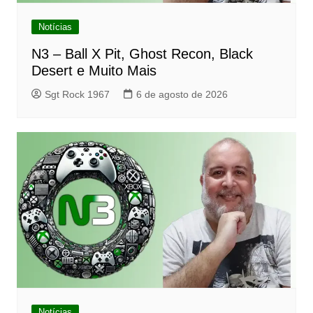
Notícias
N3 – Ball X Pit, Ghost Recon, Black
Desert e Muito Mais
Sgt Rock 1967
6 de agosto de 2026
Notícias