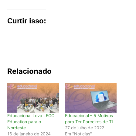
Curtir isso:
Relacionado
Educacional Leva LEGO
Educacional – 5 Motivos
Education para o
para Ter Parceiros de TI
Nordeste
27 de julho de 2022
16 de janeiro de 2024
Em "Notícias"