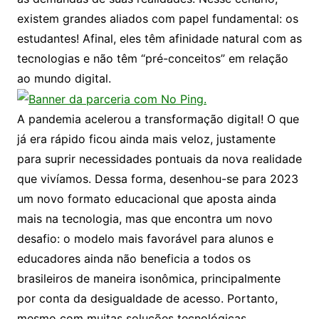
existem grandes aliados com papel fundamental: os
estudantes! Afinal, eles têm afinidade natural com as
tecnologias e não têm “pré-conceitos” em relação
ao mundo digital.
A pandemia acelerou a transformação digital! O que
já era rápido ficou ainda mais veloz, justamente
para suprir necessidades pontuais da nova realidade
que vivíamos. Dessa forma, desenhou-se para 2023
um novo formato educacional que aposta ainda
mais na tecnologia, mas que encontra um novo
desafio: o modelo mais favorável para alunos e
educadores ainda não beneficia a todos os
brasileiros de maneira isonômica, principalmente
por conta da desigualdade de acesso. Portanto,
mesmo com muitas soluções tecnológicas