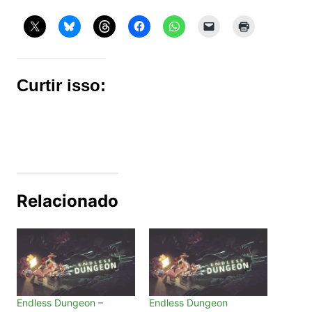
Curtir isso:
Relacionado
Endless Dungeon –
Endless Dungeon