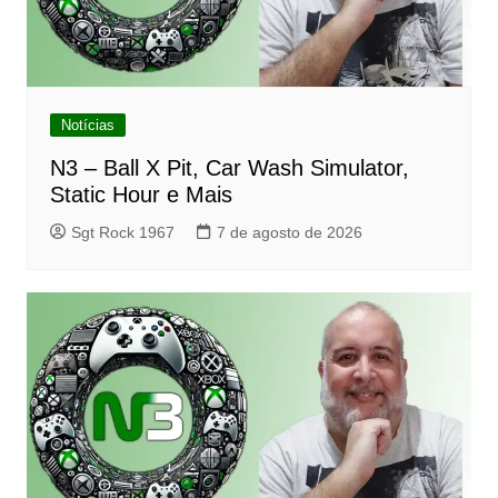
Notícias
N3 – Ball X Pit, Car Wash Simulator,
Static Hour e Mais
Sgt Rock 1967
7 de agosto de 2026