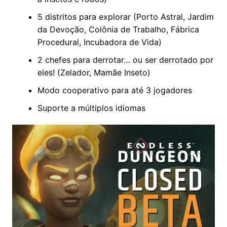
5 distritos para explorar (Porto Astral, Jardim
da Devoção, Colônia de Trabalho, Fábrica
Procedural, Incubadora de Vida)
2 chefes para derrotar… ou ser derrotado por
eles! (Zelador, Mamãe Inseto)
Modo cooperativo para até 3 jogadores
Suporte a múltiplos idiomas