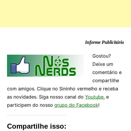
Informe Publicitário
Gostou?
Deixe um
comentário e
compartilhe
com amigos. Clique no Sininho vermelho e receba
as novidades. Siga nosso canal do
Youtube
, e
participem do nosso
grupo do Facebook
!
Compartilhe isso: