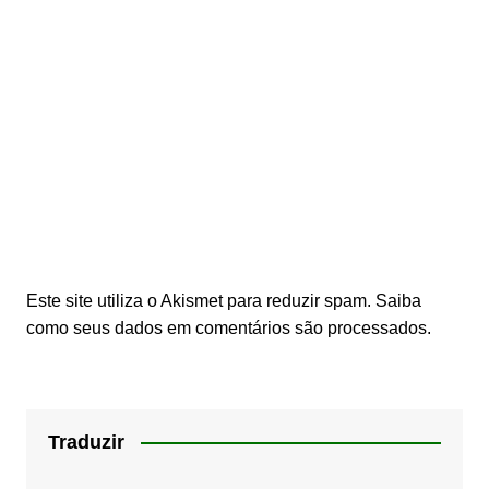
Este site utiliza o Akismet para reduzir spam.
Saiba
como seus dados em comentários são processados
.
Traduzir