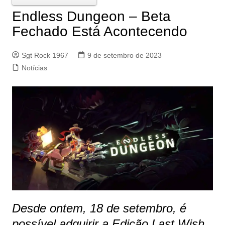
Endless Dungeon – Beta
Fechado Está Acontecendo
Sgt Rock 1967
9 de setembro de 2023
Notícias
Desde ontem, 18 de setembro, é
possível adquirir a Edição Last Wish