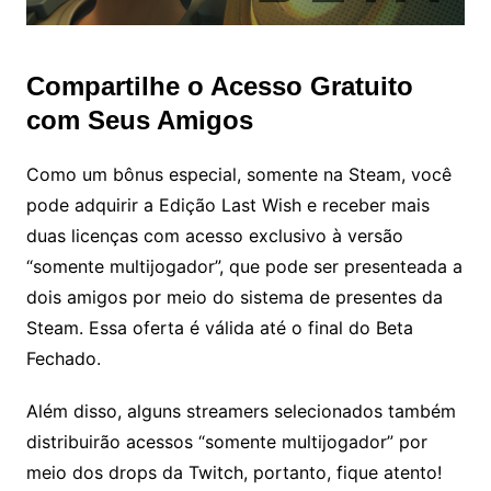
Compartilhe o Acesso Gratuito
com Seus Amigos
Como um bônus especial, somente na Steam, você
pode adquirir a Edição Last Wish e receber mais
duas licenças com acesso exclusivo à versão
“somente multijogador”, que pode ser presenteada a
dois amigos por meio do sistema de presentes da
Steam. Essa oferta é válida até o final do Beta
Fechado.
Além disso, alguns streamers selecionados também
distribuirão acessos “somente multijogador” por
meio dos drops da Twitch, portanto, fique atento!