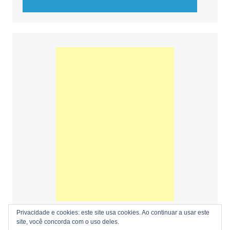
Privacidade e cookies: este site usa cookies. Ao continuar a usar este
site, você concorda com o uso deles.