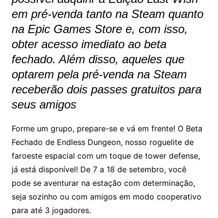
em pré-venda tanto na Steam quanto
na Epic Games Store e, com isso,
obter acesso imediato ao beta
fechado. Além disso, aqueles que
optarem pela pré-venda na Steam
receberão dois passes gratuitos para
seus amigos
Forme um grupo, prepare-se e vá em frente! O Beta
Fechado de Endless Dungeon, nosso roguelite de
faroeste espacial com um toque de tower defense,
já está disponível! De 7 a 18 de setembro, você
pode se aventurar na estação com determinação,
seja sozinho ou com amigos em modo cooperativo
para até 3 jogadores.