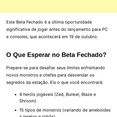
Este Beta Fechado é a última oportunidade
significativa de jogar antes do lançamento para PC
e consoles, que acontecerá em 19 de outubro.
O Que Esperar no Beta Fechado?
Prepare-se para desafiar seus limites enfrentando
novos monstros e chefes para desvendar os
segredos da estação. Eis o que você encontrará:
4 heróis jogáveis (Zed, Bunker, Blaze e
Shroom)
15 tipos de monstros (variando de ameboides
a insetos e robôs)