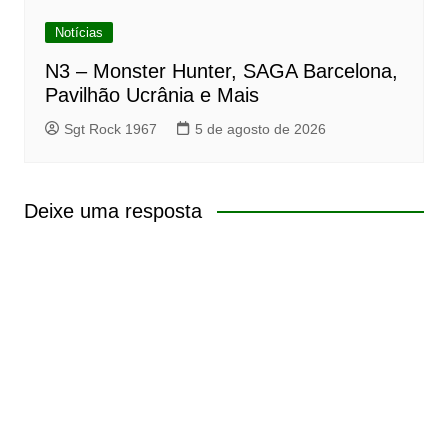
Notícias
N3 – Monster Hunter, SAGA Barcelona,
Pavilhão Ucrânia e Mais
Sgt Rock 1967
5 de agosto de 2026
Deixe uma resposta