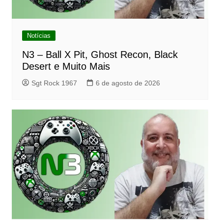
Notícias
N3 – Ball X Pit, Ghost Recon, Black
Desert e Muito Mais
Sgt Rock 1967
6 de agosto de 2026