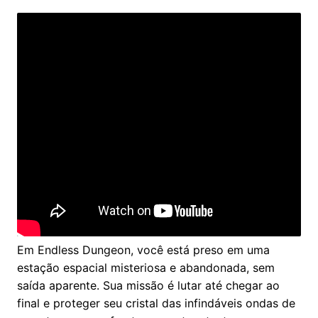
Em Endless Dungeon, você está preso em uma
estação espacial misteriosa e abandonada, sem
saída aparente. Sua missão é lutar até chegar ao
final e proteger seu cristal das infindáveis ondas de