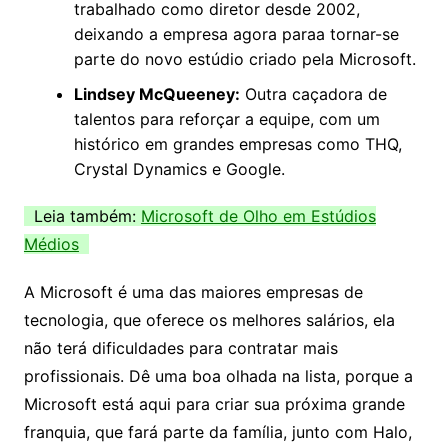
trabalhado como diretor desde 2002,
deixando a empresa agora paraa tornar-se
parte do novo estúdio criado pela Microsoft.
Lindsey McQueeney:
Outra caçadora de
talentos para reforçar a equipe, com um
histórico em grandes empresas como THQ,
Crystal Dynamics e Google.
Leia também:
Microsoft de Olho em Estúdios
Médios
A Microsoft é uma das maiores empresas de
tecnologia, que oferece os melhores salários, ela
não terá dificuldades para contratar mais
profissionais. Dê uma boa olhada na lista, porque a
Microsoft está aqui para criar sua próxima grande
franquia, que fará parte da família, junto com Halo,