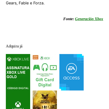
Gears, Fable e Forza.
Fonte:
Generación Xbox
Adquira já