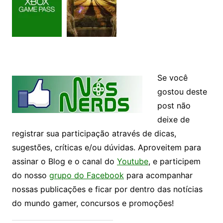
Se você
gostou deste
post não
deixe de
registrar sua participação através de dicas,
sugestões, críticas e/ou dúvidas. Aproveitem para
assinar o Blog e o canal do
Youtube
, e participem
do nosso
grupo do Facebook
para acompanhar
nossas publicações e ficar por dentro das notícias
do mundo gamer, concursos e promoções!