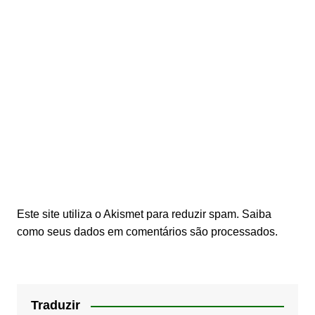
Este site utiliza o Akismet para reduzir spam.
Saiba
como seus dados em comentários são processados
.
Traduzir