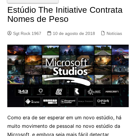
Estúdio The Initiative Contrata
Nomes de Peso
Sgt Rock 1967
10 de agosto de 2018
Notícias
Como era de ser esperar em um novo estúdio, há
muito movimento de pessoal no novo estúdio da
Microsoft, e embora seja mais fácil detectar