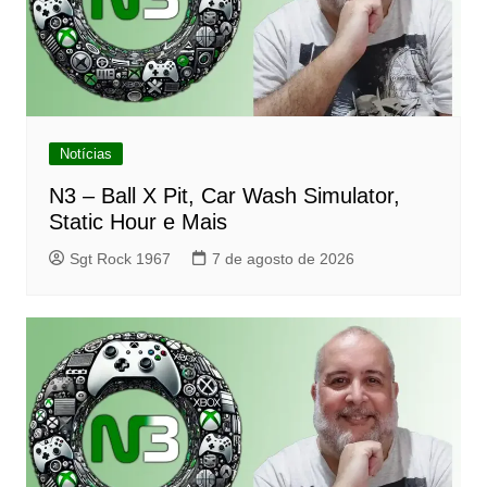
Notícias
N3 – Ball X Pit, Car Wash Simulator,
Static Hour e Mais
Sgt Rock 1967
7 de agosto de 2026