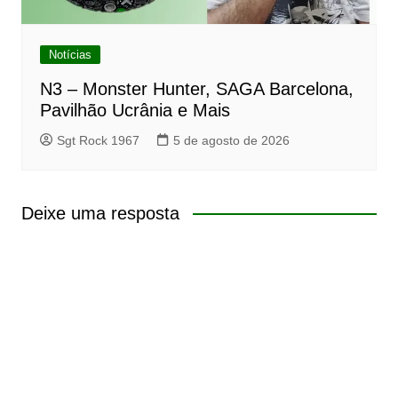
Notícias
N3 – Monster Hunter, SAGA Barcelona,
Pavilhão Ucrânia e Mais
Sgt Rock 1967
5 de agosto de 2026
Deixe uma resposta