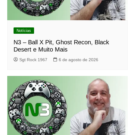
Notícias
N3 – Ball X Pit, Ghost Recon, Black
Desert e Muito Mais
Sgt Rock 1967
6 de agosto de 2026