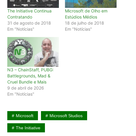
The Initiative Continua
Microsoft de Olho em
Contratando
Estúdios Médios
31 de agosto de 2018
18 de julho de 2018
Em "Notícias"
Em "Notícias"
N3 – ChainStaff, PUBG:
Battlegrounds, Mad &
Cruel Bundle e Mais
9 de abril de 2026
Em "Notícias"
Microsoft
Microsoft Studios
The Initiative