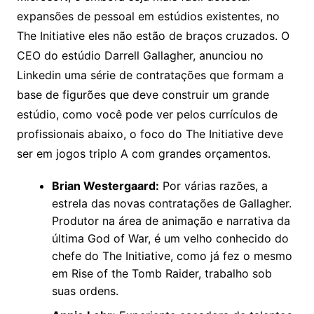
expansões de pessoal em estúdios existentes, no
The Initiative eles não estão de braços cruzados. O
CEO do estúdio Darrell Gallagher, anunciou no
Linkedin uma série de contratações que formam a
base de figurões que deve construir um grande
estúdio, como você pode ver pelos currículos de
profissionais abaixo, o foco do The Initiative deve
ser em jogos triplo A com grandes orçamentos.
Brian Westergaard:
Por várias razões, a
estrela das novas contratações de Gallagher.
Produtor na área de animação e narrativa da
última God of War, é um velho conhecido do
chefe do The Initiative, como já fez o mesmo
em Rise of the Tomb Raider, trabalho sob
suas ordens.