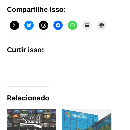
Compartilhe isso:
Curtir isso:
Relacionado