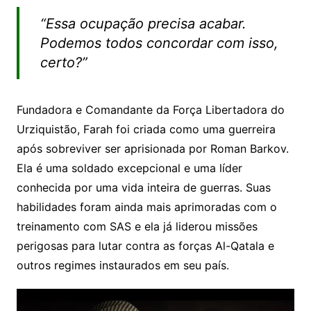
“Essa ocupação precisa acabar.
Podemos todos concordar com isso,
certo?”
Fundadora e Comandante da Força Libertadora do
Urziquistão, Farah foi criada como uma guerreira
após sobreviver ser aprisionada por Roman Barkov.
Ela é uma soldado excepcional e uma líder
conhecida por uma vida inteira de guerras. Suas
habilidades foram ainda mais aprimoradas com o
treinamento com SAS e ela já liderou missões
perigosas para lutar contra as forças Al-Qatala e
outros regimes instaurados em seu país.