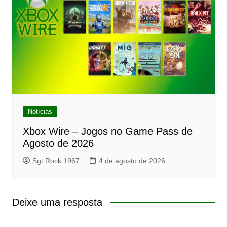
Notícias
Xbox Wire – Jogos no Game Pass de
Agosto de 2026
Sgt Rock 1967
4 de agosto de 2026
Deixe uma resposta