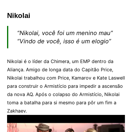
Nikolai
“Nikolai, você foi um menino mau”
“Vindo de você, isso é um elogio”
Nikolai é o líder da Chimera, um EMP dentro da
Aliança. Amigo de longa data do Capitão Price,
Nikolai trabalhou com Price, Kamarov e Kate Laswell
para construir o Armistício para impedir a ascensão
da nova AQ. Após o colapso do Armistício, Nikolai
toma a batalha para si mesmo para pôr um fim a
Zakhaev.