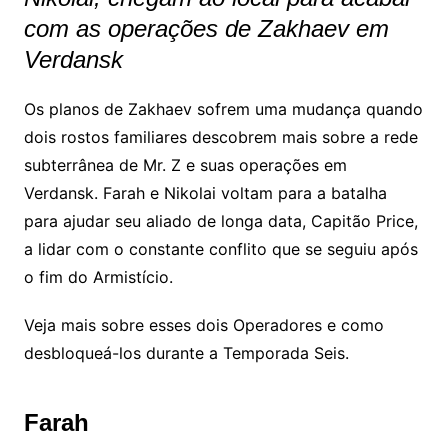
com as operações de Zakhaev em
Verdansk
Os planos de Zakhaev sofrem uma mudança quando
dois rostos familiares descobrem mais sobre a rede
subterrânea de Mr. Z e suas operações em
Verdansk. Farah e Nikolai voltam para a batalha
para ajudar seu aliado de longa data, Capitão Price,
a lidar com o constante conflito que se seguiu após
o fim do Armistício.
Veja mais sobre esses dois Operadores e como
desbloqueá-los durante a Temporada Seis.
Farah