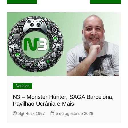
de
Post
Notícias
N3 – Monster Hunter, SAGA Barcelona,
Pavilhão Ucrânia e Mais
Sgt Rock 1967
5 de agosto de 2026