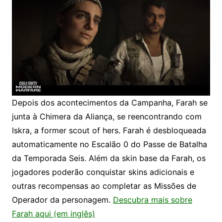
Depois dos acontecimentos da Campanha, Farah se
junta à Chimera da Aliança, se reencontrando com
Iskra, a former scout of hers. Farah é desbloqueada
automaticamente no Escalão 0 do Passe de Batalha
da Temporada Seis. Além da skin base da Farah, os
jogadores poderão conquistar skins adicionais e
outras recompensas ao completar as Missões de
Operador da personagem.
Descubra mais sobre
Farah aqui (em inglês)