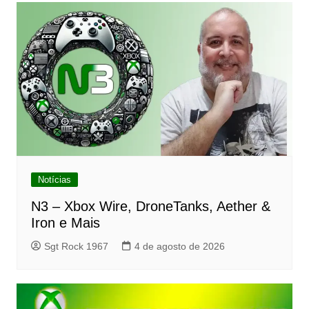
Notícias
N3 – Xbox Wire, DroneTanks, Aether &
Iron e Mais
Sgt Rock 1967
4 de agosto de 2026