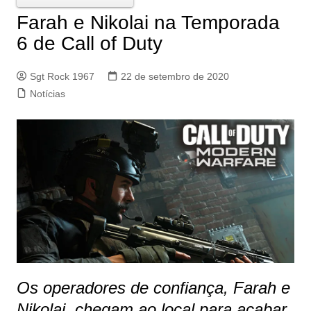
Farah e Nikolai na Temporada
6 de Call of Duty
Sgt Rock 1967
22 de setembro de 2020
Notícias
Os operadores de confiança, Farah e
Nikolai, chegam ao local para acabar