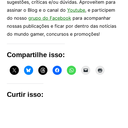
sugestões, críticas e/ou dúvidas. Aproveitem para
assinar o Blog e o canal do
Youtube
, e participem
do nosso
grupo do Facebook
para acompanhar
nossas publicações e ficar por dentro das notícias
do mundo gamer, concursos e promoções!
Compartilhe isso:
Curtir isso: