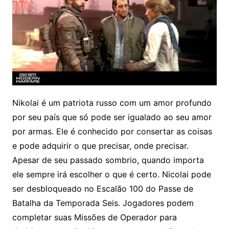
Nikolai é um patriota russo com um amor profundo
por seu país que só pode ser igualado ao seu amor
por armas. Ele é conhecido por consertar as coisas
e pode adquirir o que precisar, onde precisar.
Apesar de seu passado sombrio, quando importa
ele sempre irá escolher o que é certo. Nicolai pode
ser desbloqueado no Escalão 100 do Passe de
Batalha da Temporada Seis. Jogadores podem
completar suas Missões de Operador para