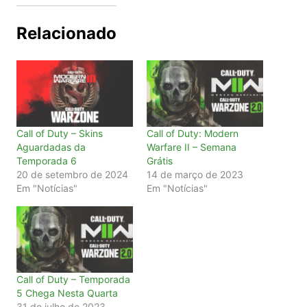
Relacionado
Call of Duty – Skins
Call of Duty: Modern
Aguardadas da
Warfare II – Semana
Temporada 6
Grátis
20 de setembro de 2024
14 de março de 2023
Em "Notícias"
Em "Notícias"
Call of Duty – Temporada
5 Chega Nesta Quarta
31 de julho de 2023