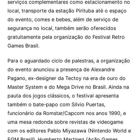
serviços complementares como estacionamento no
local, transporte da estação Pirituba até o espaço
do evento, comes e bebes, além de serviço de
segurança no local, também serão oferecidos
gratuitamente pela organização do Festival Retro
Games Brasil.
Para o aguardado ciclo de palestras, a organização
do evento anunciou a presença de Alexandre
Pagano, ex-designer da Tectoy na era de ouro do
Master System e do Mega Drive no Brasil. Ainda na
pauta dos jogos clássicos, o festival apresenta
também o bate-papo com Silvio Puertas,
funcionário da Romstar/Capcom nos anos 1990, e
uma mesa redonda sobre revistas de videogame
com os editores Pablo Miyazawa (Nintendo World e
EGM Brasil), Humberto Martinez (Ação Games,