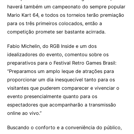
haverá também um campeonato do sempre popular
Mario Kart 64, e todos os torneios terão premiação
para os três primeiros colocados, então a
competição promete ser bastante acirrada.
Fabio Michelin, do RGB Inside e um dos
idealizadores do evento, comentou sobre os
preparativos para o Festival Retro Games Brasil:
“Preparamos um amplo leque de atrações para
proporcionar um dia inesquecível tanto para os
visitantes que puderem comparecer e vivenciar o
evento presencialmente quanto para os
espectadores que acompanharão a transmissão
online ao vivo.”
Buscando o conforto e a conveniência do público,