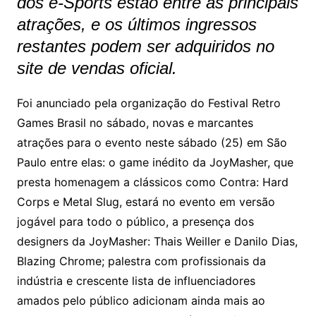
dos e-Sports estão entre as principais
atrações, e os últimos ingressos
restantes podem ser adquiridos no
site de vendas oficial.
Foi anunciado pela organização do Festival Retro
Games Brasil no sábado, novas e marcantes
atrações para o evento neste sábado (25) em São
Paulo entre elas: o game inédito da JoyMasher, que
presta homenagem a clássicos como Contra: Hard
Corps e Metal Slug, estará no evento em versão
jogável para todo o público, a presença dos
designers da JoyMasher: Thais Weiller e Danilo Dias,
Blazing Chrome; palestra com profissionais da
indústria e crescente lista de influenciadores
amados pelo público adicionam ainda mais ao