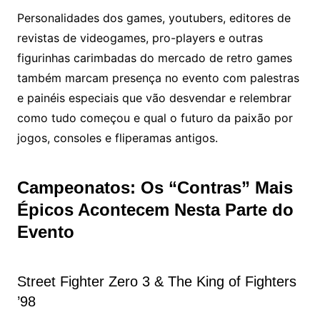
Personalidades dos games, youtubers, editores de
revistas de videogames, pro-players e outras
figurinhas carimbadas do mercado de retro games
também marcam presença no evento com palestras
e painéis especiais que vão desvendar e relembrar
como tudo começou e qual o futuro da paixão por
jogos, consoles e fliperamas antigos.
Campeonatos: Os “Contras” Mais
Épicos Acontecem Nesta Parte do
Evento
Street Fighter Zero 3 & The King of Fighters
’98