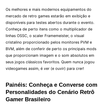
Os melhores e mais modernos equipamentos do
mercado de retro games estarão em exibição e
disponíveis para testes abertos durante o evento.
Conheça de perto itens como o multiplicador de
linhas OSSC, o scaler Framemeister, o visual
cristalino proporcionado pelos monitores PVM e
BVM, além de conferir de perto os principais mods
que proporcionam imagem e o som absolutos em
seus jogos clássicos favoritos. Quem nunca jogou
videogames assim, é ver (e ouvir) para crer!
Painéis: Conheça e Converse com
Personalidades do Cenário Retrô
Gamer Brasileiro