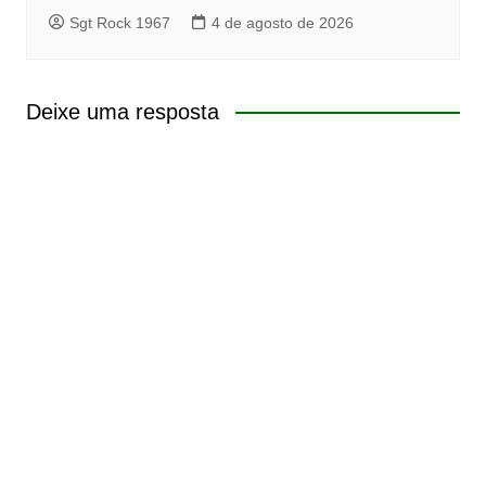
Sgt Rock 1967
4 de agosto de 2026
Deixe uma resposta