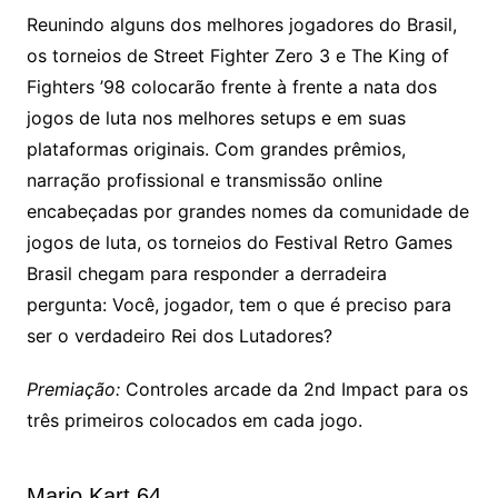
Reunindo alguns dos melhores jogadores do Brasil,
os torneios de Street Fighter Zero 3 e The King of
Fighters ’98 colocarão frente à frente a nata dos
jogos de luta nos melhores setups e em suas
plataformas originais. Com grandes prêmios,
narração profissional e transmissão online
encabeçadas por grandes nomes da comunidade de
jogos de luta, os torneios do Festival Retro Games
Brasil chegam para responder a derradeira
pergunta: Você, jogador, tem o que é preciso para
ser o verdadeiro Rei dos Lutadores?
Premiação:
Controles arcade da 2nd Impact para os
três primeiros colocados em cada jogo.
Mario Kart 64