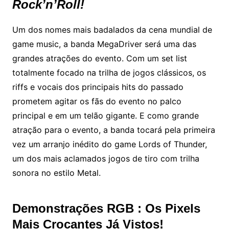
Rock’n’Roll!
Um dos nomes mais badalados da cena mundial de
game music, a banda MegaDriver será uma das
grandes atrações do evento. Com um set list
totalmente focado na trilha de jogos clássicos, os
riffs e vocais dos principais hits do passado
prometem agitar os fãs do evento no palco
principal e em um telão gigante. E como grande
atração para o evento, a banda tocará pela primeira
vez um arranjo inédito do game Lords of Thunder,
um dos mais aclamados jogos de tiro com trilha
sonora no estilo Metal.
Demonstrações RGB : Os Pixels
Mais Crocantes Já Vistos!