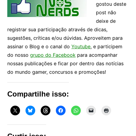
gostou deste
post não
deixe de
registrar sua participação através de dicas,
sugestões, críticas e/ou dúvidas. Aproveitem para
assinar o Blog e o canal do
Youtube
, e participem
do nosso
grupo do Facebook
para acompanhar
nossas publicações e ficar por dentro das notícias
do mundo gamer, concursos e promoções!
Compartilhe isso: