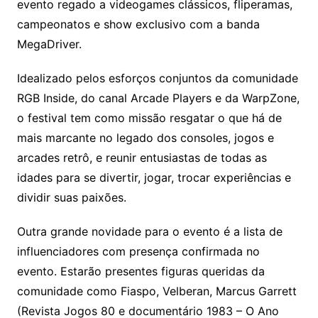
evento regado a videogames clássicos, fliperamas,
campeonatos e show exclusivo com a banda
MegaDriver.
Idealizado pelos esforços conjuntos da comunidade
RGB Inside, do canal Arcade Players e da WarpZone,
o festival tem como missão resgatar o que há de
mais marcante no legado dos consoles, jogos e
arcades retrô, e reunir entusiastas de todas as
idades para se divertir, jogar, trocar experiências e
dividir suas paixões.
Outra grande novidade para o evento é a lista de
influenciadores com presença confirmada no
evento. Estarão presentes figuras queridas da
comunidade como Fiaspo, Velberan, Marcus Garrett
(Revista Jogos 80 e documentário 1983 – O Ano