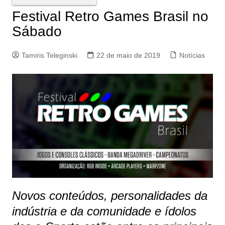
Festival Retro Games Brasil no
Sábado
Tamiris Teleginski
22 de maio de 2019
Notícias
Novos conteúdos, personalidades da
indústria e da comunidade e ídolos