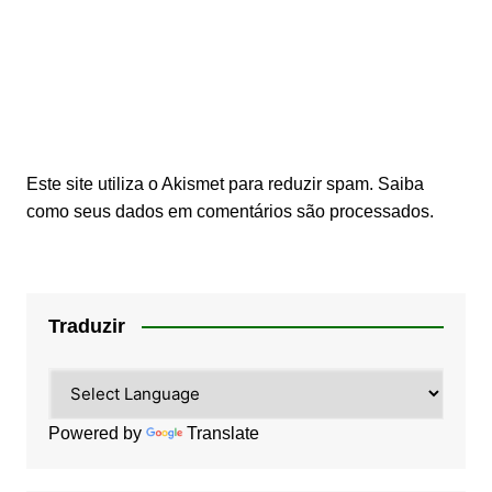
Este site utiliza o Akismet para reduzir spam.
Saiba
como seus dados em comentários são processados
.
Traduzir
Powered by
Translate