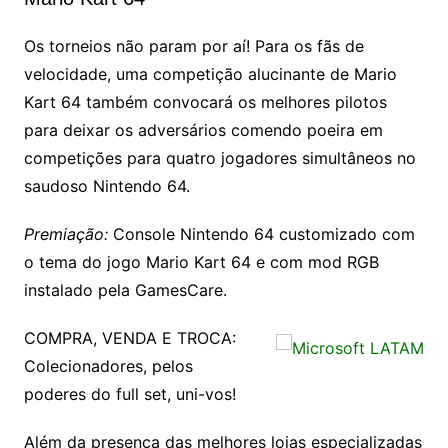
Os torneios não param por aí! Para os fãs de
velocidade, uma competição alucinante de Mario
Kart 64 também convocará os melhores pilotos
para deixar os adversários comendo poeira em
competições para quatro jogadores simultâneos no
saudoso Nintendo 64.
Premiação:
Console Nintendo 64 customizado com
o tema do jogo Mario Kart 64 e com mod RGB
instalado pela GamesCare.
COMPRA, VENDA E TROCA:
Colecionadores, pelos
poderes do full set, uni-vos!
Além da presença das melhores lojas especializadas