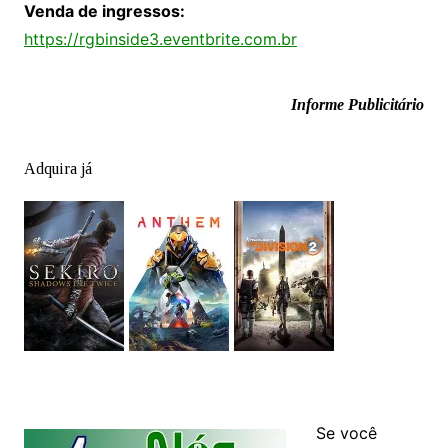
Venda de ingressos:
https://rgbinside3.eventbrite.com.br
Informe Publicitário
Adquira já
Se você