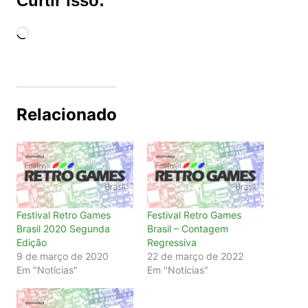
Curtir isso:
Carregando...
Relacionado
Festival Retro Games
Festival Retro Games
Brasil 2020 Segunda
Brasil – Contagem
Edição
Regressiva
9 de março de 2020
22 de março de 2022
Em "Notícias"
Em "Notícias"