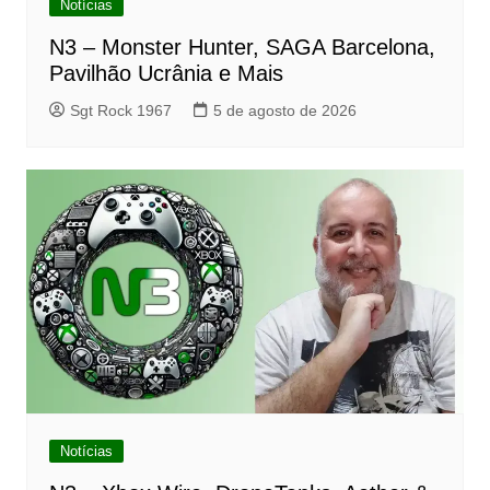
Notícias
N3 – Monster Hunter, SAGA Barcelona,
Pavilhão Ucrânia e Mais
Sgt Rock 1967
5 de agosto de 2026
Notícias