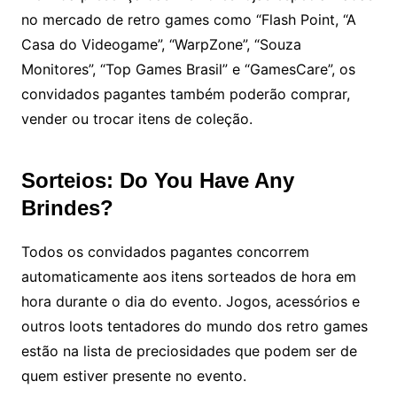
no mercado de retro games como “Flash Point, “A
Casa do Videogame”, “WarpZone”, “Souza
Monitores”, “Top Games Brasil” e “GamesCare”, os
convidados pagantes também poderão comprar,
vender ou trocar itens de coleção.
Sorteios: Do You Have Any
Brindes?
Todos os convidados pagantes concorrem
automaticamente aos itens sorteados de hora em
hora durante o dia do evento. Jogos, acessórios e
outros loots tentadores do mundo dos retro games
estão na lista de preciosidades que podem ser de
quem estiver presente no evento.