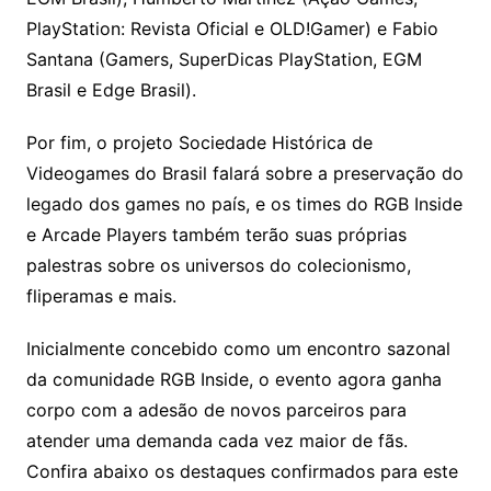
PlayStation: Revista Oficial e OLD!Gamer) e Fabio
Santana (Gamers, SuperDicas PlayStation, EGM
Brasil e Edge Brasil).
Por fim, o projeto Sociedade Histórica de
Videogames do Brasil falará sobre a preservação do
legado dos games no país, e os times do RGB Inside
e Arcade Players também terão suas próprias
palestras sobre os universos do colecionismo,
fliperamas e mais.
Inicialmente concebido como um encontro sazonal
da comunidade RGB Inside, o evento agora ganha
corpo com a adesão de novos parceiros para
atender uma demanda cada vez maior de fãs.
Confira abaixo os destaques confirmados para este