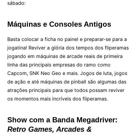
sábado:
Máquinas e Consoles Antigos
Basta colocar a ficha no painel e preparar-se para a
jogatina! Reviver a glória dos tempos dos fliperamas
jogando em máquinas de arcade reais de primeira
linha das principais empresas do ramo como
Capcom, SNK Neo Geo e mais. Jogos de luta, jogos
de ação e até máquinas de pinball são algumas das
atrações principais para que todos possam reviver
os momentos mais incríveis dos fliperamas.
Show com a Banda Megadriver:
Retro Games, Arcades &