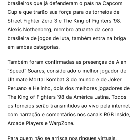
brasileiros que já defenderam o país na Capcom
Cup e que trarão sua força para os torneios de
Street Fighter Zero 3 e The King of Fighters ’98.
Alexis Nothenberg, membro atuante da cena
brasileira de jogos de luta, também entra na briga
em ambas categorias.
Também foram confirmadas as presenças de Alan
“Speed” Soares, considerado o melhor jogador de
Ultimate Mortal Kombat 3 do mundo e de Joker
Peruano e Helinho, dois dos melhores jogadores de
The King of Fighters ’98 da América Latina. Todos
os torneios serão transmitidos ao vivo pela internet
com narração e comentários nos canais RGB Inside,
Arcade Players e WarpZone.
Para quem não se arrisca nos ringues virtuais,