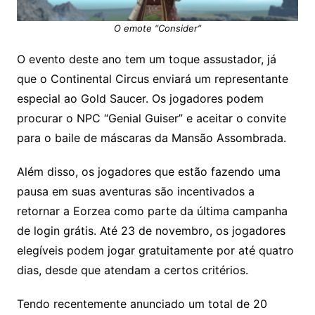
O emote “Consider”
O evento deste ano tem um toque assustador, já
que o Continental Circus enviará um representante
especial ao Gold Saucer. Os jogadores podem
procurar o NPC “Genial Guiser” e aceitar o convite
para o baile de máscaras da Mansão Assombrada.
Além disso, os jogadores que estão fazendo uma
pausa em suas aventuras são incentivados a
retornar a Eorzea como parte da última campanha
de login grátis. Até 23 de novembro, os jogadores
elegíveis podem jogar gratuitamente por até quatro
dias, desde que atendam a certos critérios.
Tendo recentemente anunciado um total de 20