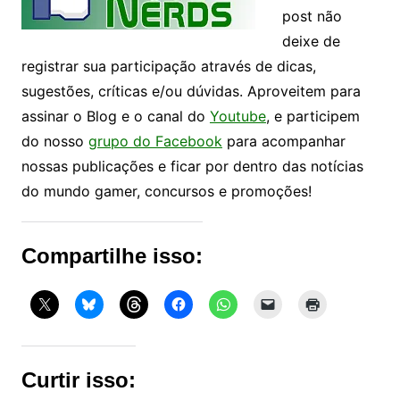
post não
deixe de
registrar sua participação através de dicas,
sugestões, críticas e/ou dúvidas. Aproveitem para
assinar o Blog e o canal do
Youtube
, e participem
do nosso
grupo do Facebook
para acompanhar
nossas publicações e ficar por dentro das notícias
do mundo gamer, concursos e promoções!
Compartilhe isso:
Curtir isso: