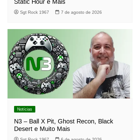
Static Hour e Mais
Sgt Rock 1967
7 de agosto de 2026
Notícias
N3 – Ball X Pit, Ghost Recon, Black
Desert e Muito Mais
Sgt Rock 1967
6 de agosto de 2026