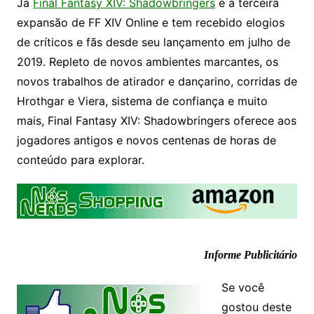
Já
Final Fantasy XIV: Shadowbringers
é a terceira
expansão de FF XIV Online e tem recebido elogios
de críticos e fãs desde seu lançamento em julho de
2019. Repleto de novos ambientes marcantes, os
novos trabalhos de atirador e dançarino, corridas de
Hrothgar e Viera, sistema de confiança e muito
mais, Final Fantasy XIV: Shadowbringers oferece aos
jogadores antigos e novos centenas de horas de
conteúdo para explorar.
Informe Publicitário
Se você
gostou deste