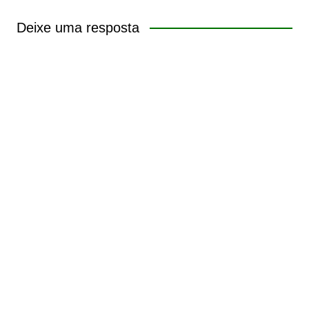
Deixe uma resposta