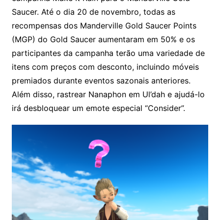
Saucer. Até o dia 20 de novembro, todas as
recompensas dos Manderville Gold Saucer Points
(MGP) do Gold Saucer aumentaram em 50% e os
participantes da campanha terão uma variedade de
itens com preços com desconto, incluindo móveis
premiados durante eventos sazonais anteriores.
Além disso, rastrear Nanaphon em Ul’dah e ajudá-lo
irá desbloquear um emote especial “Consider”.