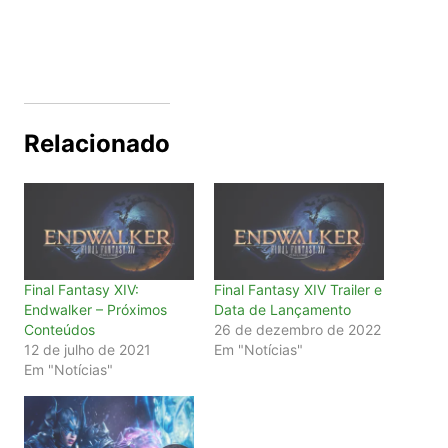
Relacionado
Final Fantasy XIV:
Final Fantasy XIV Trailer e
Endwalker – Próximos
Data de Lançamento
Conteúdos
26 de dezembro de 2022
12 de julho de 2021
Em "Notícias"
Em "Notícias"