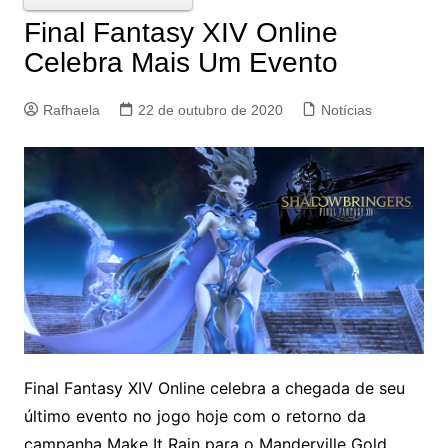
Final Fantasy XIV Online
Celebra Mais Um Evento
Rafhaela
22 de outubro de 2020
Notícias
Final Fantasy XIV Online celebra a chegada de seu
último evento no jogo hoje com o retorno da
campanha Make It Rain para o Manderville Gold