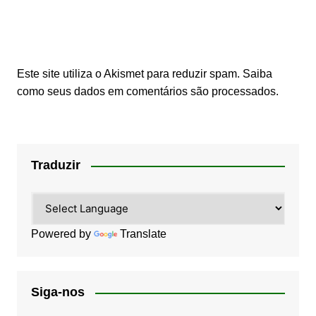
Este site utiliza o Akismet para reduzir spam.
Saiba
como seus dados em comentários são processados
.
Traduzir
Powered by
Translate
Siga-nos