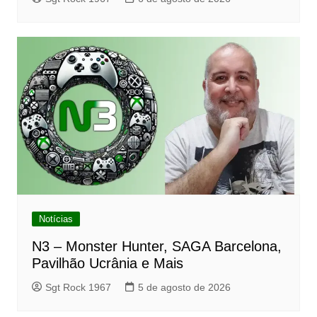
Notícias
N3 – Monster Hunter, SAGA Barcelona,
Pavilhão Ucrânia e Mais
Sgt Rock 1967
5 de agosto de 2026