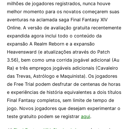
milhões de jogadores registrados, nunca houve
melhor momento para os novatos começarem suas
aventuras na aclamada saga Final Fantasy XIV
Online. A versão de avaliação gratuita recentemente
expandida agora inclui todo o conteúdo da
expansão A Realm Reborn e a expansão
Heavensward (e atualizações através do Patch
3.56), bem como uma corrida jogável adicional (Au
Ra) e três empregos jogáveis ​​adicionais (Cavaleiro
das Trevas, Astrólogo e Maquinista). Os jogadores
de Free Trial podem desfrutar de centenas de horas
e experiências de história equivalentes a dois títulos
Final Fantasy completos, sem limite de tempo de
jogo. Novos jogadores que desejam experimentar o
teste gratuito podem se registrar
aqui
.