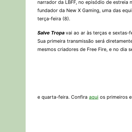
narrador da LBFF, no episódio de estreia
fundador da New X Gaming, uma das equipe
terça-feira (8).
Salve Tropa
vai ao ar às terças e sextas-
Sua primeira transmissão será diretament
mesmos criadores de Free Fire, e no dia s
e quarta-feira. Confira
aqui
os primeiros e