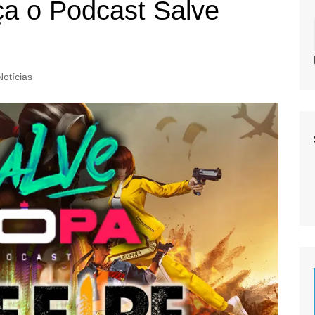
ça o Podcast Salve
Notícias