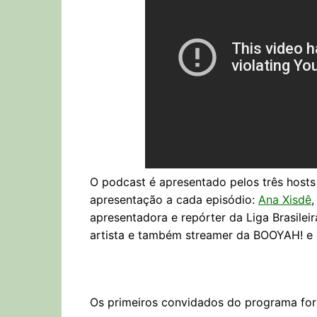
O podcast é apresentado pelos três host
apresentação a cada episódio:
Ana Xisdê
,
apresentadora e repórter da Liga Brasileir
artista e também streamer da BOOYAH! e
Os primeiros convidados do programa fo