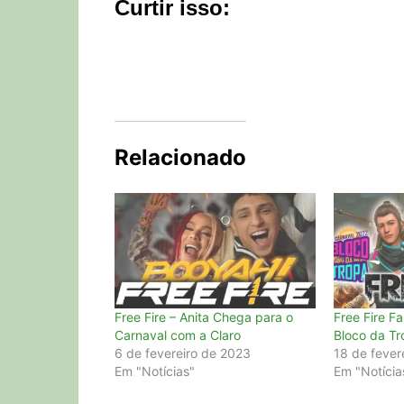
Curtir isso:
Relacionado
Free Fire – Anita Chega para o
Free Fire F
Carnaval com a Claro
Bloco da Tr
6 de fevereiro de 2023
18 de fever
Em "Notícias"
Em "Notícia