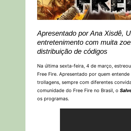
Apresentado por Ana Xisdê, U
entretenimento com muita zoei
distribuição de códigos
Na última sexta-feira, 4 de março, estreo
Free Fire. Apresentado por quem entende 
trollagens, sempre com diferentes convid
comunidade do Free Fire no Brasil, o
Salv
os programas.