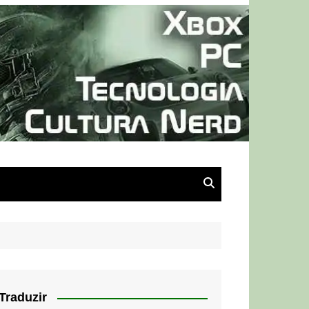
Traduzir