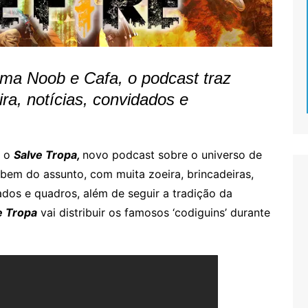
ma Noob e Cafa, o podcast traz
ra, notícias, convidados e
u o
Salve Tropa,
novo podcast sobre o universo de
bem do assunto, com muita zoeira, brincadeiras,
ados e quadros, além de seguir a tradição da
e Tropa
vai distribuir os famosos ‘codiguins’ durante