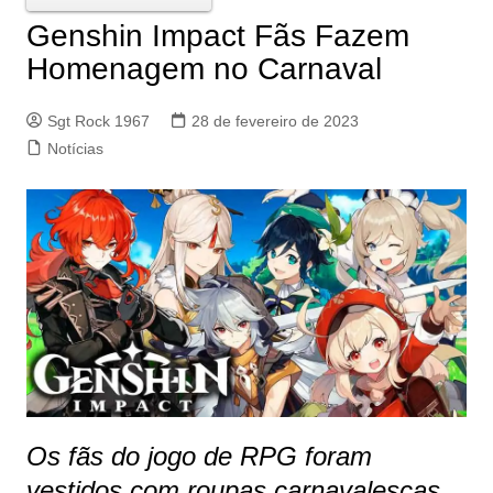
Genshin Impact Fãs Fazem
Homenagem no Carnaval
Sgt Rock 1967
28 de fevereiro de 2023
Notícias
Os fãs do jogo de RPG foram
vestidos com roupas carnavalescas