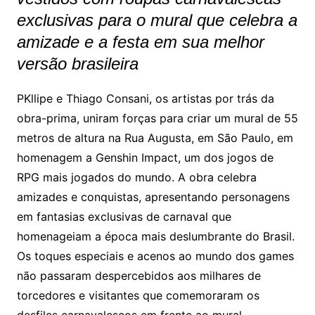
exclusivas para o mural que celebra a
amizade e a festa em sua melhor
versão brasileira
PKllipe e Thiago Consani, os artistas por trás da
obra-prima, uniram forças para criar um mural de 55
metros de altura na Rua Augusta, em São Paulo, em
homenagem a Genshin Impact, um dos jogos de
RPG mais jogados do mundo. A obra celebra
amizades e conquistas, apresentando personagens
em fantasias exclusivas de carnaval que
homenageiam a época mais deslumbrante do Brasil.
Os toques especiais e acenos ao mundo dos games
não passaram despercebidos aos milhares de
torcedores e visitantes que comemoraram os
desfiles carnavalescos em frente ao mural.