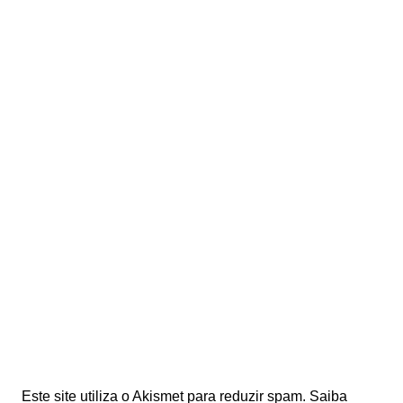
Este site utiliza o Akismet para reduzir spam.
Saiba