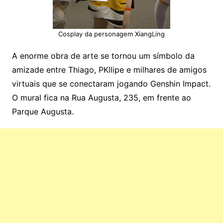
Cosplay da personagem XiangLing
A enorme obra de arte se tornou um símbolo da
amizade entre Thiago, PKllipe e milhares de amigos
virtuais que se conectaram jogando Genshin Impact.
O mural fica na Rua Augusta, 235, em frente ao
Parque Augusta.