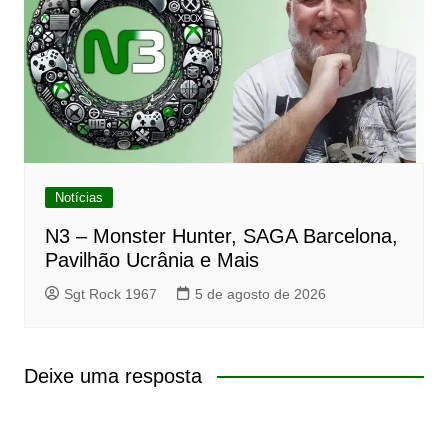
Notícias
N3 – Monster Hunter, SAGA Barcelona,
Pavilhão Ucrânia e Mais
Sgt Rock 1967
5 de agosto de 2026
Deixe uma resposta