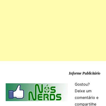
Informe Publicitário
Gostou?
Deixe um
comentário e
compartilhe