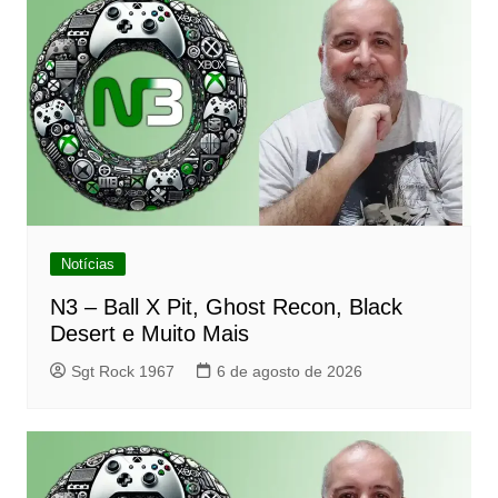
Notícias
N3 – Ball X Pit, Ghost Recon, Black
Desert e Muito Mais
Sgt Rock 1967
6 de agosto de 2026