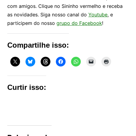
com amigos. Clique no Sininho vermelho e receba
as novidades. Siga nosso canal do
Youtube
, e
participem do nosso
grupo do Facebook
!
Compartilhe isso:
Curtir isso: