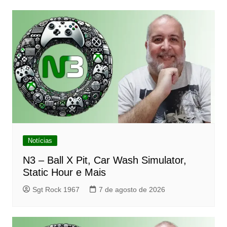
Post
Notícias
N3 – Ball X Pit, Car Wash Simulator,
Static Hour e Mais
Sgt Rock 1967
7 de agosto de 2026