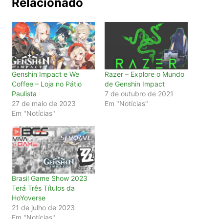
Relacionado
Genshin Impact e We
Razer – Explore o Mundo
Coffee – Loja no Pátio
de Genshin Impact
Paulista
7 de outubro de 2021
27 de maio de 2023
Em "Notícias"
Em "Notícias"
Brasil Game Show 2023
Terá Três Títulos da
HoYoverse
21 de julho de 2023
Em "Notícias"