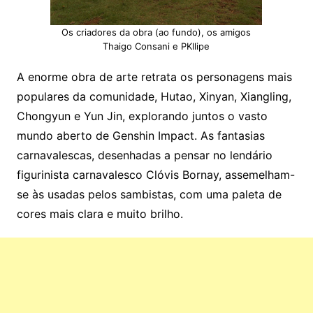
Os criadores da obra (ao fundo), os amigos
Thaigo Consani e PKllipe
A enorme obra de arte retrata os personagens mais
populares da comunidade, Hutao, Xinyan, Xiangling,
Chongyun e Yun Jin, explorando juntos o vasto
mundo aberto de Genshin Impact. As fantasias
carnavalescas, desenhadas a pensar no lendário
figurinista carnavalesco Clóvis Bornay, assemelham-
se às usadas pelos sambistas, com uma paleta de
cores mais clara e muito brilho.