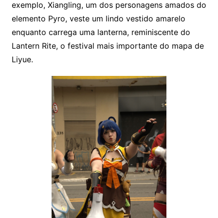
exemplo, Xiangling, um dos personagens amados do
elemento Pyro, veste um lindo vestido amarelo
enquanto carrega uma lanterna, reminiscente do
Lantern Rite, o festival mais importante do mapa de
Liyue.