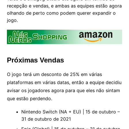
recepção e vendas, e ambas as equipes estão agora
olhando de perto como podem querer expandir o
jogo.
Próximas Vendas
O jogo terá um desconto de 25% em várias
plataformas em várias datas, então a equipe decidiu
avisar os jogadores agora para que eles não sintam
que estão perdendo.
Nintendo Switch (NA + EU) | 15 de outubro –
31 de outubro de 2021
Epic (Global) | 15 de outubro – 31 de outubro