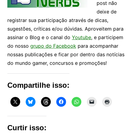
post não
deixe de
registrar sua participação através de dicas,
sugestões, críticas e/ou dúvidas. Aproveitem para
assinar o Blog e o canal do
Youtube
, e participem
do nosso
grupo do Facebook
para acompanhar
nossas publicações e ficar por dentro das notícias
do mundo gamer, concursos e promoções!
Compartilhe isso:
Curtir isso: