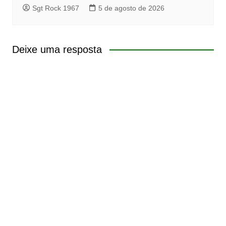
Sgt Rock 1967
5 de agosto de 2026
Deixe uma resposta