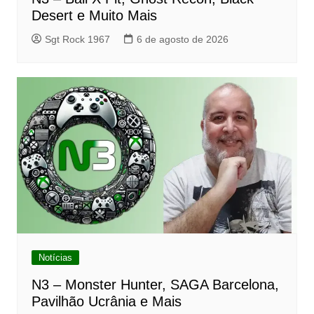
Desert e Muito Mais
Sgt Rock 1967
6 de agosto de 2026
Notícias
N3 – Monster Hunter, SAGA Barcelona,
Pavilhão Ucrânia e Mais