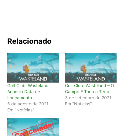
Relacionado
Golf Club: Wasteland
Golf Club: Wasteland – O
Anuncia Data de
Campo É Toda a Terra
Lançamento
3 de setembro de 2021
5 de agosto de 2021
Em "Notícias"
Em "Notícias"