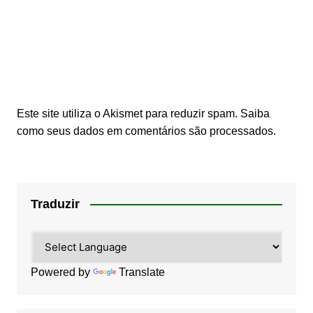
Este site utiliza o Akismet para reduzir spam.
Saiba
como seus dados em comentários são processados
.
Traduzir
Powered by
Translate