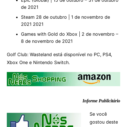
de 2021
Steam 28 de outubro | 1 de novembro de
2021 2021
Games with Gold do Xbox | 2 de novembro –
8 de novembro de 2021
Golf Club: Wasteland está disponível no PC, PS4,
Xbox One e Nintendo Switch.
Informe Publicitário
Se você
gostou deste