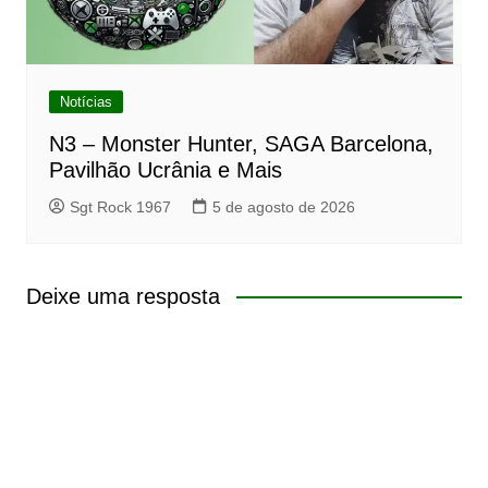
Notícias
N3 – Monster Hunter, SAGA Barcelona,
Pavilhão Ucrânia e Mais
Sgt Rock 1967
5 de agosto de 2026
Deixe uma resposta