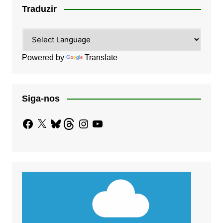
Traduzir
Powered by
Translate
Siga-nos
Facebook
X
Bluesky
Threads
Instagram
YouTube