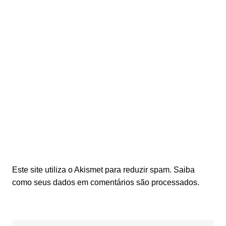
Este site utiliza o Akismet para reduzir spam.
Saiba
como seus dados em comentários são processados
.