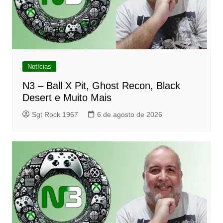
Notícias
N3 – Ball X Pit, Ghost Recon, Black
Desert e Muito Mais
Sgt Rock 1967
6 de agosto de 2026