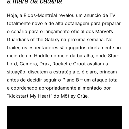
a maré da batalha
Hoje, a Eidos-Montréal revelou um anúncio de TV
totalmente novo e de alta octanagem para preparar
o cenário para o lançamento oficial dos Marvel’s
Guardians of the Galaxy na próxima semana. No
trailer, os espectadores são jogados diretamente no
meio de um Huddle no meio da batalha, onde Star-
Lord, Gamora, Drax, Rocket e Groot avaliam a
situação, discutem a estratégia e, é claro, brincam
antes de decidir seguir o Plano B – um ataque total
e coordenado apropriadamente alimentado por
“Kickstart My Heart” do Mötley Crüe.