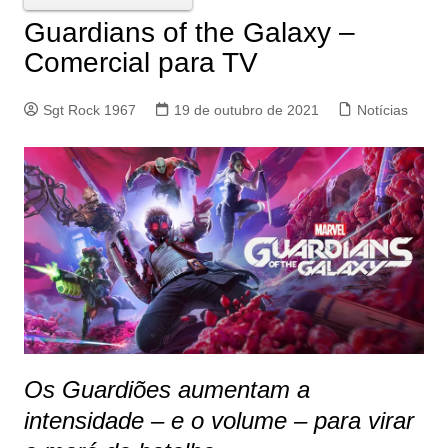
Guardians of the Galaxy –
Comercial para TV
Sgt Rock 1967
19 de outubro de 2021
Notícias
Os Guardiões aumentam a
intensidade – e o volume – para virar