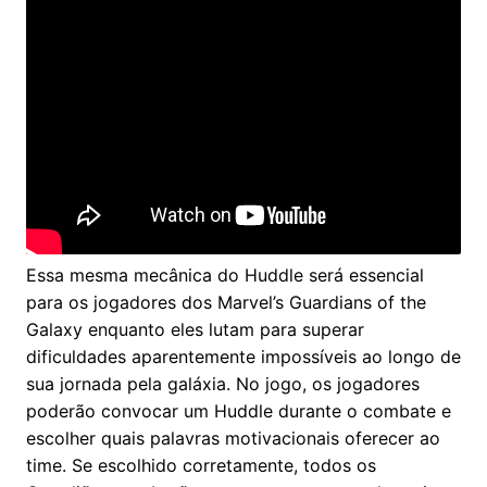
Essa mesma mecânica do Huddle será essencial
para os jogadores dos Marvel’s Guardians of the
Galaxy enquanto eles lutam para superar
dificuldades aparentemente impossíveis ao longo de
sua jornada pela galáxia. No jogo, os jogadores
poderão convocar um Huddle durante o combate e
escolher quais palavras motivacionais oferecer ao
time. Se escolhido corretamente, todos os