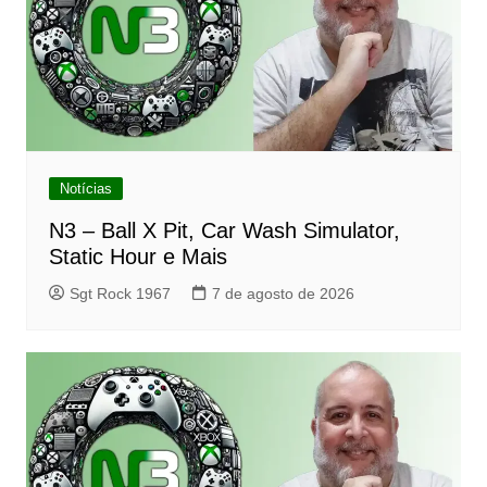
Notícias
N3 – Ball X Pit, Car Wash Simulator,
Static Hour e Mais
Sgt Rock 1967
7 de agosto de 2026