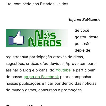
Ltd. com sede nos Estados Unidos
Informe Publicitário
Se você
gostou deste
post não
deixe de
registrar sua participação através de dicas,
sugestões, críticas e/ou dúvidas. Aproveitem para
assinar o Blog e o canal do
Youtube
, e participem
do nosso
grupo do Facebook
para acompanhar
nossas publicações e ficar por dentro das notícias
do mundo gamer, concursos e promoções!