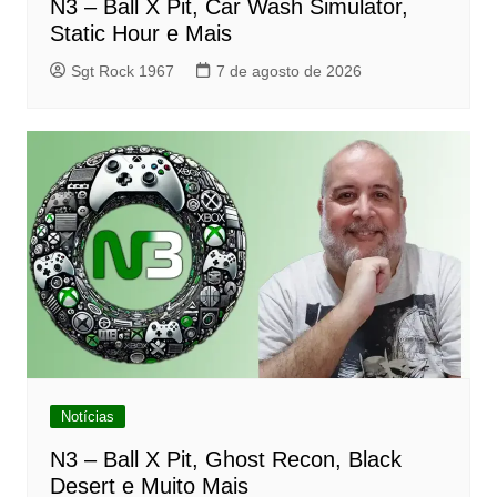
N3 – Ball X Pit, Car Wash Simulator,
Static Hour e Mais
Sgt Rock 1967
7 de agosto de 2026
Notícias
N3 – Ball X Pit, Ghost Recon, Black
Desert e Muito Mais