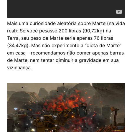
Mais uma curiosidade aleatória sobre Marte (na vida
real): Se você pesasse 200 libras (90,72kg) na
Terra, seu peso de Marte seria apenas 76 libras
(34,47kg). Mas não experimente a “dieta de Marte”
em casa – recomendamos não comer apenas barras
de Marte, nem tentar diminuir a gravidade em sua
vizinhança.