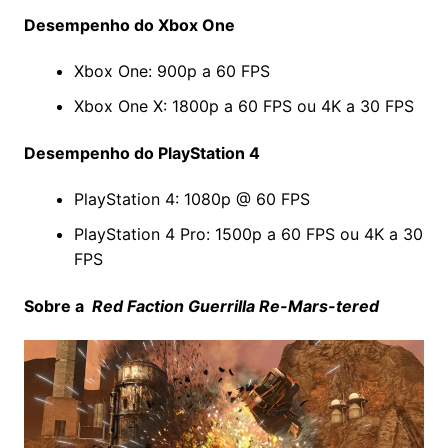
Desempenho do Xbox One
Xbox One: 900p a 60 FPS
Xbox One X: 1800p a 60 FPS ou 4K a 30 FPS
Desempenho do PlayStation 4
PlayStation 4: 1080p @ 60 FPS
PlayStation 4 Pro: 1500p a 60 FPS ou 4K a 30
FPS
Sobre a
Red Faction Guerrilla Re-Mars-tered