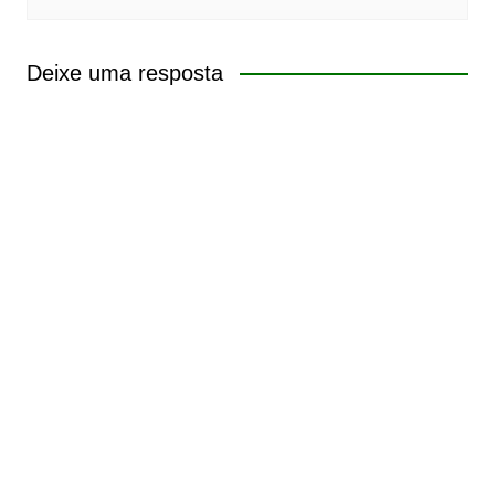
Deixe uma resposta