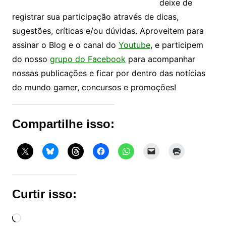
deixe de
registrar sua participação através de dicas,
sugestões, críticas e/ou dúvidas. Aproveitem para
assinar o Blog e o canal do
Youtube
, e participem
do nosso
grupo do Facebook
para acompanhar
nossas publicações e ficar por dentro das notícias
do mundo gamer, concursos e promoções!
Compartilhe isso:
Curtir isso:
Carregando...