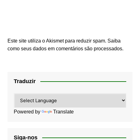
Este site utiliza o Akismet para reduzir spam.
Saiba
como seus dados em comentários são processados
.
Traduzir
Powered by
Translate
Siga-nos