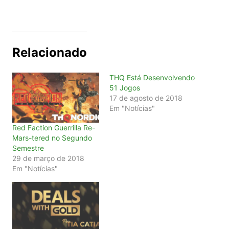
Relacionado
THQ Está Desenvolvendo
51 Jogos
17 de agosto de 2018
Em "Notícias"
Red Faction Guerrilla Re-
Mars-tered no Segundo
Semestre
29 de março de 2018
Em "Notícias"