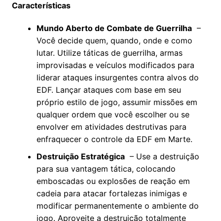
Características
Mundo Aberto de Combate de Guerrilha
–
Você decide quem, quando, onde e como
lutar. Utilize táticas de guerrilha, armas
improvisadas e veículos modificados para
liderar ataques insurgentes contra alvos do
EDF. Lançar ataques com base em seu
próprio estilo de jogo, assumir missões em
qualquer ordem que você escolher ou se
envolver em atividades destrutivas para
enfraquecer o controle da EDF em Marte.
Destruição Estratégica
– Use a destruição
para sua vantagem tática, colocando
emboscadas ou explosões de reação em
cadeia para atacar fortalezas inimigas e
modificar permanentemente o ambiente do
jogo. Aproveite a destruição totalmente