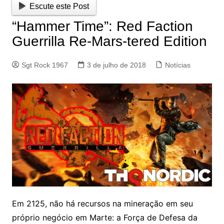
Escute este Post
“Hammer Time”: Red Faction
Guerrilla Re-Mars-tered Edition
Sgt Rock 1967
3 de julho de 2018
Notícias
Em 2125, não há recursos na mineração em seu
próprio negócio em Marte: a Força de Defesa da