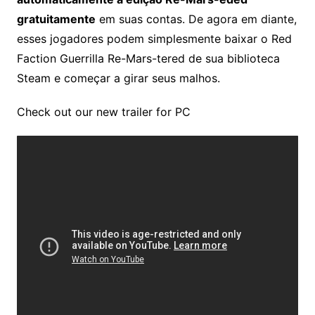
gratuitamente
em suas contas. De agora em diante,
esses jogadores podem simplesmente baixar o Red
Faction Guerrilla Re-Mars-tered de sua biblioteca
Steam e começar a girar seus malhos.
Check out our new trailer for PC