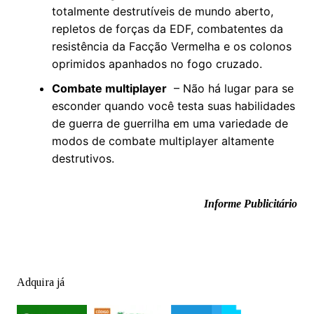
totalmente destrutíveis de mundo aberto,
repletos de forças da EDF, combatentes da
resistência da Facção Vermelha e os colonos
oprimidos apanhados no fogo cruzado.
Combate multiplayer
– Não há lugar para se
esconder quando você testa suas habilidades
de guerra de guerrilha em uma variedade de
modos de combate multiplayer altamente
destrutivos.
Informe Publicitário
Adquira já