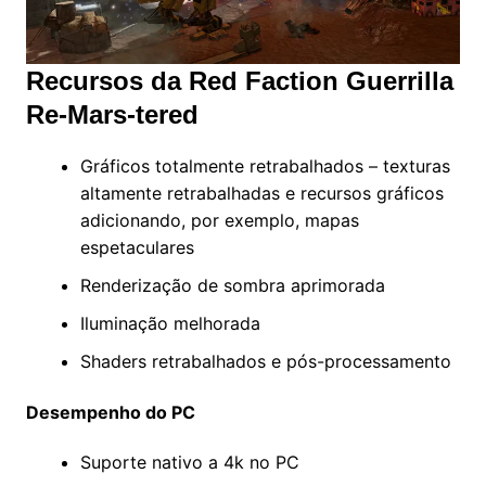
Recursos da Red Faction Guerrilla
Re-Mars-tered
Gráficos totalmente retrabalhados – texturas
altamente retrabalhadas e recursos gráficos
adicionando, por exemplo, mapas
espetaculares
Renderização de sombra aprimorada
Iluminação melhorada
Shaders retrabalhados e pós-processamento
Desempenho do PC
Suporte nativo a 4k no PC