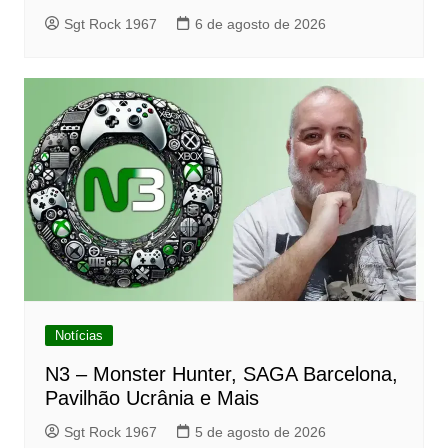
Sgt Rock 1967
6 de agosto de 2026
Notícias
N3 – Monster Hunter, SAGA Barcelona,
Pavilhão Ucrânia e Mais
Sgt Rock 1967
5 de agosto de 2026