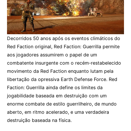
Decorridos 50 anos após os eventos climáticos do
Red Faction original, Red Faction: Guerrilla permite
aos jogadores assumirem o papel de um
combatente insurgente com o recém-restabelecido
movimento da Red Faction enquanto lutam pela
libertação da opressiva Earth Defense Force. Red
Faction: Guerrilla ainda define os limites da
jogabilidade baseada em destruição com um
enorme combate de estilo guerrilheiro, de mundo
aberto, em ritmo acelerado, e uma verdadeira
destruição baseada na física.