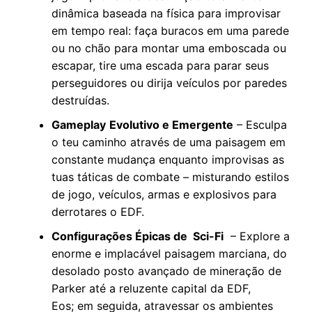
dinâmica baseada na física para improvisar
em tempo real: faça buracos em uma parede
ou no chão para montar uma emboscada ou
escapar, tire uma escada para parar seus
perseguidores ou dirija veículos por paredes
destruídas.
Gameplay
Evolutivo e Emergente
– Esculpa
o teu caminho através de uma paisagem em
constante mudança enquanto improvisas as
tuas táticas de combate – misturando estilos
de jogo, veículos, armas e explosivos para
derrotares o EDF.
Configurações Épicas de Sci-Fi
– Explore a
enorme e implacável paisagem marciana, do
desolado posto avançado de mineração de
Parker até a reluzente capital da EDF,
Eos; em seguida, atravessar os ambientes