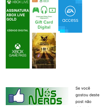
Se você
gostou deste
post não