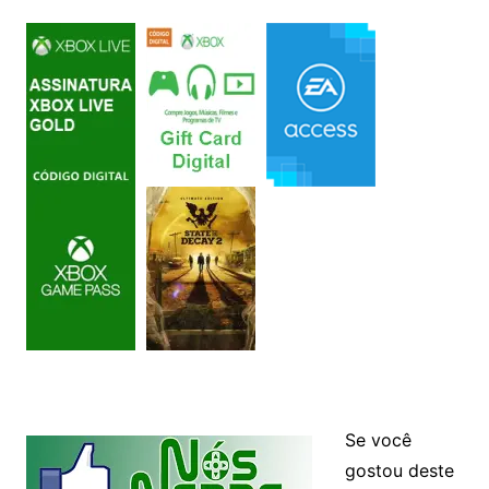
Se você
gostou deste