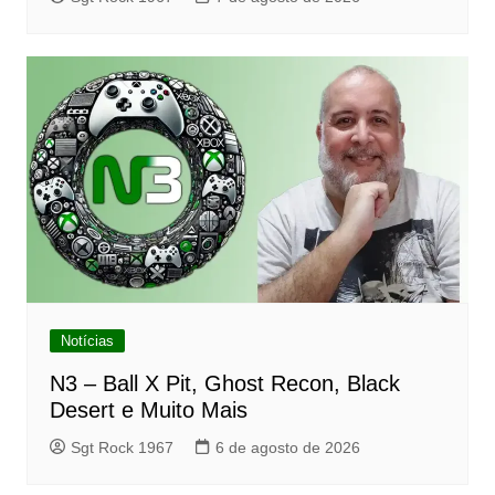
Notícias
N3 – Ball X Pit, Ghost Recon, Black
Desert e Muito Mais
Sgt Rock 1967
6 de agosto de 2026