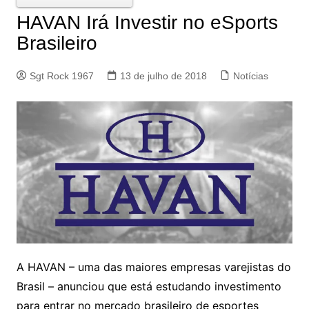
HAVAN Irá Investir no eSports
Brasileiro
Sgt Rock 1967
13 de julho de 2018
Notícias
A HAVAN – uma das maiores empresas varejistas do
Brasil – anunciou que está estudando investimento
para entrar no mercado brasileiro de esportes