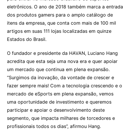
eletrônicos. O ano de 2018 também marca a entrada
dos produtos gamers para o amplo catálogo de
itens da empresa, que conta com mais de 100 mil
artigos em suas 111 lojas localizadas em quinze
Estados do Brasil.
O fundador e presidente da HAVAN, Luciano Hang
acredita que esta seja uma nova era e quer apoiar
um mercado que continua em plena expansão.
“Surgimos da inovação, da vontade de crescer e
fazer sempre mais! Com a tecnologia crescendo e o
mercado de eSports em plena expansão, vemos
uma oportunidade de investimento e queremos
participar e apoiar o desenvolvimento deste
segmento, que impacta milhares de torcedores e
profissionais todos os dias”, afirmou Hang.