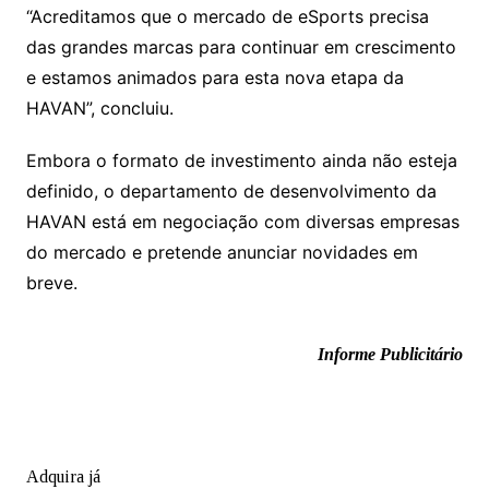
“Acreditamos que o mercado de eSports precisa
das grandes marcas para continuar em crescimento
e estamos animados para esta nova etapa da
HAVAN”, concluiu.
Embora o formato de investimento ainda não esteja
definido, o departamento de desenvolvimento da
HAVAN está em negociação com diversas empresas
do mercado e pretende anunciar novidades em
breve.
Informe Publicitário
Adquira já