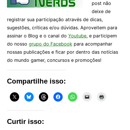
post não
deixe de
registrar sua participação através de dicas,
sugestões, críticas e/ou dúvidas. Aproveitem para
assinar o Blog e o canal do
Youtube
, e participem
do nosso
grupo do Facebook
para acompanhar
nossas publicações e ficar por dentro das notícias
do mundo gamer, concursos e promoções!
Compartilhe isso:
Curtir isso: