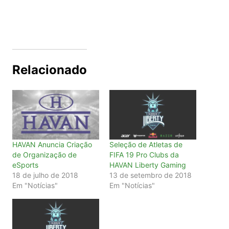
Relacionado
HAVAN Anuncia Criação
Seleção de Atletas de
de Organização de
FIFA 19 Pro Clubs da
eSports
HAVAN Liberty Gaming
18 de julho de 2018
13 de setembro de 2018
Em "Notícias"
Em "Notícias"