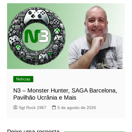
Notícias
N3 – Monster Hunter, SAGA Barcelona,
Pavilhão Ucrânia e Mais
Sgt Rock 1967
5 de agosto de 2026
Deixe uma resposta