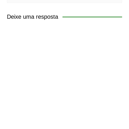
Deixe uma resposta