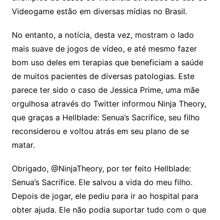
Videogame estão em diversas mídias no Brasil.
No entanto, a notícia, desta vez, mostram o lado
mais suave de jogos de vídeo, e até mesmo fazer
bom uso deles ​​em terapias que beneficiam a saúde
de muitos pacientes de diversas patologias. Este
parece ter sido o caso de Jessica Prime, uma mãe
orgulhosa através do Twitter informou Ninja Theory,
que graças a Hellblade: Senua’s Sacrifice, seu filho
reconsiderou e voltou atrás em seu plano de se
matar.
Obrigado, @NinjaTheory, por ter feito Hellblade:
Senua’s Sacrifice. Ele salvou a vida do meu filho.
Depois de jogar, ele pediu para ir ao hospital para
obter ajuda. Ele não podia suportar tudo com o que