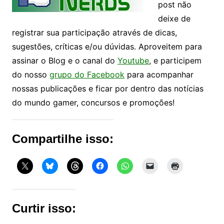
post não
deixe de
registrar sua participação através de dicas,
sugestões, críticas e/ou dúvidas. Aproveitem para
assinar o Blog e o canal do
Youtube
, e participem
do nosso
grupo do Facebook
para acompanhar
nossas publicações e ficar por dentro das notícias
do mundo gamer, concursos e promoções!
Compartilhe isso:
Curtir isso: