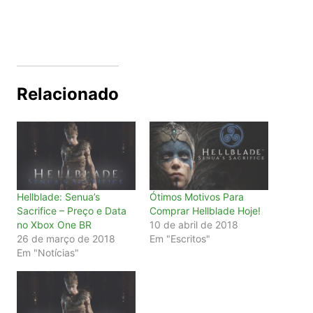
Relacionado
Hellblade: Senua’s
Ótimos Motivos Para
Sacrifice – Preço e Data
Comprar Hellblade Hoje!
no Xbox One BR
10 de abril de 2018
26 de março de 2018
Em "Escritos"
Em "Notícias"