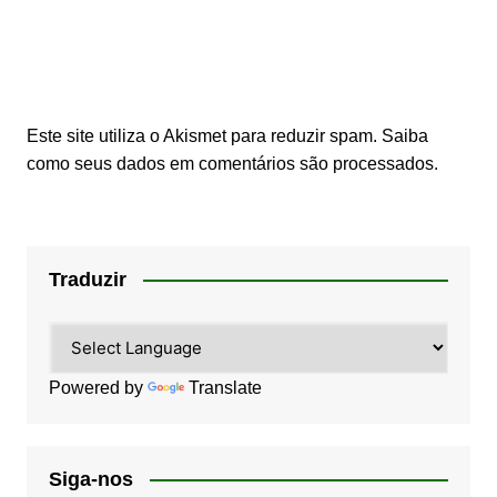
Este site utiliza o Akismet para reduzir spam.
Saiba
como seus dados em comentários são processados
.
Traduzir
Powered by
Translate
Siga-nos