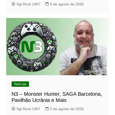
Sgt Rock 1967
6 de agosto de 2026
Notícias
N3 – Monster Hunter, SAGA Barcelona,
Pavilhão Ucrânia e Mais
Sgt Rock 1967
5 de agosto de 2026