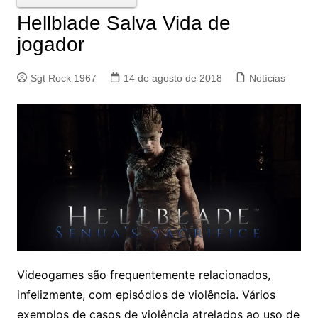
Hellblade Salva Vida de
jogador
Sgt Rock 1967
14 de agosto de 2018
Notícias
Videogames são frequentemente relacionados,
infelizmente, com episódios de violência. Vários
exemplos de casos de violência atrelados ao uso de