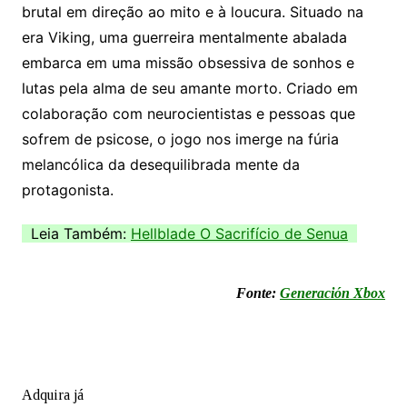
brutal em direção ao mito e à loucura. Situado na
era Viking, uma guerreira mentalmente abalada
embarca em uma missão obsessiva de sonhos e
lutas pela alma de seu amante morto. Criado em
colaboração com neurocientistas e pessoas que
sofrem de psicose, o jogo nos imerge na fúria
melancólica da desequilibrada mente da
protagonista.
Leia Também:
Hellblade O Sacrifício de Senua
Fonte:
Generación Xbox
Adquira já