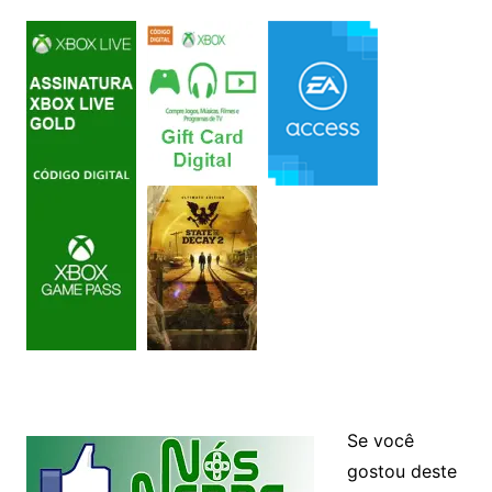
Se você
gostou deste