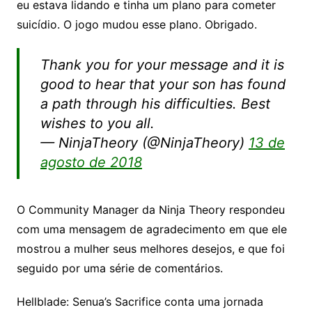
eu estava lidando e tinha um plano para cometer
suicídio. O jogo mudou esse plano. Obrigado.
Thank you for your message and it is
good to hear that your son has found
a path through his difficulties. Best
wishes to you all.
— NinjaTheory (@NinjaTheory)
13 de
agosto de 2018
O Community Manager da Ninja Theory respondeu
com uma mensagem de agradecimento em que ele
mostrou a mulher seus melhores desejos, e que foi
seguido por uma série de comentários.
Hellblade: Senua’s Sacrifice conta uma jornada