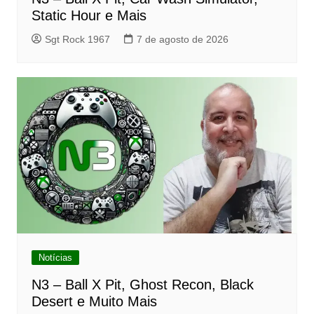
Static Hour e Mais
Sgt Rock 1967
7 de agosto de 2026
Notícias
N3 – Ball X Pit, Ghost Recon, Black
Desert e Muito Mais