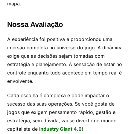
mapa.
Nossa Avaliação
A experiência foi positiva e proporcionou uma
imersão completa no universo do jogo. A dinâmica
exige que as decisões sejam tomadas com
estratégia e planejamento. A sensação de estar no
controle enquanto tudo acontece em tempo real é
envolvente.
Cada escolha é complexa e pode impactar o
sucesso das suas operações. Se você gosta de
jogos que exigem pensamento rápido, gestão e
estratégia, sem dúvida, vai se divertir no mundo
capitalista de
Industry Giant 4.0
!