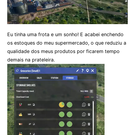
Eu tinha uma frota e um sonho! E acabei enchendo
os estoques do meu supermercado, o que reduziu a
qualidade dos meus produtos por ficarem tempo
demais na prateleira.