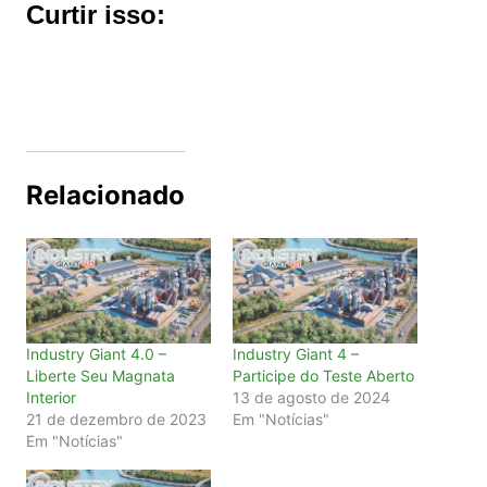
Curtir isso:
Relacionado
Industry Giant 4.0 –
Industry Giant 4 –
Liberte Seu Magnata
Participe do Teste Aberto
Interior
13 de agosto de 2024
21 de dezembro de 2023
Em "Notícias"
Em "Notícias"