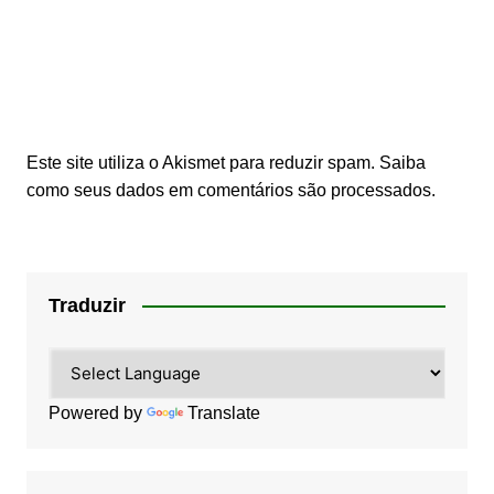
Este site utiliza o Akismet para reduzir spam.
Saiba
como seus dados em comentários são processados
.
Traduzir
Powered by
Translate