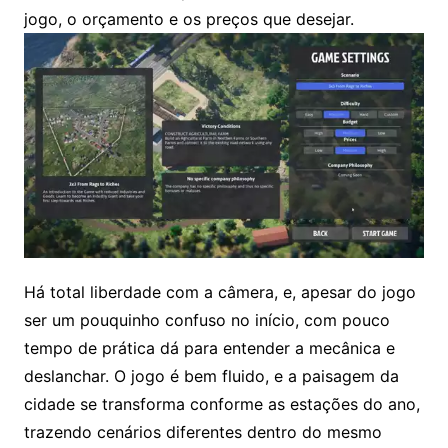
jogo, o orçamento e os preços que desejar.
Há total liberdade com a câmera, e, apesar do jogo
ser um pouquinho confuso no início, com pouco
tempo de prática dá para entender a mecânica e
deslanchar. O jogo é bem fluido, e a paisagem da
cidade se transforma conforme as estações do ano,
trazendo cenários diferentes dentro do mesmo