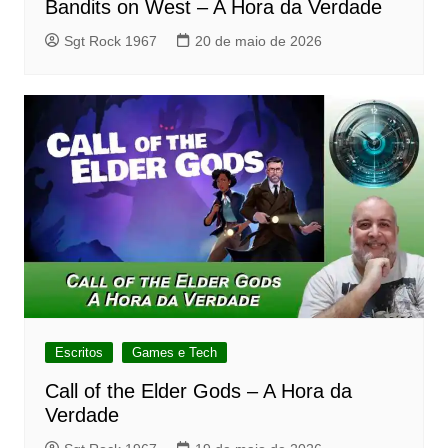
Bandits on West – A Hora da Verdade
Sgt Rock 1967
20 de maio de 2026
Escritos
Games e Tech
Call of the Elder Gods – A Hora da
Verdade