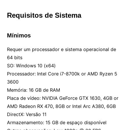
Requisitos de Sistema
Mínimos
Requer um processador e sistema operacional de
64 bits
SO: Windows 10 (x64)
Processador: Intel Core i7-8700k or AMD Ryzen 5
3600
Memória: 16 GB de RAM
Placa de vídeo: NVIDIA GeForce GTX 1630, 4GB or
AMD Radeon RX 470, 8GB or Intel Arc A380, 6GB
DirectX: Versão 11
Armazenamento: 15 GB de espaço disponível