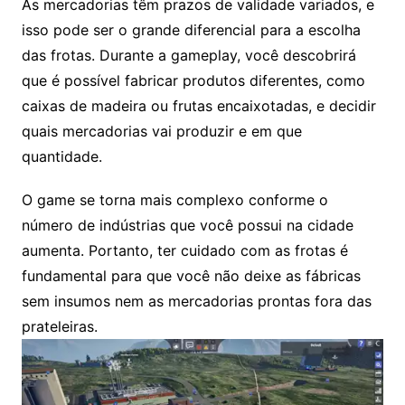
As mercadorias têm prazos de validade variados, e
isso pode ser o grande diferencial para a escolha
das frotas. Durante a gameplay, você descobrirá
que é possível fabricar produtos diferentes, como
caixas de madeira ou frutas encaixotadas, e decidir
quais mercadorias vai produzir e em que
quantidade.
O game se torna mais complexo conforme o
número de indústrias que você possui na cidade
aumenta. Portanto, ter cuidado com as frotas é
fundamental para que você não deixe as fábricas
sem insumos nem as mercadorias prontas fora das
prateleiras.