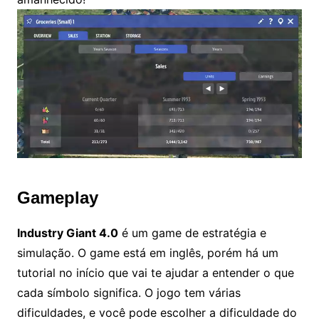
Gameplay
Industry Giant 4.0
é um game de estratégia e
simulação. O game está em inglês, porém há um
tutorial no início que vai te ajudar a entender o que
cada símbolo significa. O jogo tem várias
dificuldades, e você pode escolher a dificuldade do