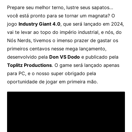
Prepare seu melhor terno, lustre seus sapatos…
você está pronto para se tornar um magnata? O
jogo
Industry Giant 4.0
, que será lançado em 2024,
vai te levar ao topo do império industrial, e nós, do
Nós Nerds, tivemos o imenso prazer de gastar os
primeiros centavos nesse mega lançamento,
desenvolvido pela
Don VS Dodo
e publicado pela
Toplitz Productions
. O game será lançado apenas
para PC, e o nosso super obrigado pela
oportunidade de jogar em primeira mão.