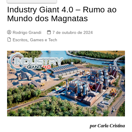
Industry Giant 4.0 – Rumo ao
Mundo dos Magnatas
Rodrigo Grandi
7 de outubro de 2024
Escritos
,
Games e Tech
por Carla Cristina