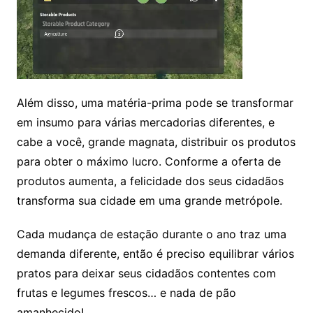
Além disso, uma matéria-prima pode se transformar
em insumo para várias mercadorias diferentes, e
cabe a você, grande magnata, distribuir os produtos
para obter o máximo lucro. Conforme a oferta de
produtos aumenta, a felicidade dos seus cidadãos
transforma sua cidade em uma grande metrópole.
Cada mudança de estação durante o ano traz uma
demanda diferente, então é preciso equilibrar vários
pratos para deixar seus cidadãos contentes com
frutas e legumes frescos… e nada de pão
amanhecido!