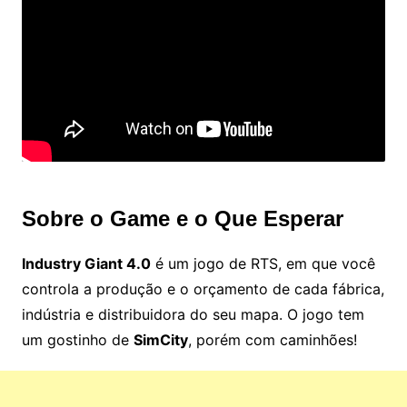
Sobre o Game e o Que Esperar
Industry Giant 4.0
é um jogo de RTS, em que você
controla a produção e o orçamento de cada fábrica,
indústria e distribuidora do seu mapa. O jogo tem
um gostinho de
SimCity
, porém com caminhões!