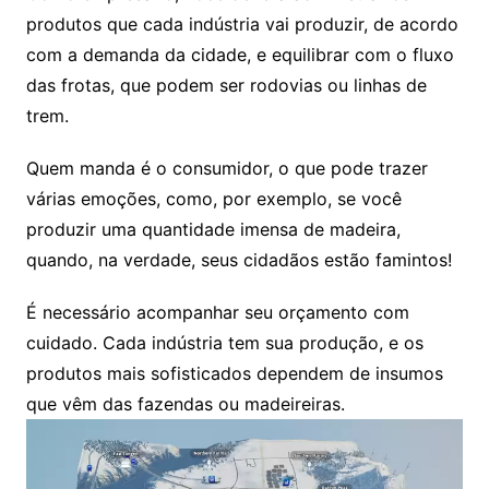
produtos que cada indústria vai produzir, de acordo
com a demanda da cidade, e equilibrar com o fluxo
das frotas, que podem ser rodovias ou linhas de
trem.
Quem manda é o consumidor, o que pode trazer
várias emoções, como, por exemplo, se você
produzir uma quantidade imensa de madeira,
quando, na verdade, seus cidadãos estão famintos!
É necessário acompanhar seu orçamento com
cuidado. Cada indústria tem sua produção, e os
produtos mais sofisticados dependem de insumos
que vêm das fazendas ou madeireiras.