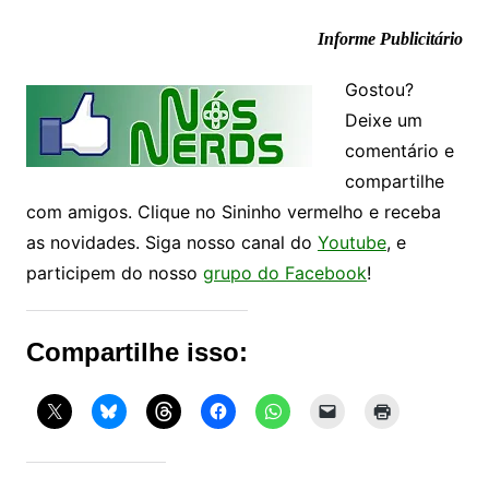
Informe Publicitário
Gostou?
Deixe um
comentário e
compartilhe
com amigos. Clique no Sininho vermelho e receba
as novidades. Siga nosso canal do
Youtube
, e
participem do nosso
grupo do Facebook
!
Compartilhe isso: