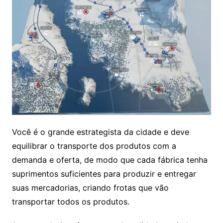
Você é o grande estrategista da cidade e deve
equilibrar o transporte dos produtos com a
demanda e oferta, de modo que cada fábrica tenha
suprimentos suficientes para produzir e entregar
suas mercadorias, criando frotas que vão
transportar todos os produtos.