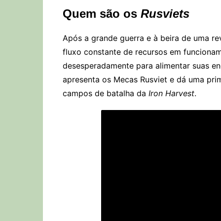
Quem são os
Rusviets
Após a grande guerra e à beira de uma re
fluxo constante de recursos em funciona
desesperadamente para alimentar suas en
apresenta os Mecas Rusviet e dá uma prim
campos de batalha da
Iron Harvest
.