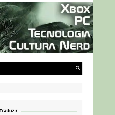
Traduzir