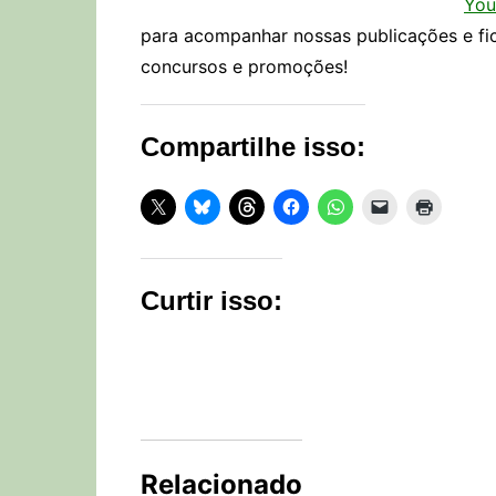
You
para acompanhar nossas publicações e fi
concursos e promoções!
Compartilhe isso:
Curtir isso:
Relacionado