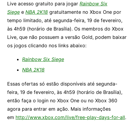
Live acesso gratuito para jogar
Rainbow Six
Siege
e
NBA 2K18
gratuitamente no Xbox One por
tempo limitado, até segunda-feira, 19 de fevereiro,
às 4h59 (horário de Brasília). Os membros do Xbox
Live, que não possuem a versão Gold, podem baixar
os jogos clicando nos links abaixo:
Rainbow Six Siege
NBA 2K18
Essas ofertas só estão disponíveis até segunda-
feira, 19 de fevereiro, às 4h59 (horário de Brasília),
então faça o login no Xbox One ou no Xbox 360
agora para entrar em ação. Mais informações
em
http://www.xbox.com/live/free-play-days-for-all
.