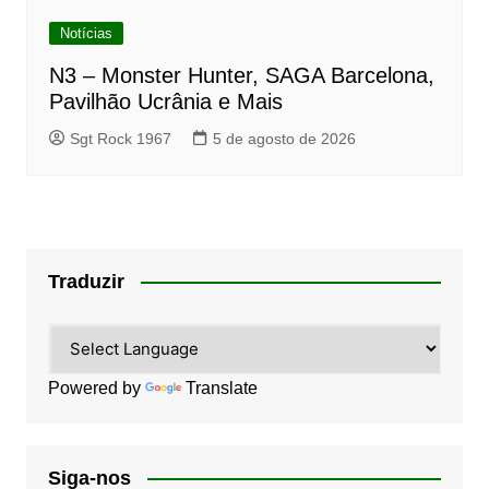
Notícias
N3 – Monster Hunter, SAGA Barcelona,
Pavilhão Ucrânia e Mais
Sgt Rock 1967
5 de agosto de 2026
Traduzir
Powered by
Translate
Siga-nos