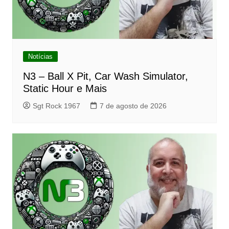
Notícias
N3 – Ball X Pit, Car Wash Simulator,
Static Hour e Mais
Sgt Rock 1967
7 de agosto de 2026