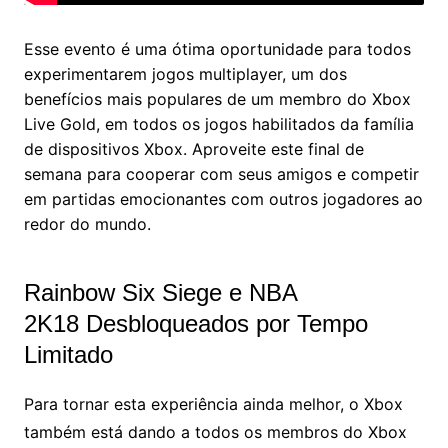
Esse evento é uma ótima oportunidade para todos
experimentarem jogos multiplayer, um dos
benefícios mais populares de um membro do Xbox
Live Gold, em todos os jogos habilitados da família
de dispositivos Xbox. Aproveite este final de
semana para cooperar com seus amigos e competir
em partidas emocionantes com outros jogadores ao
redor do mundo.
Rainbow Six Siege e NBA
2K18 Desbloqueados por Tempo
Limitado
Para tornar esta experiência ainda melhor, o Xbox
também está dando a todos os membros do Xbox