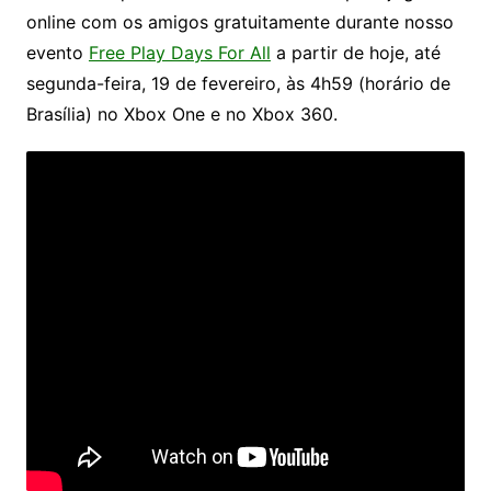
online com os amigos gratuitamente durante nosso
evento
Free Play Days For All
a partir de hoje, até
segunda-feira, 19 de fevereiro, às 4h59 (horário de
Brasília) no Xbox One e no Xbox 360.