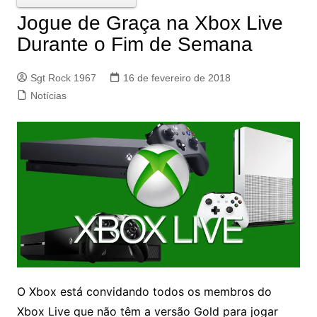
Jogue de Graça na Xbox Live
Durante o Fim de Semana
Sgt Rock 1967
16 de fevereiro de 2018
Notícias
O Xbox está convidando todos os membros do
Xbox Live que não têm a versão Gold para jogar