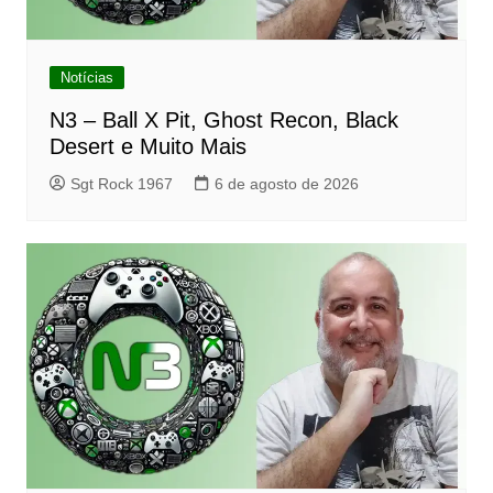
Notícias
N3 – Ball X Pit, Ghost Recon, Black
Desert e Muito Mais
Sgt Rock 1967
6 de agosto de 2026