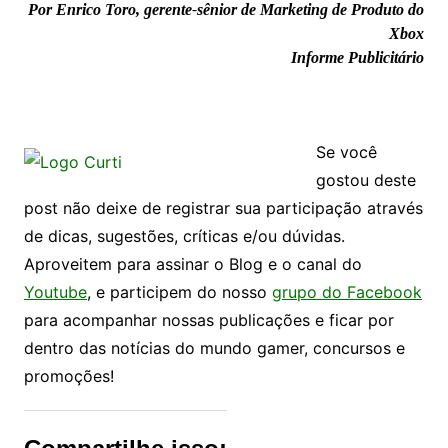
Por Enrico Toro, gerente-sênior de Marketing de Produto do
Xbox
Informe Publicitário
Se você
gostou deste
post não deixe de registrar sua participação através
de dicas, sugestões, críticas e/ou dúvidas.
Aproveitem para assinar o Blog e o canal do
Youtube
, e participem do nosso
grupo do Facebook
para acompanhar nossas publicações e ficar por
dentro das notícias do mundo gamer, concursos e
promoções!