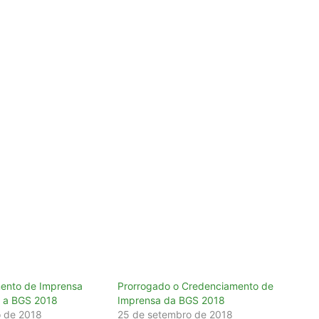
ento de Imprensa
Prorrogado o Credenciamento de
a a BGS 2018
Imprensa da BGS 2018
o de 2018
25 de setembro de 2018