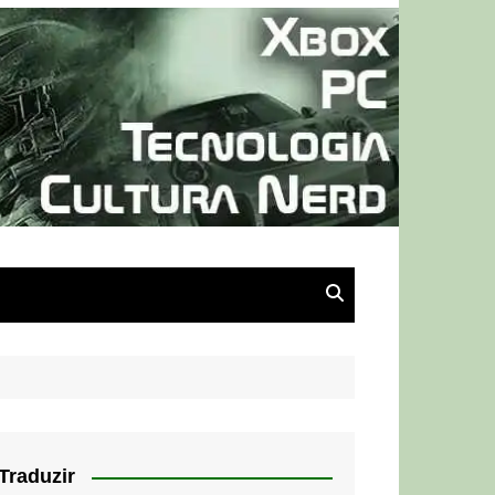
Traduzir