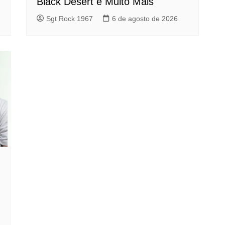
Black Desert e Muito Mais
Sgt Rock 1967
6 de agosto de 2026