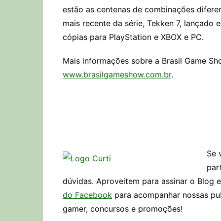
estão as centenas de combinações difere
mais recente da série, Tekken 7, lançado 
cópias para PlayStation e XBOX e PC.
Mais informações sobre a Brasil Game Sh
www.brasilgameshow.com.br
.
Se 
par
dúvidas. Aproveitem para assinar o Blog 
do Facebook
para acompanhar nossas publ
gamer, concursos e promoções!