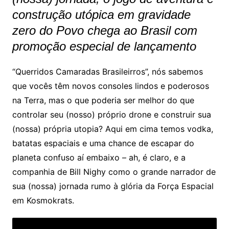
construção utópica em gravidade
zero do Povo chega ao Brasil com
promoção especial de lançamento
“Querridos Camaradas Brasileirros”, nós sabemos
que vocês têm novos consoles lindos e poderosos
na Terra, mas o que poderia ser melhor do que
controlar seu (nosso) próprio drone e construir sua
(nossa) própria utopia? Aqui em cima temos vodka,
batatas espaciais e uma chance de escapar do
planeta confuso aí embaixo – ah, é claro, e a
companhia de Bill Nighy como o grande narrador de
sua (nossa) jornada rumo à glória da Força Espacial
em Kosmokrats.