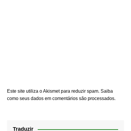
Este site utiliza o Akismet para reduzir spam.
Saiba
como seus dados em comentários são processados
.
Traduzir