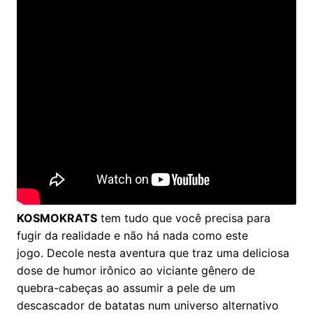
KOSMOKRATS
tem tudo que você precisa para
fugir da realidade e não há nada como este
jogo. Decole nesta aventura que traz uma deliciosa
dose de humor irônico ao viciante gênero de
quebra-cabeças ao assumir a pele de um
descascador de batatas num universo alternativo