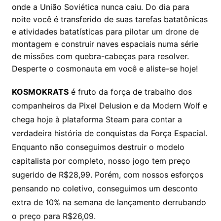
onde a União Soviética nunca caiu. Do dia para
noite você é transferido de suas tarefas batatônicas
e atividades batatísticas para pilotar um drone de
montagem e construir naves espaciais numa série
de missões com quebra-cabeças para resolver.
Desperte o cosmonauta em você e aliste-se hoje!
KOSMOKRATS
é fruto da força de trabalho dos
companheiros da Pixel Delusion e da Modern Wolf e
chega hoje à plataforma Steam para contar a
verdadeira história de conquistas da Força Espacial.
Enquanto não conseguimos destruir o modelo
capitalista por completo, nosso jogo tem preço
sugerido de R$28,99. Porém, com nossos esforços
pensando no coletivo, conseguimos um desconto
extra de 10% na semana de lançamento derrubando
o preço para R$26,09.