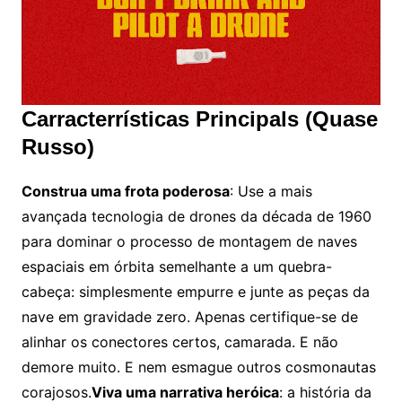
Carracterrísticas Principals (Quase
Russo)
Construa uma frota poderosa
: Use a mais
avançada tecnologia de drones da década de 1960
para dominar o processo de montagem de naves
espaciais em órbita semelhante a um quebra-
cabeça: simplesmente empurre e junte as peças da
nave em gravidade zero. Apenas certifique-se de
alinhar os conectores certos, camarada. E não
demore muito. E nem esmague outros cosmonautas
corajosos.
Viva uma narrativa heróica
: a história da