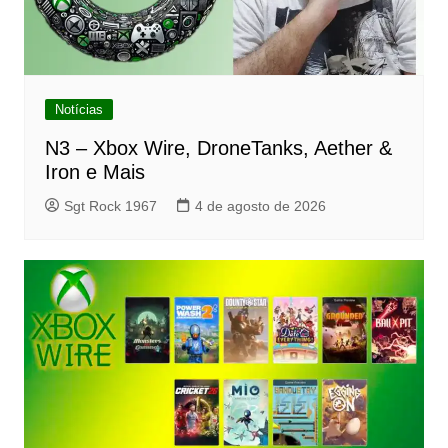
Notícias
N3 – Xbox Wire, DroneTanks, Aether &
Iron e Mais
Sgt Rock 1967
4 de agosto de 2026