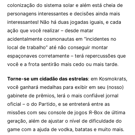
colonização do sistema solar e além está cheia de
personagens interessantes e decisões ainda mais
interessantes! Não há duas jogadas iguais, e cada
ação que você realizar – desde matar
acidentalmente cosmonautas em “incidentes no
local de trabalho” até não conseguir montar
espaçonaves corretamente – terá repercussões que
você e a frota sentirão mais cedo ou mais tarde.
Torne-se um cidadão das estrelas
: em Kosmokrats,
você ganhará medalhas para exibir em seu (nosso)
gabinete de prêmios, lerá o mais confiável jornal
oficial – o do Partido, e se entreterá entre as
missões com seu console de jogos Я-Box de última
geração, além de ajustar o nível de dificuldade do
game com a ajuda de vodka, batatas e muito mais.