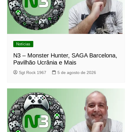
Notícias
N3 – Monster Hunter, SAGA Barcelona,
Pavilhão Ucrânia e Mais
Sgt Rock 1967
5 de agosto de 2026