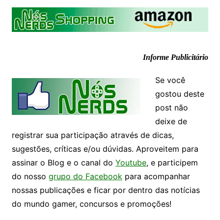
Informe Publicitário
Se você
gostou deste
post não
deixe de
registrar sua participação através de dicas,
sugestões, críticas e/ou dúvidas. Aproveitem para
assinar o Blog e o canal do
Youtube
, e participem
do nosso
grupo do Facebook
para acompanhar
nossas publicações e ficar por dentro das notícias
do mundo gamer, concursos e promoções!