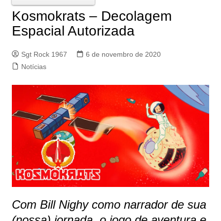
Kosmokrats – Decolagem
Espacial Autorizada
Sgt Rock 1967
6 de novembro de 2020
Notícias
Com Bill Nighy como narrador de sua
(nossa) jornada, o jogo de aventura e