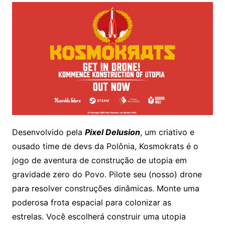
Desenvolvido pela
Pixel Delusion
, um criativo e
ousado time de devs da Polônia, Kosmokrats é o
jogo de aventura de construção de utopia em
gravidade zero do Povo. Pilote seu (nosso) drone
para resolver construções dinâmicas. Monte uma
poderosa frota espacial para colonizar as
estrelas. Você escolherá construir uma utopia