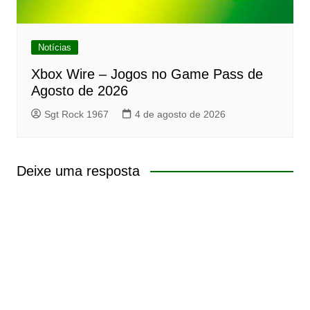
Notícias
Xbox Wire – Jogos no Game Pass de
Agosto de 2026
Sgt Rock 1967
4 de agosto de 2026
Deixe uma resposta