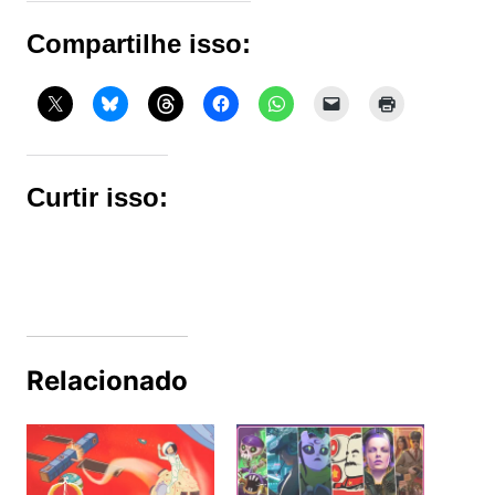
Compartilhe isso:
Curtir isso:
Relacionado