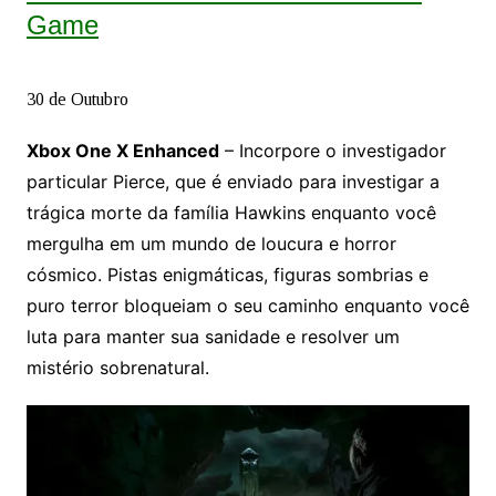
Game
30 de Outubro
Xbox One X Enhanced
– Incorpore o investigador
particular Pierce, que é enviado para investigar a
trágica morte da família Hawkins enquanto você
mergulha em um mundo de loucura e horror
cósmico. Pistas enigmáticas, figuras sombrias e
puro terror bloqueiam o seu caminho enquanto você
luta para manter sua sanidade e resolver um
mistério sobrenatural.