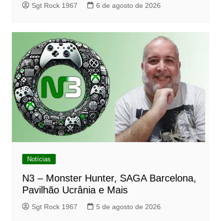
Sgt Rock 1967
6 de agosto de 2026
Notícias
N3 – Monster Hunter, SAGA Barcelona,
Pavilhão Ucrânia e Mais
Sgt Rock 1967
5 de agosto de 2026