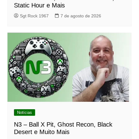
Static Hour e Mais
Sgt Rock 1967
7 de agosto de 2026
Notícias
N3 – Ball X Pit, Ghost Recon, Black
Desert e Muito Mais