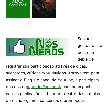
Se você
gostou deste
post não
deixe de
registrar sua participação através de dicas,
sugestões, críticas e/ou dúvidas. Aproveitem para
assinar o Blog e o canal do
Youtube
, e participem
do nosso
grupo do Facebook
para acompanhar
nossas publicações e ficar por dentro das notícias
do mundo gamer, concursos e promoções!