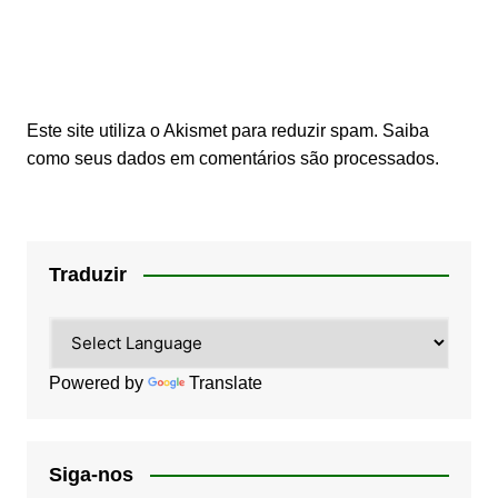
Este site utiliza o Akismet para reduzir spam.
Saiba
como seus dados em comentários são processados
.
Traduzir
Powered by
Translate
Siga-nos