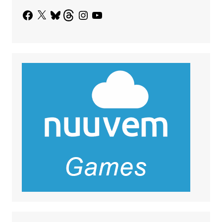
Facebook
X
Bluesky
Threads
Instagram
YouTube