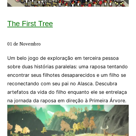
The First Tree
01 de Novembro
Um belo jogo de exploração em terceira pessoa
sobre duas histórias paralelas: uma raposa tentando
encontrar seus filhotes desaparecidos e um filho se
reconectando com seu pai no Alasca. Descubra
artefatos da vida do filho enquanto ele se entrelaça
na jornada da raposa em direção à Primeira Árvore.