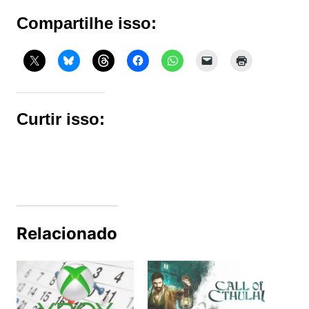
Compartilhe isso:
Curtir isso:
Relacionado