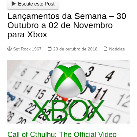
Escute este Post
Lançamentos da Semana – 30
Outubro a 02 de Novembro
para Xbox
Sgt Rock 1967
29 de outubro de 2018
Notícias
Call of Cthulhu: The Official Video