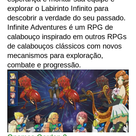
explorar o Labirinto Infinito para
descobrir a verdade do seu passado.
Infinite Adventures é um RPG de
calabouço inspirado em outros RPGs
de calabouços clássicos com novos
mecanismos para exploração,
combate e progressão.