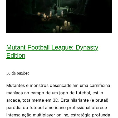
Mutant Football League: Dynasty
Edition
30 de outubro
Mutantes e monstros desencadeiam uma carnificina
maníaca no campo de um jogo de futebol, estilo
arcade, totalmente em 3D. Esta hilariante (e brutal)
paródia do futebol americano profissional oferece
intensa ação multiplayer online, estratégia profunda