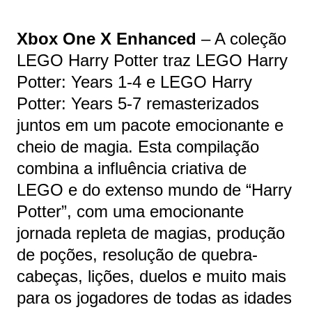
Xbox One X Enhanced
– A coleção
LEGO Harry Potter traz LEGO Harry
Potter: Years 1-4 e LEGO Harry
Potter: Years 5-7 remasterizados
juntos em um pacote emocionante e
cheio de magia. Esta compilação
combina a influência criativa de
LEGO e do extenso mundo de “Harry
Potter”, com uma emocionante
jornada repleta de magias, produção
de poções, resolução de quebra-
cabeças, lições, duelos e muito mais
para os jogadores de todas as idades