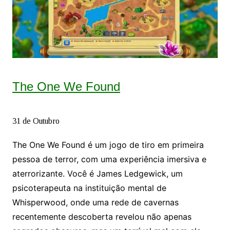
The One We Found
31 de Outubro
The One We Found é um jogo de tiro em primeira
pessoa de terror, com uma experiência imersiva e
aterrorizante. Você é James Ledgewick, um
psicoterapeuta na instituição mental de
Whisperwood, onde uma rede de cavernas
recentemente descoberta revelou não apenas