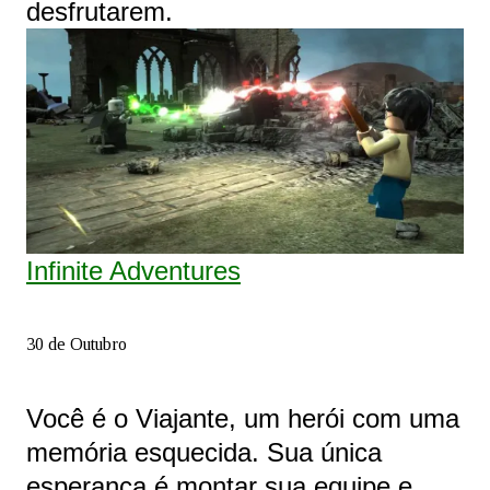
desfrutarem.
Infinite Adventures
30 de Outubro
Você é o Viajante, um herói com uma
memória esquecida. Sua única
esperança é montar sua equipe e