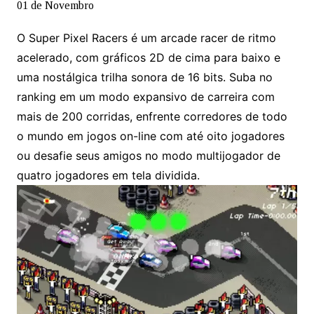
01 de Novembro
O Super Pixel Racers é um arcade racer de ritmo
acelerado, com gráficos 2D de cima para baixo e
uma nostálgica trilha sonora de 16 bits. Suba no
ranking em um modo expansivo de carreira com
mais de 200 corridas, enfrente corredores de todo
o mundo em jogos on-line com até oito jogadores
ou desafie seus amigos no modo multijogador de
quatro jogadores em tela dividida.