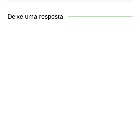
Deixe uma resposta