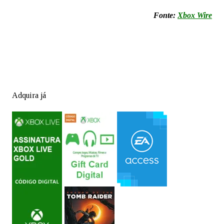
Fonte:
Xbox Wire
Adquira já