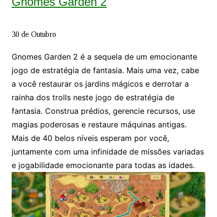
Gnomes Garden 2
30 de Outubro
Gnomes Garden 2 é a sequela de um emocionante
jogo de estratégia de fantasia. Mais uma vez, cabe
a você restaurar os jardins mágicos e derrotar a
rainha dos trolls neste jogo de estratégia de
fantasia. Construa prédios, gerencie recursos, use
magias poderosas e restaure máquinas antigas.
Mais de 40 belos níveis esperam por você,
juntamente com uma infinidade de missões variadas
e jogabilidade emocionante para todas as idades.