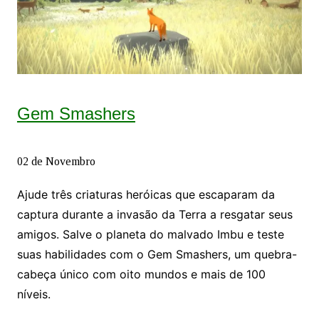
Gem Smashers
02 de Novembro
Ajude três criaturas heróicas que escaparam da
captura durante a invasão da Terra a resgatar seus
amigos. Salve o planeta do malvado Imbu e teste
suas habilidades com o Gem Smashers, um quebra-
cabeça único com oito mundos e mais de 100
níveis.