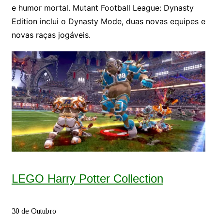
e humor mortal. Mutant Football League: Dynasty
Edition inclui o Dynasty Mode, duas novas equipes e
novas raças jogáveis.
LEGO Harry Potter Collection
30 de Outubro