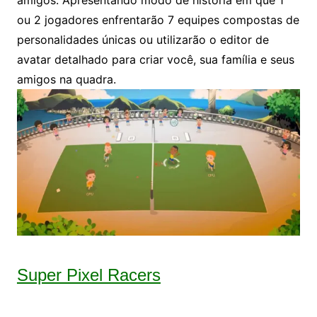
ou 2 jogadores enfrentarão 7 equipes compostas de
personalidades únicas ou utilizarão o editor de
avatar detalhado para criar você, sua família e seus
amigos na quadra.
Super Pixel Racers