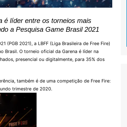
 é líder entre os torneios mais
do a Pesquisa Game Brasil 2021
 (PGB 2021), a LBFF (Liga Brasileira de Free Fire)
Brasil. O torneio oficial da Garena é líder na
hados, presencial ou digitalmente, para 35% dos
erência, também é de uma competição de Free Fire:
gundo trimestre de 2020.