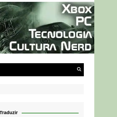
Traduzir