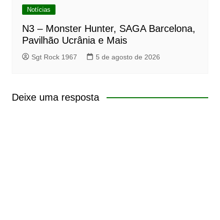
Notícias
N3 – Monster Hunter, SAGA Barcelona,
Pavilhão Ucrânia e Mais
Sgt Rock 1967
5 de agosto de 2026
Deixe uma resposta