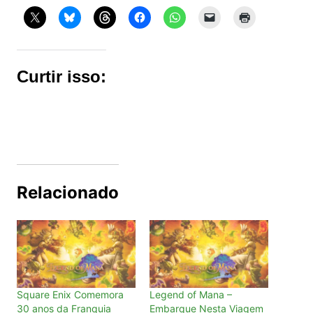
Curtir isso:
Relacionado
Square Enix Comemora
Legend of Mana –
30 anos da Franquia
Embarque Nesta Viagem