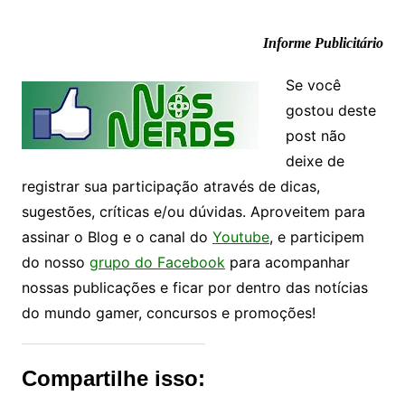
Informe Publicitário
Se você
gostou deste
post não
deixe de
registrar sua participação através de dicas,
sugestões, críticas e/ou dúvidas. Aproveitem para
assinar o Blog e o canal do
Youtube
, e participem
do nosso
grupo do Facebook
para acompanhar
nossas publicações e ficar por dentro das notícias
do mundo gamer, concursos e promoções!
Compartilhe isso: