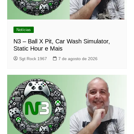
Notícias
N3 – Ball X Pit, Car Wash Simulator,
Static Hour e Mais
Sgt Rock 1967
7 de agosto de 2026