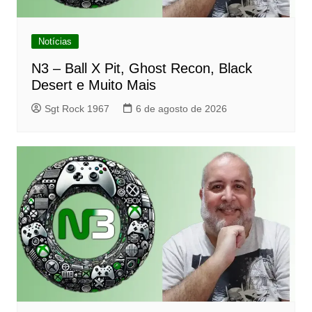
Notícias
N3 – Ball X Pit, Ghost Recon, Black
Desert e Muito Mais
Sgt Rock 1967
6 de agosto de 2026