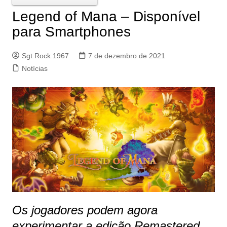
Legend of Mana – Disponível
para Smartphones
Sgt Rock 1967
7 de dezembro de 2021
Notícias
Os jogadores podem agora
experimentar a edição Remastered