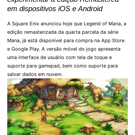
em dispositivos iOS e Android
A Square Enix anunciou hoje que Legend of Mana, a
edição remasterizada da quarta parcela da série
Mana, já está disponível para compra na App Store
e Google Play. A versão móvel do jogo apresenta
uma interface de usuário com tela de toque e
suporte para gamepad, bem como suporte para
salvar dados em nuvem.