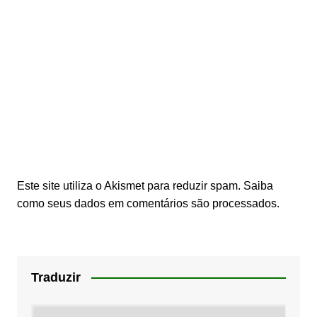
Este site utiliza o Akismet para reduzir spam.
Saiba
como seus dados em comentários são processados
.
Traduzir