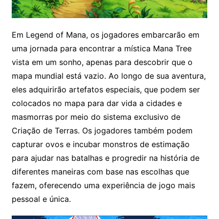
Em Legend of Mana, os jogadores embarcarão em
uma jornada para encontrar a mística Mana Tree
vista em um sonho, apenas para descobrir que o
mapa mundial está vazio. Ao longo de sua aventura,
eles adquirirão artefatos especiais, que podem ser
colocados no mapa para dar vida a cidades e
masmorras por meio do sistema exclusivo de
Criação de Terras. Os jogadores também podem
capturar ovos e incubar monstros de estimação
para ajudar nas batalhas e progredir na história de
diferentes maneiras com base nas escolhas que
fazem, oferecendo uma experiência de jogo mais
pessoal e única.