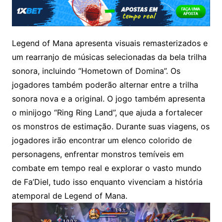
Legend of Mana apresenta visuais remasterizados e
um rearranjo de músicas selecionadas da bela trilha
sonora, incluindo “Hometown of Domina”. Os
jogadores também poderão alternar entre a trilha
sonora nova e a original. O jogo também apresenta
o minijogo “Ring Ring Land”, que ajuda a fortalecer
os monstros de estimação. Durante suas viagens, os
jogadores irão encontrar um elenco colorido de
personagens, enfrentar monstros temíveis em
combate em tempo real e explorar o vasto mundo
de Fa’Diel, tudo isso enquanto vivenciam a história
atemporal de Legend of Mana.