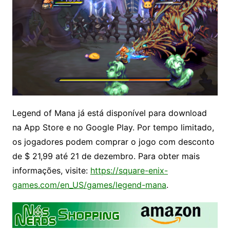
Legend of Mana já está disponível para download
na App Store e no Google Play. Por tempo limitado,
os jogadores podem comprar o jogo com desconto
de $ 21,99 até 21 de dezembro. Para obter mais
informações, visite:
https://square-enix-
games.com/en_US/games/legend-mana
.