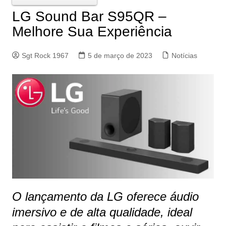
LG Sound Bar S95QR –
Melhore Sua Experiência
Sgt Rock 1967
5 de março de 2023
Notícias
O lançamento da LG oferece áudio
imersivo e de alta qualidade, ideal