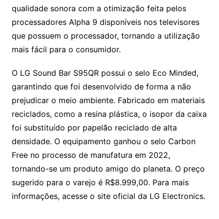
qualidade sonora com a otimização feita pelos
processadores Alpha 9 disponíveis nos televisores
que possuem o processador, tornando a utilização
mais fácil para o consumidor.
O LG Sound Bar S95QR possui o selo Eco Minded,
garantindo que foi desenvolvido de forma a não
prejudicar o meio ambiente. Fabricado em materiais
reciclados, como a resina plástica, o isopor da caixa
foi substituído por papelão reciclado de alta
densidade. O equipamento ganhou o selo Carbon
Free no processo de manufatura em 2022,
tornando-se um produto amigo do planeta. O preço
sugerido para o varejo é R$8.999,00. Para mais
informações, acesse o site oficial da LG Electronics.