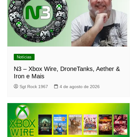
Notícias
N3 – Xbox Wire, DroneTanks, Aether &
Iron e Mais
Sgt Rock 1967
4 de agosto de 2026