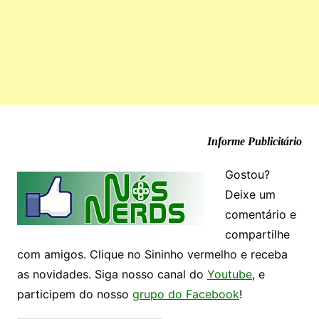
Informe Publicitário
Gostou?
Deixe um
comentário e
compartilhe
com amigos. Clique no Sininho vermelho e receba
as novidades. Siga nosso canal do
Youtube
, e
participem do nosso
grupo do Facebook
!