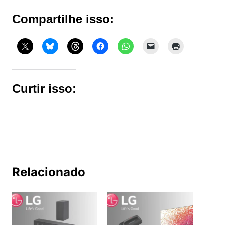
Compartilhe isso:
Curtir isso:
Relacionado