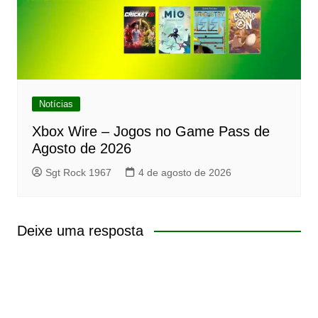
Notícias
Xbox Wire – Jogos no Game Pass de
Agosto de 2026
Sgt Rock 1967
4 de agosto de 2026
Deixe uma resposta