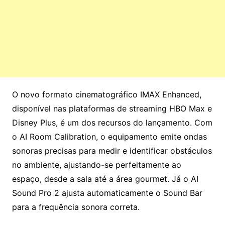
O novo formato cinematográfico IMAX Enhanced,
disponível nas plataformas de streaming HBO Max e
Disney Plus, é um dos recursos do lançamento. Com
o AI Room Calibration, o equipamento emite ondas
sonoras precisas para medir e identificar obstáculos
no ambiente, ajustando-se perfeitamente ao
espaço, desde a sala até a área gourmet. Já o AI
Sound Pro 2 ajusta automaticamente o Sound Bar
para a frequência sonora correta.