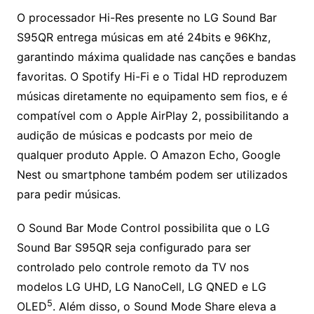
O processador Hi-Res presente no LG Sound Bar
S95QR entrega músicas em até 24bits e 96Khz,
garantindo máxima qualidade nas canções e bandas
favoritas. O Spotify Hi-Fi e o Tidal HD reproduzem
músicas diretamente no equipamento sem fios, e é
compatível com o Apple AirPlay 2, possibilitando a
audição de músicas e podcasts por meio de
qualquer produto Apple. O Amazon Echo, Google
Nest ou smartphone também podem ser utilizados
para pedir músicas.
O Sound Bar Mode Control possibilita que o LG
Sound Bar S95QR seja configurado para ser
controlado pelo controle remoto da TV nos
modelos LG UHD, LG NanoCell, LG QNED e LG
5
OLED
. Além disso, o Sound Mode Share eleva a