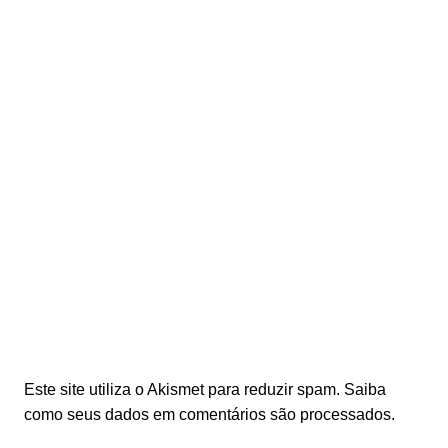
Este site utiliza o Akismet para reduzir spam.
Saiba
como seus dados em comentários são processados
.