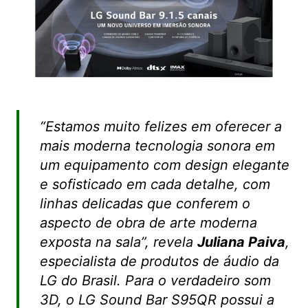
“Estamos muito felizes em oferecer a
mais moderna tecnologia sonora em
um equipamento com design elegante
e sofisticado em cada detalhe, com
linhas delicadas que conferem o
aspecto de obra de arte moderna
exposta na sala”, revela
Juliana Paiva
,
especialista de produtos de áudio da
LG do Brasil. Para o verdadeiro som
3D, o LG Sound Bar S95QR possui a