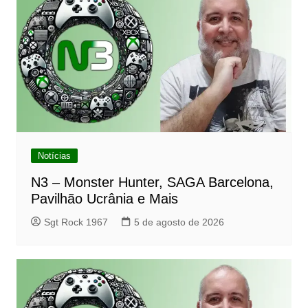
Notícias
N3 – Monster Hunter, SAGA Barcelona,
Pavilhão Ucrânia e Mais
Sgt Rock 1967
5 de agosto de 2026