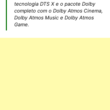
tecnologia DTS X e o pacote Dolby
completo com o Dolby Atmos Cinema,
Dolby Atmos Music e Dolby Atmos
Game.