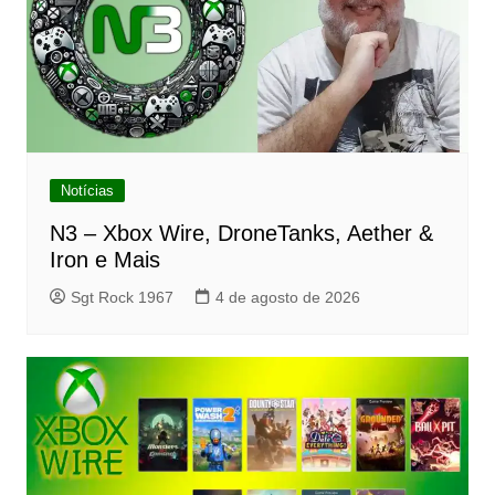
Notícias
N3 – Xbox Wire, DroneTanks, Aether &
Iron e Mais
Sgt Rock 1967
4 de agosto de 2026