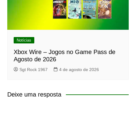
Notícias
Xbox Wire – Jogos no Game Pass de
Agosto de 2026
Sgt Rock 1967
4 de agosto de 2026
Deixe uma resposta