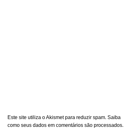
Este site utiliza o Akismet para reduzir spam.
Saiba
como seus dados em comentários são processados
.