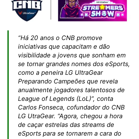
“Há 20 anos o CNB promove
iniciativas que capacitam e dão
visibilidade a jovens que sonham em
se tornar grandes nomes dos eSports,
como a peneira LG UltraGear
Preparando Campeões que revela
anualmente jogadores talentosos de
League of Legends (LoL)”, conta
Carlos Fonseca, cofundador do CNB
LG UtraGear. “Agora, chegou a hora
de caçar estrelas das streams de
eSports para se tornarem a cara do