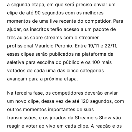
a segunda etapa, em que será preciso enviar um
clipe de até 90 segundos com os melhores
momentos de uma live recente do competidor. Para
ajudar, os inscritos terão acesso a um pacote de
três aulas sobre streams com o streamer
profissional Maurício Peronio. Entre 19/11 e 22/11,
esses clipes serão publicados na plataforma da
seletiva para escolha do público e os 100 mais
votados de cada uma das cinco categorias
avançam para a próxima etapa.
Na terceira fase, os competidores deverão enviar
um novo clipe, dessa vez de até 120 segundos, com
outros momentos importantes de suas
transmissões, e os jurados da Streamers Show vão
reagir e votar ao vivo em cada clipe. A reação e os