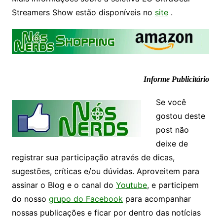
Streamers Show estão disponíveis no
site
.
Informe Publicitário
Se você
gostou deste
post não
deixe de
registrar sua participação através de dicas,
sugestões, críticas e/ou dúvidas. Aproveitem para
assinar o Blog e o canal do
Youtube
, e participem
do nosso
grupo do Facebook
para acompanhar
nossas publicações e ficar por dentro das notícias