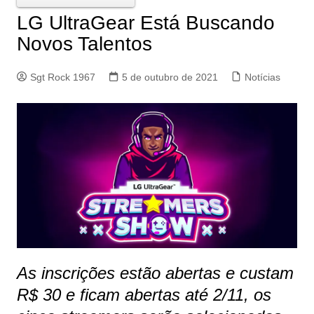
LG UltraGear Está Buscando
Novos Talentos
Sgt Rock 1967
5 de outubro de 2021
Notícias
As inscrições estão abertas e custam
R$ 30 e ficam abertas até 2/11, os