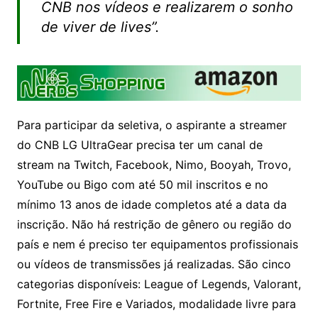
CNB nos vídeos e realizarem o sonho
de viver de lives”.
Para participar da seletiva, o aspirante a streamer
do CNB LG UltraGear precisa ter um canal de
stream na Twitch, Facebook, Nimo, Booyah, Trovo,
YouTube ou Bigo com até 50 mil inscritos e no
mínimo 13 anos de idade completos até a data da
inscrição. Não há restrição de gênero ou região do
país e nem é preciso ter equipamentos profissionais
ou vídeos de transmissões já realizadas. São cinco
categorias disponíveis: League of Legends, Valorant,
Fortnite, Free Fire e Variados, modalidade livre para