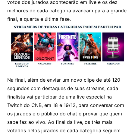
votos dos jurados acontecerão em live e os dez
melhores de cada categoria avançam para a grande
final, a quarta e última fase.
Na final, além de enviar um novo clipe de até 120
segundos com destaques de suas streams, cada
finalista vai participar de uma live especial na
Twitch do CNB, em 18 e 19/12, para conversar com
os jurados e o público do chat e provar que quem
sabe faz ao vivo. Ao final da live, os três mais
votados pelos jurados de cada categoria seguem