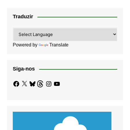
Traduzir
Powered by
Translate
Siga-nos
Facebook
X
Bluesky
Threads
Instagram
YouTube