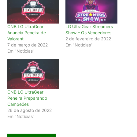
CNB LG UltraGear
LG UltraGear Streamers
Anuncia Peneira de
Show – Os Vencedores
Valorant
2 de fevereiro de 2022
7 de março de 2022
Em "Notícias"
Em "Notícias"
CNB LG UltraGear –
Peneira Preparando
Campeões
26 de agosto de 2022
Em "Notícias"