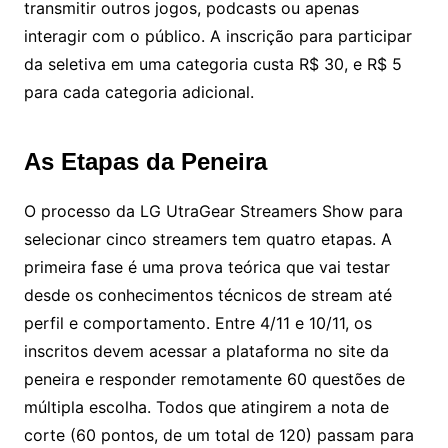
transmitir outros jogos, podcasts ou apenas
interagir com o público. A inscrição para participar
da seletiva em uma categoria custa R$ 30, e R$ 5
para cada categoria adicional.
As Etapas da Peneira
O processo da LG UtraGear Streamers Show para
selecionar cinco streamers tem quatro etapas. A
primeira fase é uma prova teórica que vai testar
desde os conhecimentos técnicos de stream até
perfil e comportamento. Entre 4/11 e 10/11, os
inscritos devem acessar a plataforma no site da
peneira e responder remotamente 60 questões de
múltipla escolha. Todos que atingirem a nota de
corte (60 pontos, de um total de 120) passam para