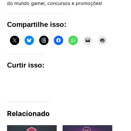
do mundo gamer, concursos e promoções!
Compartilhe isso:
Curtir isso:
Relacionado