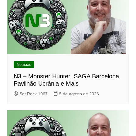
Notícias
N3 – Monster Hunter, SAGA Barcelona,
Pavilhão Ucrânia e Mais
Sgt Rock 1967
5 de agosto de 2026