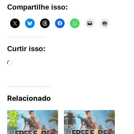
Compartilhe isso:
Curtir isso:
Carregando...
Relacionado