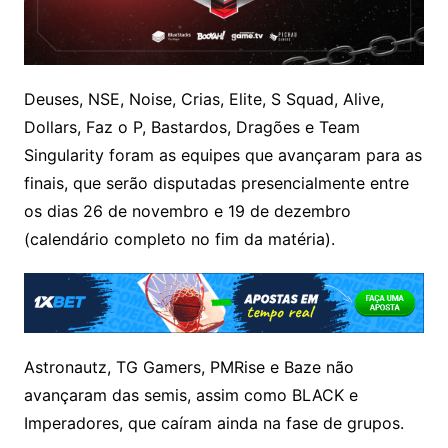
Deuses, NSE, Noise, Crias, Elite, S Squad, Alive,
Dollars, Faz o P, Bastardos, Dragões e Team
Singularity foram as equipes que avançaram para as
finais, que serão disputadas presencialmente entre
os dias 26 de novembro e 19 de dezembro
(calendário completo no fim da matéria).
Astronautz, TG Gamers, PMRise e Baze não
avançaram das semis, assim como BLACK e
Imperadores, que caíram ainda na fase de grupos.