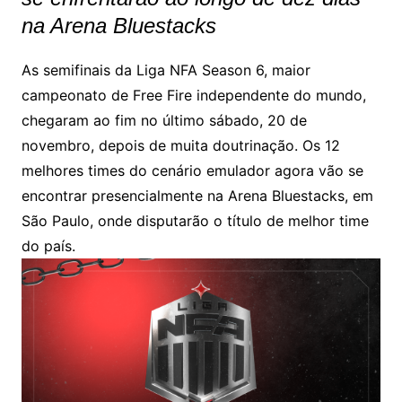
na Arena Bluestacks
As semifinais da Liga NFA Season 6, maior
campeonato de Free Fire independente do mundo,
chegaram ao fim no último sábado, 20 de
novembro, depois de muita doutrinação. Os 12
melhores times do cenário emulador agora vão se
encontrar presencialmente na Arena Bluestacks, em
São Paulo, onde disputarão o título de melhor time
do país.