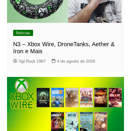
Notícias
N3 – Xbox Wire, DroneTanks, Aether &
Iron e Mais
Sgt Rock 1967
4 de agosto de 2026