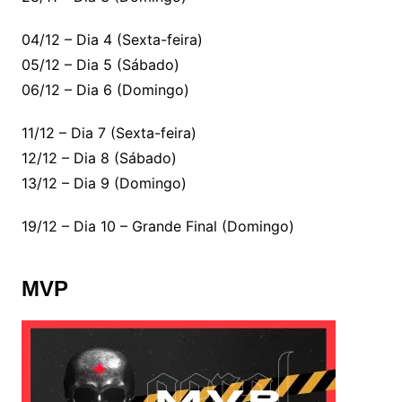
04/12 – Dia 4 (Sexta-feira)
05/12 – Dia 5 (Sábado)
06/12 – Dia 6 (Domingo)
11/12 – Dia 7 (Sexta-feira)
12/12 – Dia 8 (Sábado)
13/12 – Dia 9 (Domingo)
19/12 – Dia 10 – Grande Final (Domingo)
MVP