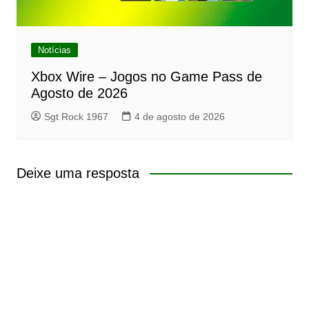
Notícias
Xbox Wire – Jogos no Game Pass de
Agosto de 2026
Sgt Rock 1967
4 de agosto de 2026
Deixe uma resposta