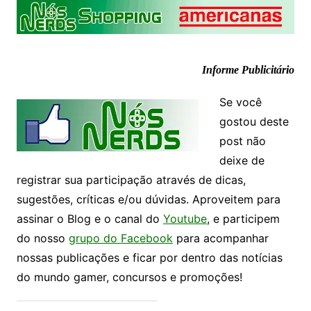
Informe Publicitário
Se você
gostou deste
post não
deixe de
registrar sua participação através de dicas,
sugestões, críticas e/ou dúvidas. Aproveitem para
assinar o Blog e o canal do
Youtube
, e participem
do nosso
grupo do Facebook
para acompanhar
nossas publicações e ficar por dentro das notícias
do mundo gamer, concursos e promoções!