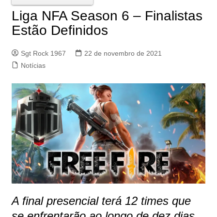
Liga NFA Season 6 – Finalistas
Estão Definidos
Sgt Rock 1967
22 de novembro de 2021
Notícias
A final presencial terá 12 times que
se enfrentarão ao longo de dez dias