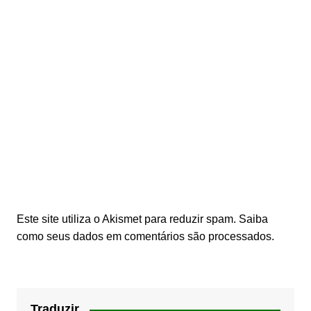
Este site utiliza o Akismet para reduzir spam.
Saiba
como seus dados em comentários são processados
.
Traduzir