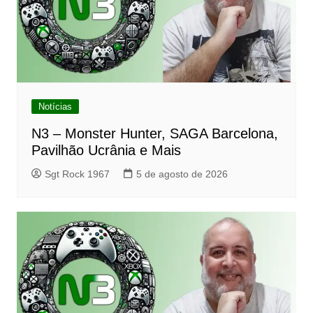
Notícias
N3 – Monster Hunter, SAGA Barcelona,
Pavilhão Ucrânia e Mais
Sgt Rock 1967
5 de agosto de 2026