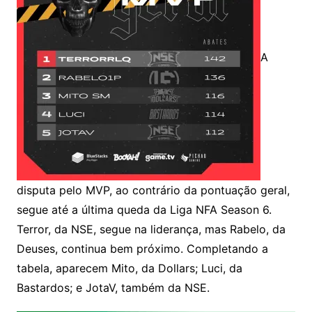
A
disputa pelo MVP, ao contrário da pontuação geral,
segue até a última queda da Liga NFA Season 6.
Terror, da NSE, segue na liderança, mas Rabelo, da
Deuses, continua bem próximo. Completando a
tabela, aparecem Mito, da Dollars; Luci, da
Bastardos; e JotaV, também da NSE.