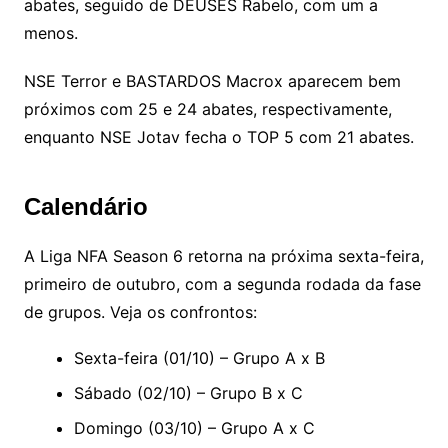
abates, seguido de DEUSES Rabelo, com um a
menos.
NSE Terror e BASTARDOS Macrox aparecem bem
próximos com 25 e 24 abates, respectivamente,
enquanto NSE Jotav fecha o TOP 5 com 21 abates.
Calendário
A Liga NFA Season 6 retorna na próxima sexta-feira,
primeiro de outubro, com a segunda rodada da fase
de grupos. Veja os confrontos:
Sexta-feira (01/10) – Grupo A x B
Sábado (02/10) – Grupo B x C
Domingo (03/10) – Grupo A x C