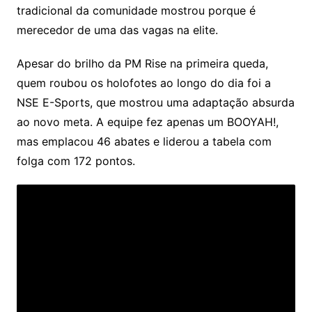
tradicional da comunidade mostrou porque é
merecedor de uma das vagas na elite.
Apesar do brilho da PM Rise na primeira queda,
quem roubou os holofotes ao longo do dia foi a
NSE E-Sports, que mostrou uma adaptação absurda
ao novo meta. A equipe fez apenas um BOOYAH!,
mas emplacou 46 abates e liderou a tabela com
folga com 172 pontos.