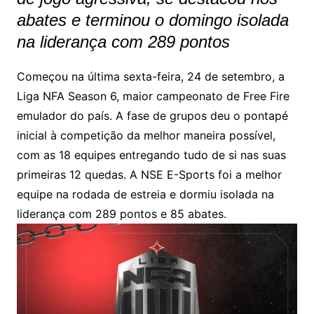
abates e terminou o domingo isolada
na liderança com 289 pontos
Começou na última sexta-feira, 24 de setembro, a
Liga NFA Season 6, maior campeonato de Free Fire
emulador do país. A fase de grupos deu o pontapé
inicial à competição da melhor maneira possível,
com as 18 equipes entregando tudo de si nas suas
primeiras 12 quedas. A NSE E-Sports foi a melhor
equipe na rodada de estreia e dormiu isolada na
liderança com 289 pontos e 85 abates.