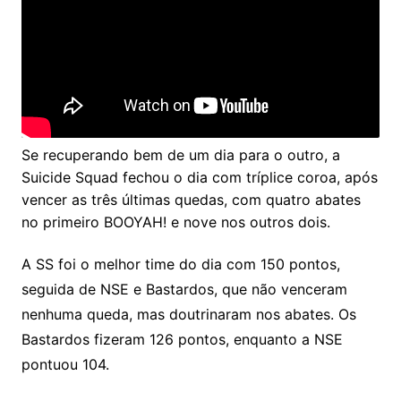
Se recuperando bem de um dia para o outro, a
Suicide Squad fechou o dia com tríplice coroa, após
vencer as três últimas quedas, com quatro abates
no primeiro BOOYAH! e nove nos outros dois.
A SS foi o melhor time do dia com 150 pontos,
seguida de NSE e Bastardos, que não venceram
nenhuma queda, mas doutrinaram nos abates. Os
Bastardos fizeram 126 pontos, enquanto a NSE
pontuou 104.