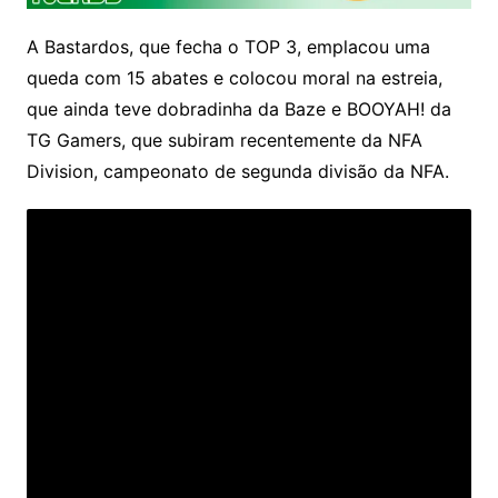
A Bastardos, que fecha o TOP 3, emplacou uma
queda com 15 abates e colocou moral na estreia,
que ainda teve dobradinha da Baze e BOOYAH! da
TG Gamers, que subiram recentemente da NFA
Division, campeonato de segunda divisão da NFA.