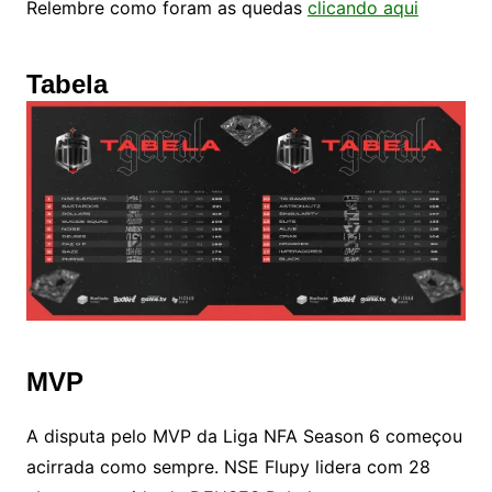
Relembre como foram as quedas
clicando aqui
Tabela
MVP
A disputa pelo MVP da Liga NFA Season 6 começou
acirrada como sempre. NSE Flupy lidera com 28