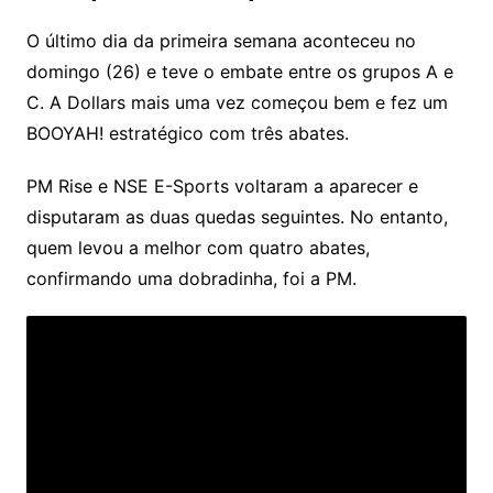
O último dia da primeira semana aconteceu no
domingo (26) e teve o embate entre os grupos A e
C. A Dollars mais uma vez começou bem e fez um
BOOYAH! estratégico com três abates.
PM Rise e NSE E-Sports voltaram a aparecer e
disputaram as duas quedas seguintes. No entanto,
quem levou a melhor com quatro abates,
confirmando uma dobradinha, foi a PM.