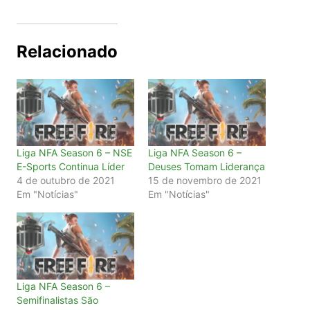
Relacionado
Liga NFA Season 6 – NSE
Liga NFA Season 6 –
E-Sports Continua Líder
Deuses Tomam Liderança
4 de outubro de 2021
15 de novembro de 2021
Em "Notícias"
Em "Notícias"
Liga NFA Season 6 –
Semifinalistas São