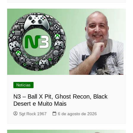
Notícias
N3 – Ball X Pit, Ghost Recon, Black
Desert e Muito Mais
Sgt Rock 1967
6 de agosto de 2026