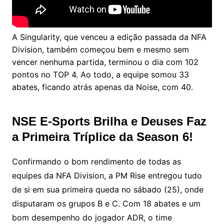
A Singularity, que venceu a edição passada da NFA
Division, também começou bem e mesmo sem
vencer nenhuma partida, terminou o dia com 102
pontos no TOP 4. Ao todo, a equipe somou 33
abates, ficando atrás apenas da Noise, com 40.
NSE E-Sports Brilha e Deuses Faz
a Primeira Tríplice da Season 6!
Confirmando o bom rendimento de todas as
equipes da NFA Division, a PM Rise entregou tudo
de si em sua primeira queda no sábado (25), onde
disputaram os grupos B e C. Com 18 abates e um
bom desempenho do jogador ADR, o time