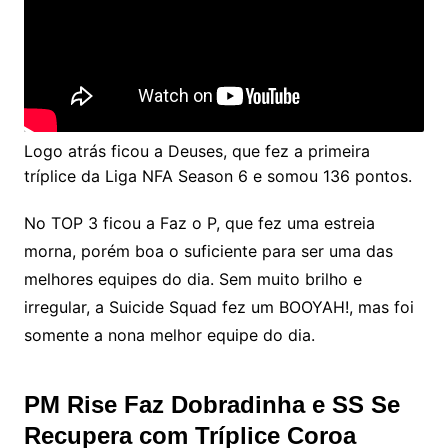
Logo atrás ficou a Deuses, que fez a primeira
tríplice da Liga NFA Season 6 e somou 136 pontos.
No TOP 3 ficou a Faz o P, que fez uma estreia
morna, porém boa o suficiente para ser uma das
melhores equipes do dia. Sem muito brilho e
irregular, a Suicide Squad fez um BOOYAH!, mas foi
somente a nona melhor equipe do dia.
PM Rise Faz Dobradinha e SS Se
Recupera com Tríplice Coroa