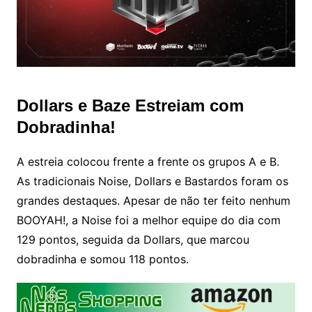
Dollars e Baze Estreiam com
Dobradinha!
A estreia colocou frente a frente os grupos A e B.
As tradicionais Noise, Dollars e Bastardos foram os
grandes destaques. Apesar de não ter feito nenhum
BOOYAH!, a Noise foi a melhor equipe do dia com
129 pontos, seguida da Dollars, que marcou
dobradinha e somou 118 pontos.