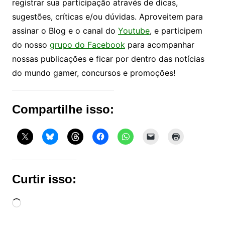
registrar sua participação através de dicas,
sugestões, críticas e/ou dúvidas. Aproveitem para
assinar o Blog e o canal do
Youtube
, e participem
do nosso
grupo do Facebook
para acompanhar
nossas publicações e ficar por dentro das notícias
do mundo gamer, concursos e promoções!
Compartilhe isso:
Curtir isso:
Carregando...