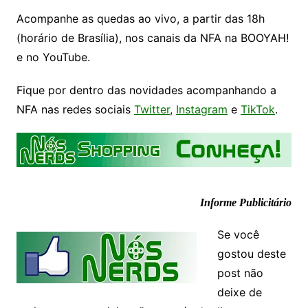
Acompanhe as quedas ao vivo, a partir das 18h
(horário de Brasília), nos canais da NFA na BOOYAH!
e no YouTube.
Fique por dentro das novidades acompanhando a
NFA nas redes sociais
Twitter
,
Instagram
e
TikTok
.
Informe Publicitário
Se você
gostou deste
post não
deixe de