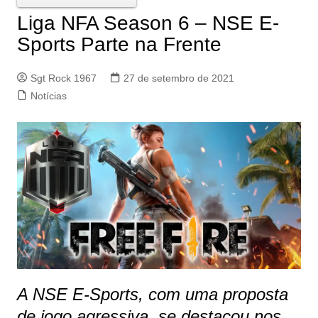
Liga NFA Season 6 – NSE E-
Sports Parte na Frente
Sgt Rock 1967
27 de setembro de 2021
Notícias
A NSE E-Sports, com uma proposta
de jogo agressiva, se destacou nos