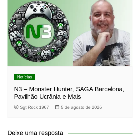
Notícias
N3 – Monster Hunter, SAGA Barcelona,
Pavilhão Ucrânia e Mais
Sgt Rock 1967
5 de agosto de 2026
Deixe uma resposta