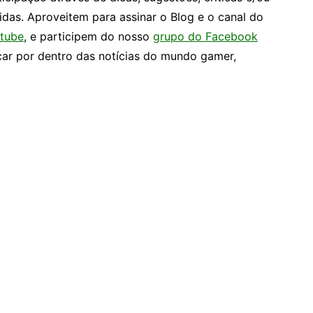
idas. Aproveitem para assinar o Blog e o canal do
tube
, e participem do nosso
grupo do Facebook
car por dentro das notícias do mundo gamer,