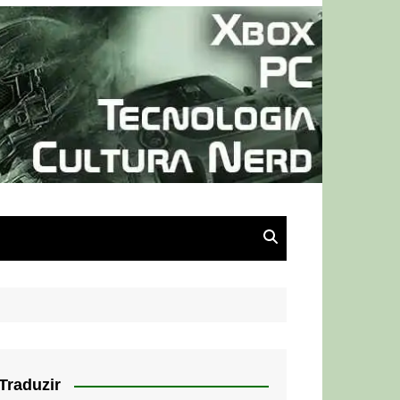
Traduzir