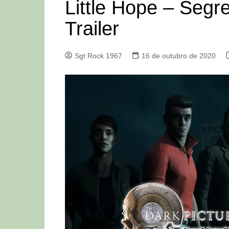
Little Hope – Seg
Trailer
Sgt Rock 1967
16 de outubro de 2020