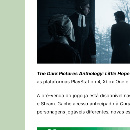
The Dark Pictures Anthology: Little Hop
as plataformas PlayStation 4, Xbox One e
A pré-venda do jogo já está disponível na
e Steam. Ganhe acesso antecipado à
Cura
personagens jogáveis diferentes, novas e