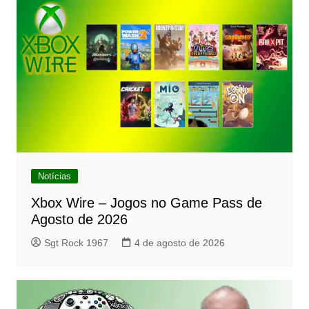
Notícias
Xbox Wire – Jogos no Game Pass de
Agosto de 2026
Sgt Rock 1967
4 de agosto de 2026