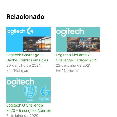
Relacionado
Logitech Challenge –
Logitech McLaren G
Ganhe Prêmios em Lojas
Challenge – Edição 2021
30 de julho de 2024
23 de junho de 2021
Em "Notícias"
Em "Notícias"
Logitech G Challenge
2020 – Inscrições Abertas
6 de julho de 2020