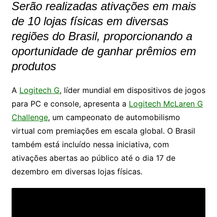
Serão realizadas ativações em mais
de 10 lojas físicas em diversas
regiões do Brasil, proporcionando a
oportunidade de ganhar prêmios em
produtos
A
Logitech G
, líder mundial em dispositivos de jogos
para PC e console, apresenta a
Logitech McLaren G
Challenge
, um campeonato de automobilismo
virtual com premiações em escala global. O Brasil
também está incluído nessa iniciativa, com
ativações abertas ao público até o dia 17 de
dezembro em diversas lojas físicas.