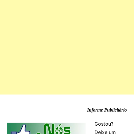
Informe Publicitário
Gostou?
Deixe um