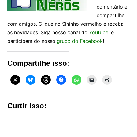
comentário e
compartilhe
com amigos. Clique no Sininho vermelho e receba
as novidades. Siga nosso canal do
Youtube
, e
participem do nosso
grupo do Facebook
!
Compartilhe isso:
Curtir isso: