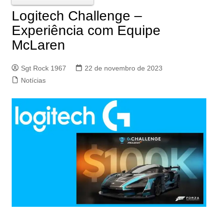
Logitech Challenge –
Experiência com Equipe
McLaren
Sgt Rock 1967
22 de novembro de 2023
Notícias