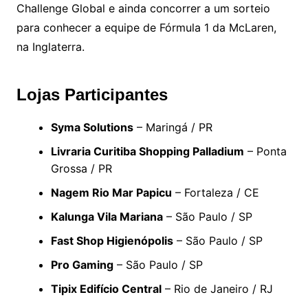
Challenge Global e ainda concorrer a um sorteio
para conhecer a equipe de Fórmula 1 da McLaren,
na Inglaterra.
Lojas Participantes
Syma Solutions
– Maringá / PR
Livraria Curitiba Shopping Palladium
– Ponta
Grossa / PR
Nagem Rio Mar Papicu
– Fortaleza / CE
Kalunga Vila Mariana
– São Paulo / SP
Fast Shop Higienópolis
– São Paulo / SP
Pro Gaming
– São Paulo / SP
Tipix Edifício Central
– Rio de Janeiro / RJ