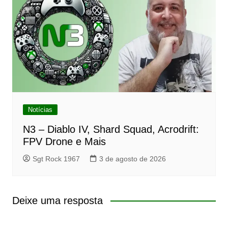
Notícias
N3 – Diablo IV, Shard Squad, Acrodrift:
FPV Drone e Mais
Sgt Rock 1967
3 de agosto de 2026
Deixe uma resposta