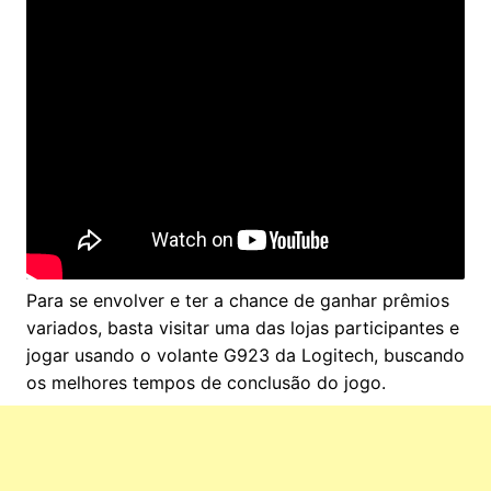
Para se envolver e ter a chance de ganhar prêmios
variados, basta visitar uma das lojas participantes e
jogar usando o volante G923 da Logitech, buscando
os melhores tempos de conclusão do jogo.