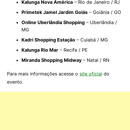
Kalunga Nova América
– Rio de Janeiro / RJ
Primetek Jamel Jardim Goiás
– Goiânia / GO
Online Uberlândia Shopping
– Uberlândia /
MG
Kadri Shopping Estação
– Cuiabá / MG
Kalunga Rio Mar
– Recife / PE
Miranda Shopping Midway
– Natal / RN
Para mais informações acesse o
site oficial
do
evento.