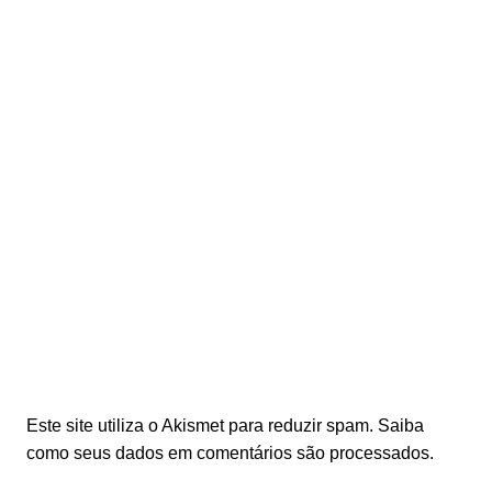
Este site utiliza o Akismet para reduzir spam.
Saiba
como seus dados em comentários são processados
.