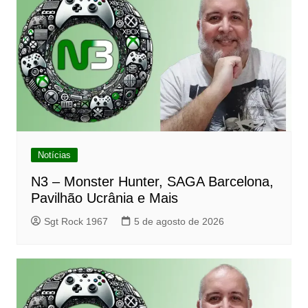
Notícias
N3 – Monster Hunter, SAGA Barcelona,
Pavilhão Ucrânia e Mais
Sgt Rock 1967
5 de agosto de 2026