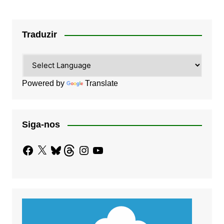
Traduzir
Powered by
Translate
Siga-nos
Facebook
X
Bluesky
Threads
Instagram
YouTube