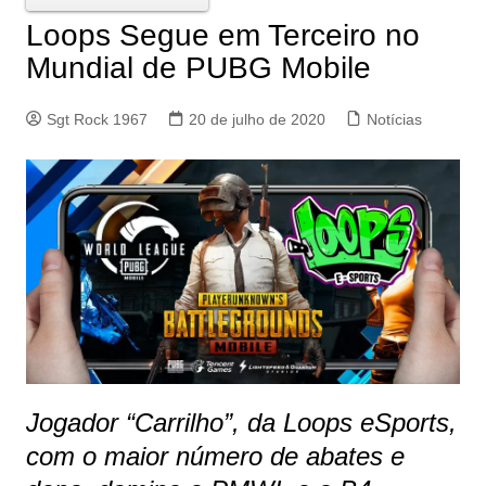
Loops Segue em Terceiro no
Mundial de PUBG Mobile
Sgt Rock 1967
20 de julho de 2020
Notícias
Jogador “Carrilho”, da Loops eSports,
com o maior número de abates e