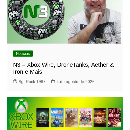
Notícias
N3 – Xbox Wire, DroneTanks, Aether &
Iron e Mais
Sgt Rock 1967
4 de agosto de 2026