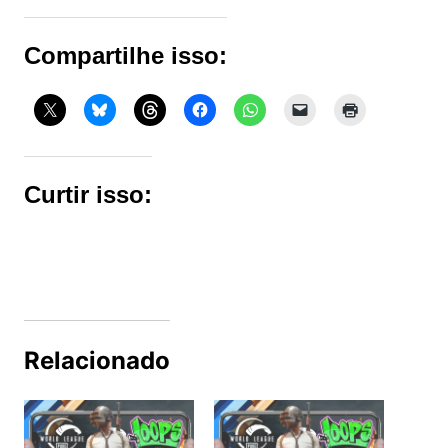
Compartilhe isso:
Curtir isso:
Relacionado