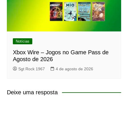
Notícias
Xbox Wire – Jogos no Game Pass de
Agosto de 2026
Sgt Rock 1967
4 de agosto de 2026
Deixe uma resposta