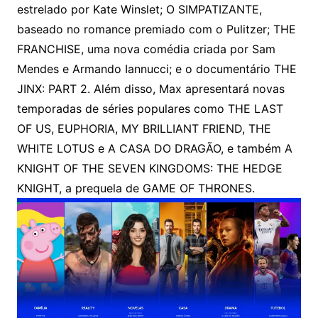
estrelado por Kate Winslet; O SIMPATIZANTE,
baseado no romance premiado com o Pulitzer; THE
FRANCHISE, uma nova comédia criada por Sam
Mendes e Armando Iannucci; e o documentário THE
JINX: PART 2. Além disso, Max apresentará novas
temporadas de séries populares como THE LAST
OF US, EUPHORIA, MY BRILLIANT FRIEND, THE
WHITE LOTUS e A CASA DO DRAGÃO, e também A
KNIGHT OF THE SEVEN KINGDOMS: THE HEDGE
KNIGHT, a prequela de GAME OF THRONES.