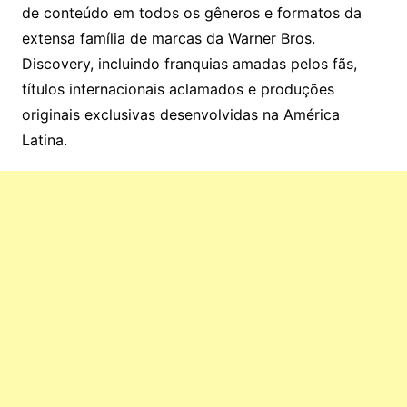
de conteúdo em todos os gêneros e formatos da
extensa família de marcas da Warner Bros.
Discovery, incluindo franquias amadas pelos fãs,
títulos internacionais aclamados e produções
originais exclusivas desenvolvidas na América
Latina.