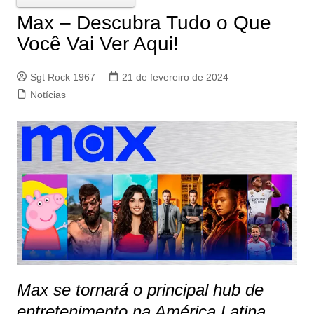
Max – Descubra Tudo o Que
Você Vai Ver Aqui!
Sgt Rock 1967
21 de fevereiro de 2024
Notícias
Max se tornará o principal hub de
entretenimento na América Latina,