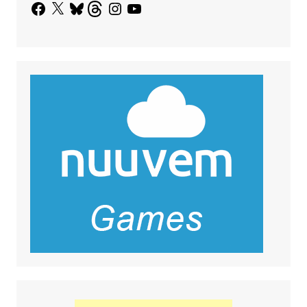
Facebook
X
Bluesky
Threads
Instagram
YouTube