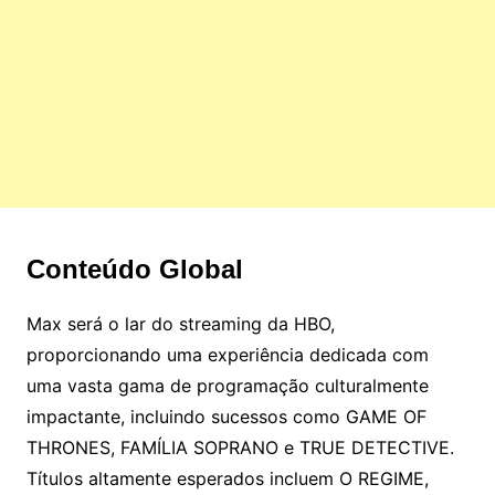
Conteúdo Global
Max será o lar do streaming da HBO,
proporcionando uma experiência dedicada com
uma vasta gama de programação culturalmente
impactante, incluindo sucessos como GAME OF
THRONES, FAMÍLIA SOPRANO e TRUE DETECTIVE.
Títulos altamente esperados incluem O REGIME,