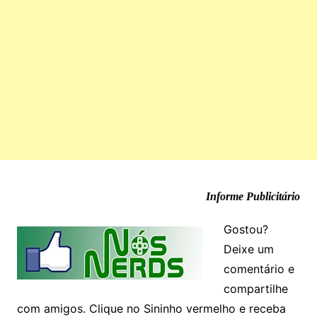
Informe Publicitário
Gostou?
Deixe um
comentário e
compartilhe
com amigos. Clique no Sininho vermelho e receba