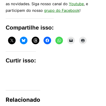
as novidades. Siga nosso canal do
Youtube
, e
participem do nosso
grupo do Facebook
!
Compartilhe isso:
Curtir isso:
Relacionado