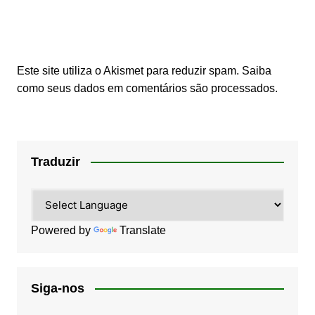
Este site utiliza o Akismet para reduzir spam.
Saiba
como seus dados em comentários são processados
.
Traduzir
Powered by
Translate
Siga-nos