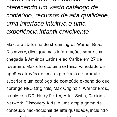
oferecendo um vasto catálogo de
conteúdo, recursos de alta qualidade,
uma interface intuitiva e uma
experiência infantil envolvente
Max, a plataforma de streaming da Warner Bros.
Discovery, divulgou mais informações sobre sua
chegada à América Latina e ao Caribe em 27 de
fevereiro. Max oferece uma extensa variedade de
opções através de uma experiência de produto
superior e um catálogo de conteúdo expandido que
abrange HBO Originals, Max Originals, Warner Bros.,
o universo DC, Harry Potter, Adult Swim, Cartoon
Network, Discovery Kids, e uma ampla gama de
conteúdo não-ficcional de alta qualidade, incluindo