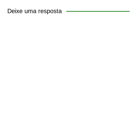
Deixe uma resposta