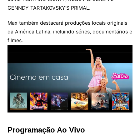
GENNDY TARTAKOVSKY’S PRIMAL.
Max também destacará produções locais originais
da América Latina, incluindo séries, documentários e
filmes.
Programação Ao Vivo