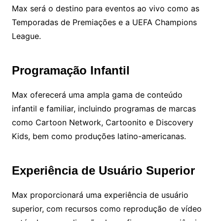
Max será o destino para eventos ao vivo como as
Temporadas de Premiações e a UEFA Champions
League.
Programação Infantil
Max oferecerá uma ampla gama de conteúdo
infantil e familiar, incluindo programas de marcas
como Cartoon Network, Cartoonito e Discovery
Kids, bem como produções latino-americanas.
Experiência de Usuário Superior
Max proporcionará uma experiência de usuário
superior, com recursos como reprodução de vídeo