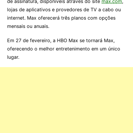
de assinatura, disponíveis através do site
max.com
,
lojas de aplicativos e provedores de TV a cabo ou
internet. Max oferecerá três planos com opções
mensais ou anuais.
Em 27 de fevereiro, a HBO Max se tornará Max,
oferecendo o melhor entretenimento em um único
lugar.