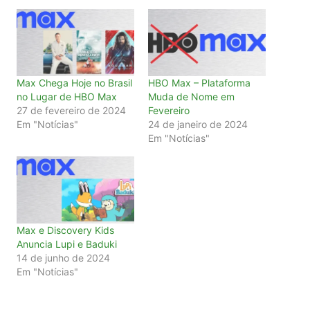
Max Chega Hoje no Brasil
HBO Max – Plataforma
no Lugar de HBO Max
Muda de Nome em
27 de fevereiro de 2024
Fevereiro
Em "Notícias"
24 de janeiro de 2024
Em "Notícias"
Max e Discovery Kids
Anuncia Lupi e Baduki
14 de junho de 2024
Em "Notícias"