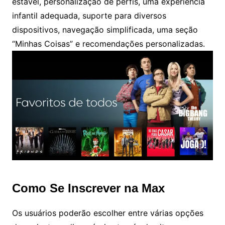
estável, personalização de perfis, uma experiência
infantil adequada, suporte para diversos
dispositivos, navegação simplificada, uma seção
“Minhas Coisas” e recomendações personalizadas.
Como Se Inscrever na Max
Os usuários poderão escolher entre várias opções