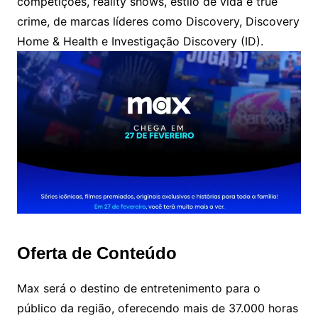
competições, reality shows, estilo de vida e true
crime, de marcas líderes como Discovery, Discovery
Home & Health e Investigação Discovery (ID).
Oferta de Conteúdo
Max será o destino de entretenimento para o
público da região, oferecendo mais de 37.000 horas