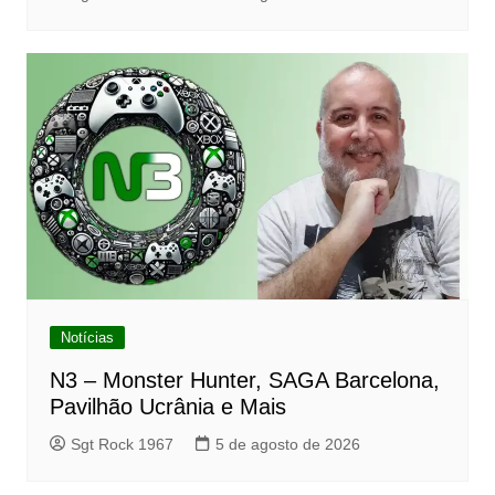
Notícias
N3 – Monster Hunter, SAGA Barcelona,
Pavilhão Ucrânia e Mais
Sgt Rock 1967
5 de agosto de 2026