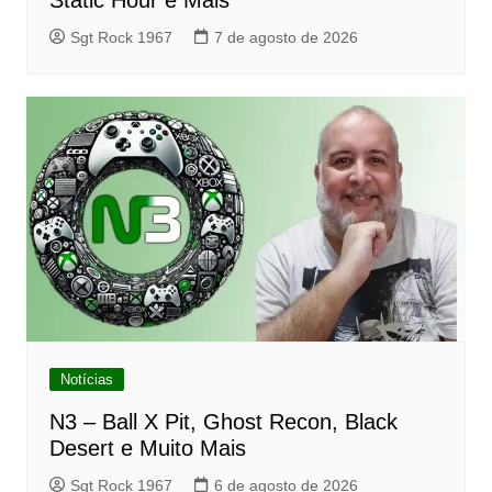
Sgt Rock 1967
7 de agosto de 2026
Notícias
N3 – Ball X Pit, Ghost Recon, Black
Desert e Muito Mais
Sgt Rock 1967
6 de agosto de 2026