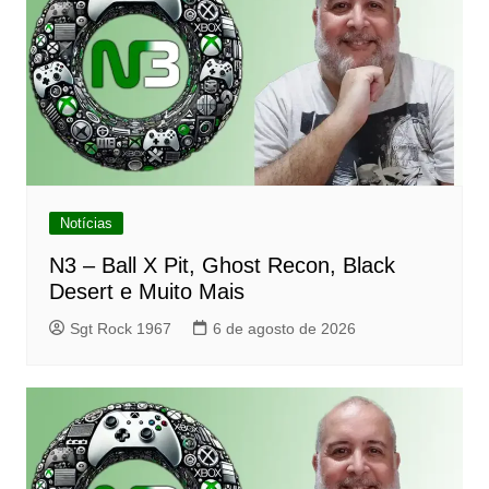
Notícias
N3 – Ball X Pit, Ghost Recon, Black
Desert e Muito Mais
Sgt Rock 1967
6 de agosto de 2026