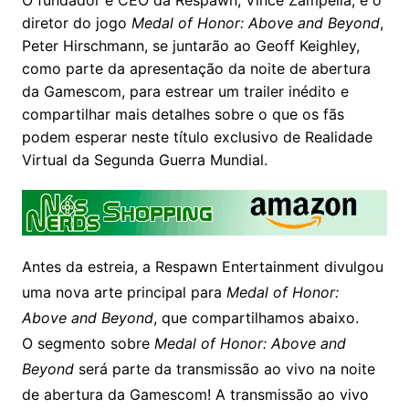
diretor do jogo
Medal of Honor: Above and Beyond
,
Peter Hirschmann, se juntarão ao Geoff Keighley,
como parte da apresentação da noite de abertura
da Gamescom, para estrear um trailer inédito e
compartilhar mais detalhes sobre o que os fãs
podem esperar neste título exclusivo de Realidade
Virtual da Segunda Guerra Mundial.
Antes da estreia, a Respawn Entertainment divulgou
uma nova arte principal para
Medal of Honor:
Above and Beyond
, que compartilhamos abaixo.
O segmento sobre
Medal of Honor: Above and
Beyond
será parte da transmissão ao vivo na noite
de abertura da Gamescom! A transmissão ao vivo