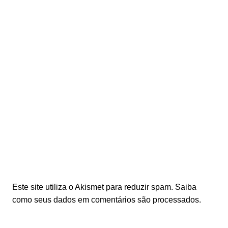
Este site utiliza o Akismet para reduzir spam.
Saiba
como seus dados em comentários são processados
.