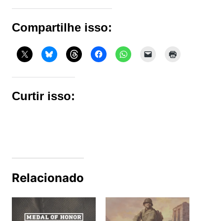
Compartilhe isso:
Curtir isso:
Relacionado