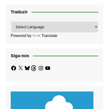
Traduzir
Powered by
Translate
Siga-nos
Facebook
X
Bluesky
Threads
Instagram
YouTube