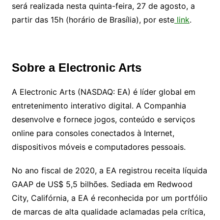
será realizada nesta quinta-feira, 27 de agosto, a
partir das 15h (horário de Brasília), por este
link
.
Sobre a Electronic Arts
A Electronic Arts (NASDAQ: EA) é líder global em
entretenimento interativo digital. A Companhia
desenvolve e fornece jogos, conteúdo e serviços
online para consoles conectados à Internet,
dispositivos móveis e computadores pessoais.
No ano fiscal de 2020, a EA registrou receita líquida
GAAP de US$ 5,5 bilhões. Sediada em Redwood
City, Califórnia, a EA é reconhecida por um portfólio
de marcas de alta qualidade aclamadas pela crítica,