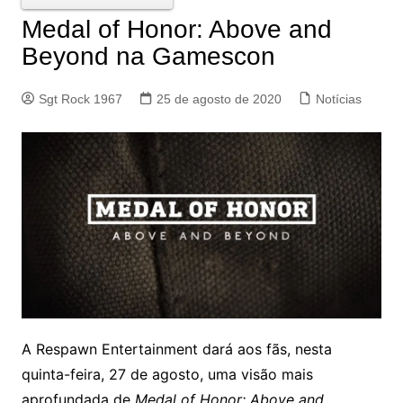
Medal of Honor: Above and
Beyond na Gamescon
Sgt Rock 1967
25 de agosto de 2020
Notícias
A Respawn Entertainment dará aos fãs, nesta
quinta-feira, 27 de agosto, uma visão mais
aprofundada de
Medal of Honor: Above and