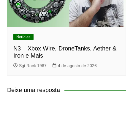
Notícias
N3 – Xbox Wire, DroneTanks, Aether &
Iron e Mais
Sgt Rock 1967
4 de agosto de 2026
Deixe uma resposta