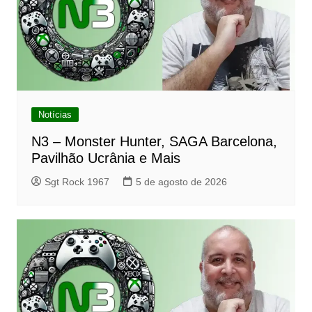
Notícias
N3 – Monster Hunter, SAGA Barcelona,
Pavilhão Ucrânia e Mais
Sgt Rock 1967
5 de agosto de 2026